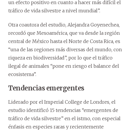
un efecto positivo en cuanto a hacer más difícil el
tráfico de vida silvestre a nivel mundial”.
Otra coautora del estudio, Alejandra Goyenechea,
recordó que Mesoamérica, que va desde la región
central de México hasta el Norte de Costa Rica, es
“una de las regiones más diversas del mundo, con
riqueza en biodiversidad”, por lo que el tráfico
ilegal de animales “pone en riesgo el balance del
ecosistema”.
Tendencias emergentes
Liderado por el Imperial College de Londres, el
estudio identificó 15 tendencias “emergentes de
tráfico de vida silvestre” en el istmo, con especial
énfasis en especies raras y recientemente