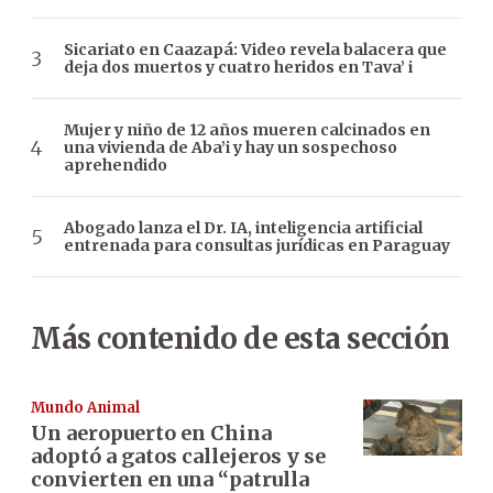
Sicariato en Caazapá: Video revela balacera que
deja dos muertos y cuatro heridos en Tava’ i
Mujer y niño de 12 años mueren calcinados en
una vivienda de Aba’i y hay un sospechoso
aprehendido
Abogado lanza el Dr. IA, inteligencia artificial
entrenada para consultas jurídicas en Paraguay
Más contenido de esta sección
Mundo Animal
Un aeropuerto en China
adoptó a gatos callejeros y se
convierten en una “patrulla