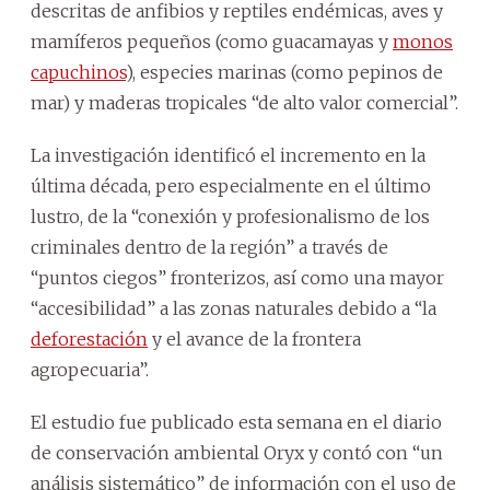
descritas de anfibios y reptiles endémicas, aves y
mamíferos pequeños (como guacamayas y
monos
capuchinos
), especies marinas (como pepinos de
mar) y maderas tropicales “de alto valor comercial”.
La investigación identificó el incremento en la
última década, pero especialmente en el último
lustro, de la “conexión y profesionalismo de los
criminales dentro de la región” a través de
“puntos ciegos” fronterizos, así como una mayor
“accesibilidad” a las zonas naturales debido a “la
deforestación
y el avance de la frontera
agropecuaria”.
El estudio fue publicado esta semana en el diario
de conservación ambiental Oryx y contó con “un
análisis sistemático” de información con el uso de