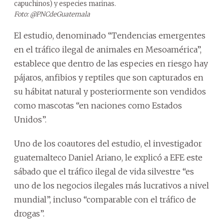
capuchinos) y especies marinas.
Foto: @PNCdeGuatemala
El estudio, denominado “Tendencias emergentes
en el tráfico ilegal de animales en Mesoamérica”,
establece que dentro de las especies en riesgo hay
pájaros, anfibios y reptiles que son capturados en
su hábitat natural y posteriormente son vendidos
como mascotas “en naciones como Estados
Unidos”.
Uno de los coautores del estudio, el investigador
guatemalteco Daniel Ariano, le explicó a EFE este
sábado que el tráfico ilegal de vida silvestre “es
uno de los negocios ilegales más lucrativos a nivel
mundial”, incluso “comparable con el tráfico de
drogas”.