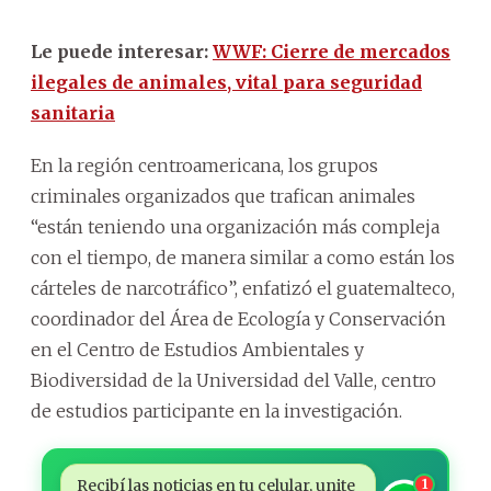
Le puede interesar:
WWF: Cierre de mercados
ilegales de animales, vital para seguridad
sanitaria
En la región centroamericana, los grupos
criminales organizados que trafican animales
“están teniendo una organización más compleja
con el tiempo, de manera similar a como están los
cárteles de narcotráfico”, enfatizó el guatemalteco,
coordinador del Área de Ecología y Conservación
en el Centro de Estudios Ambientales y
Biodiversidad de la Universidad del Valle, centro
de estudios participante en la investigación.
Recibí las noticias en tu celular, unite
1