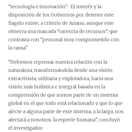
“tecnología e innovación"- El interés y la
disposición de los Gobiernos por detener este
flagelo existe, a criterio de Ariano, aunque este
observa una marcada “carencia de recursos”, que
contrasta con “personal muy comprometido con
la causa”.
“Debemos repensar nuestra relación con la
naturaleza, transformándola desde una visión
extractivista, utilitaria y explotadora, hacia una
visión más holística e integral basada en la
comprensión de que somos parte de un sistema
global en el que todo está relacionado y que lo que
afecte a alguna parte de este sistema, a la larga, nos
afectará a nosotros, la especie humana”, concluyó
el investigador.