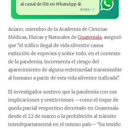
al canal de ÚH en WhatsApp 🤩
✓✓
07:01
Ariano, miembro de la Academia de Ciencias
Médicas, Físicas y Naturales de
Guatemala
, aseguró
que “el tráfico ilegal de vida silvestre causa
extinción de especies y sobre todo, en el contexto
de la pandemia, incrementa el riesgo del
aparecimiento de alguna enfermedad transmisible
al humano a partir de esta vida silvestre traficada”.
El investigador sostuvo que la pandemia con sus
implicaciones y restricciones —como el toque de
queda parcial vespertino decretado en Guatemala
desde el 22 de marzo o la prohibición al tránsito
interdepartamental en el mismo país— “ha tenido