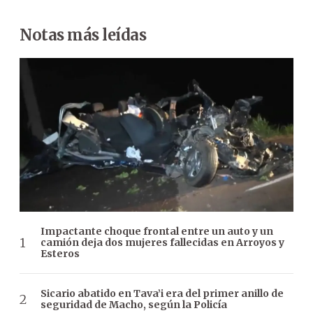
Notas más leídas
Impactante choque frontal entre un auto y un
camión deja dos mujeres fallecidas en Arroyos y
Esteros
Sicario abatido en Tava’i era del primer anillo de
seguridad de Macho, según la Policía