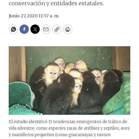
conservación y entidades estatales.
Junio 27, 2020 11:57 a. m.
WhatsApp
Facebook
Twitter
Email
Copy
Print
El estudio identificó 15 tendencias emergentes de tráfico de
vida silvestre, como especies raras de anfibios y reptiles, aves
y mamíferos pequeños (como guacamayas y monos