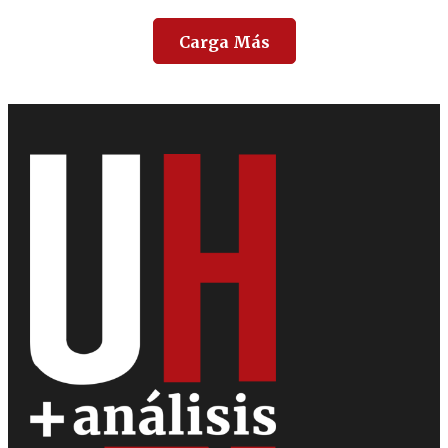
Carga Más