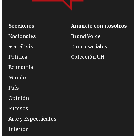
Secciones
Anuncie con nosotros
Nacionales
Brand Voice
+ análisis
Empresariales
Política
Colección ÚH
Economía
Mundo
País
Opinión
Sucesos
Arte y Espectáculos
Interior