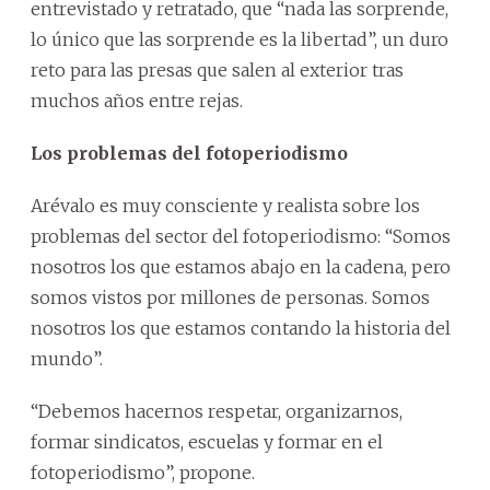
entrevistado y retratado, que “nada las sorprende,
lo único que las sorprende es la libertad”, un duro
reto para las presas que salen al exterior tras
muchos años entre rejas.
Los problemas del fotoperiodismo
Arévalo es muy consciente y realista sobre los
problemas del sector del fotoperiodismo: “Somos
nosotros los que estamos abajo en la cadena, pero
somos vistos por millones de personas. Somos
nosotros los que estamos contando la historia del
mundo”.
“Debemos hacernos respetar, organizarnos,
formar sindicatos, escuelas y formar en el
fotoperiodismo”, propone.