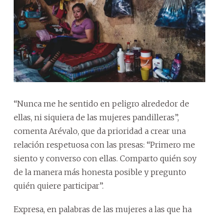
“Nunca me he sentido en peligro alrededor de
ellas, ni siquiera de las mujeres pandilleras”,
comenta Arévalo, que da prioridad a crear una
relación respetuosa con las presas: “Primero me
siento y converso con ellas. Comparto quién soy
de la manera más honesta posible y pregunto
quién quiere participar”.
Expresa, en palabras de las mujeres a las que ha