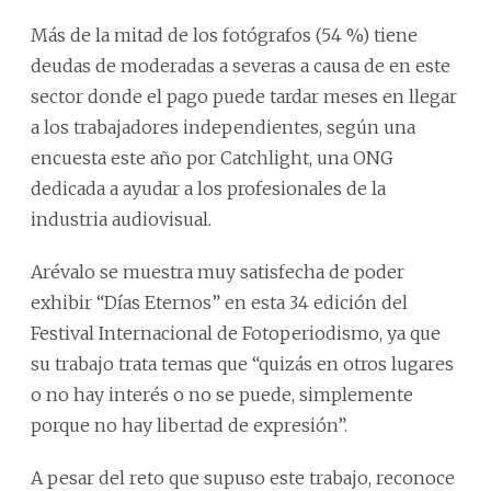
Más de la mitad de los fotógrafos (54 %) tiene
deudas de moderadas a severas a causa de en este
sector donde el pago puede tardar meses en llegar
a los trabajadores independientes, según una
encuesta este año por Catchlight, una ONG
dedicada a ayudar a los profesionales de la
industria audiovisual.
Arévalo se muestra muy satisfecha de poder
exhibir “Días Eternos” en esta 34 edición del
Festival Internacional de Fotoperiodismo, ya que
su trabajo trata temas que “quizás en otros lugares
o no hay interés o no se puede, simplemente
porque no hay libertad de expresión”.
A pesar del reto que supuso este trabajo, reconoce