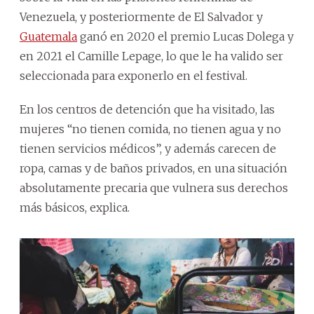
Venezuela, y posteriormente de El Salvador y
Guatemala
ganó en 2020 el premio Lucas Dolega y
en 2021 el Camille Lepage, lo que le ha valido ser
seleccionada para exponerlo en el festival.
En los centros de detención que ha visitado, las
mujeres “no tienen comida, no tienen agua y no
tienen servicios médicos”, y además carecen de
ropa, camas y de baños privados, en una situación
absolutamente precaria que vulnera sus derechos
más básicos, explica.