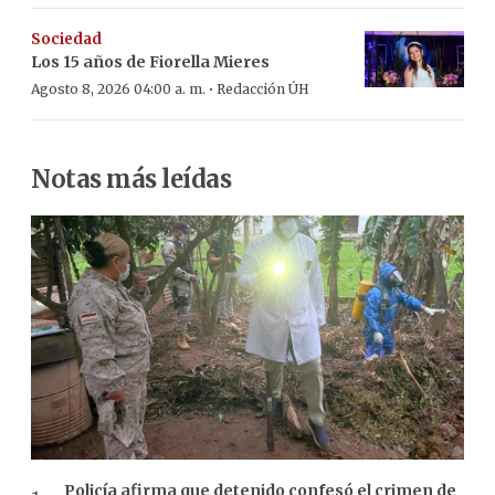
Sociedad
Los 15 años de Fiorella Mieres
·
Agosto 8, 2026 04:00 a. m.
Redacción ÚH
Notas más leídas
Policía afirma que detenido confesó el crimen de