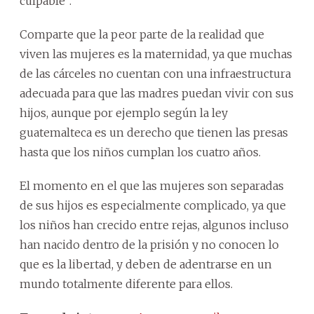
culpable”.
Comparte que la peor parte de la realidad que
viven las mujeres es la maternidad, ya que muchas
de las cárceles no cuentan con una infraestructura
adecuada para que las madres puedan vivir con sus
hijos, aunque por ejemplo según la ley
guatemalteca es un derecho que tienen las presas
hasta que los niños cumplan los cuatro años.
El momento en el que las mujeres son separadas
de sus hijos es especialmente complicado, ya que
los niños han crecido entre rejas, algunos incluso
han nacido dentro de la prisión y no conocen lo
que es la libertad, y deben de adentrarse en un
mundo totalmente diferente para ellos.