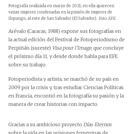
Fotografía realizada en marzo de 2021, en ella aparecen
varias mujeres condenadas en la prisión de mujeres de
Ilopango, al este de San Salvador (El Salvador).
Foto: EFE.
Arévalo (Caracas, 1988) expone sus fotografías en
la actual edición del Festival de Fotoperiodismo de
Perpiñán (sureste)
Visa pour l’Image
, que concluye
el próximo día 11, y desde donde habla para EFE
sobre su trabajo.
Fotoperiodista y artista, se marchó de su país en
2009 por la crisis y, tras estudiar Ciencias Políticas
en Francia, encontró en la fotografía su pasión y la
manera de crear historias con impacto.
Gracias a su ambicioso proyecto
Días Eternos
sobre la vida en las prisiones femeninas de