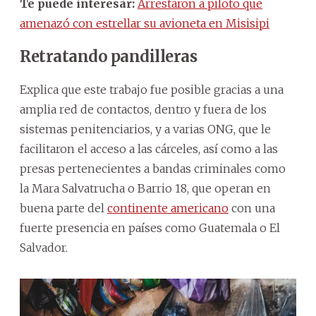
Te puede interesar:
Arrestaron a piloto que
amenazó con estrellar su avioneta en Misisipi
Retratando pandilleras
Explica que este trabajo fue posible gracias a una
amplia red de contactos, dentro y fuera de los
sistemas penitenciarios, y a varias ONG, que le
facilitaron el acceso a las cárceles, así como a las
presas pertenecientes a bandas criminales como
la Mara Salvatrucha o Barrio 18, que operan en
buena parte del
continente americano
con una
fuerte presencia en países como Guatemala o El
Salvador.