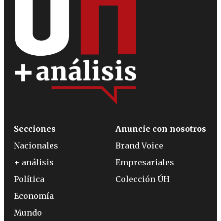
Secciones
Anuncie con nosotros
Nacionales
Brand Voice
+ análisis
Empresariales
Política
Colección ÚH
Economía
Mundo