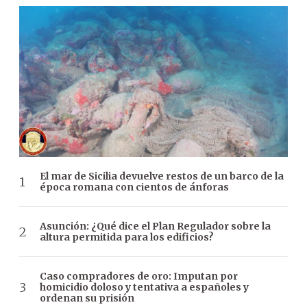
El mar de Sicilia devuelve restos de un barco de la
época romana con cientos de ánforas
Asunción: ¿Qué dice el Plan Regulador sobre la
altura permitida para los edificios?
Caso compradores de oro: Imputan por
homicidio doloso y tentativa a españoles y
ordenan su prisión