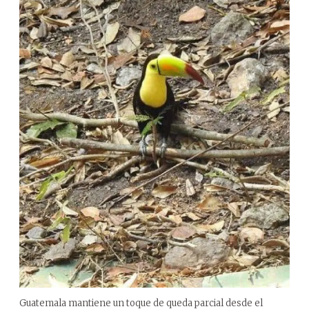
Guatemala mantiene un toque de queda parcial desde el