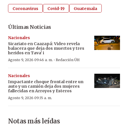
Coronavirus
Covid-19
Guatemala
Últimas Noticias
Nacionales
Sicariato en Caazapá: Video revela
balacera que deja dos muertos y tres
heridos en Tava’ i
·
Agosto 9, 2026 09:46 a. m.
Redacción ÚH
Nacionales
Impactante choque frontal entre un
auto y un camión deja dos mujeres
fallecidas en Arroyos y Esteros
Agosto 9, 2026 09:35 a. m.
Notas más leídas