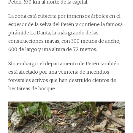
Petén, 530 km al norte de la capital.
La zona está cubierta por inmensos árboles en el
espesor de la selva del Petén y contiene la famosa
pirámide La Danta, la más grande de las
construcciones mayas, con 300 metros de ancho,
600 de largo y una altura de 72 metros.
Sin embargo, el departamento de Petén también
está afectado por una veintena de incendios
forestales activos que han destruido cientos de
hectáreas de bosque.