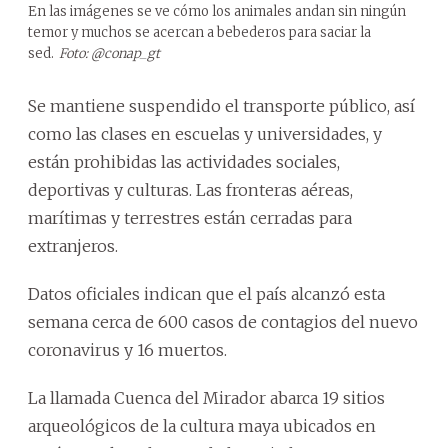
En las imágenes se ve cómo los animales andan sin ningún
temor y muchos se acercan a bebederos para saciar la
sed.
Foto: @conap_gt
Se mantiene suspendido el transporte público, así
como las clases en escuelas y universidades, y
están prohibidas las actividades sociales,
deportivas y culturas. Las fronteras aéreas,
marítimas y terrestres están cerradas para
extranjeros.
Datos oficiales indican que el país alcanzó esta
semana cerca de 600 casos de contagios del nuevo
coronavirus y 16 muertos.
La llamada Cuenca del Mirador abarca 19 sitios
arqueológicos de la cultura maya ubicados en