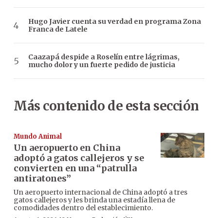
Hugo Javier cuenta su verdad en programa Zona
Franca de Latele
Caazapá despide a Roselín entre lágrimas,
mucho dolor y un fuerte pedido de justicia
Más contenido de esta sección
Mundo Animal
Un aeropuerto en China
adoptó a gatos callejeros y se
convierten en una “patrulla
antiratones”
Un aeropuerto internacional de China adoptó a tres
gatos callejeros y les brinda una estadía llena de
comodidades dentro del establecimiento.