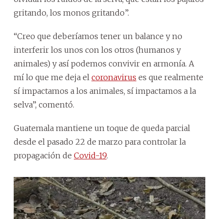
gritando, los monos gritando”.
“Creo que deberíamos tener un balance y no
interferir los unos con los otros (humanos y
animales) y así podemos convivir en armonía. A
mí lo que me deja el
coronavirus
es que realmente
sí impactamos a los animales, sí impactamos a la
selva”, comentó.
Guatemala mantiene un toque de queda parcial
desde el pasado 22 de marzo para controlar la
propagación de
Covid-19
.