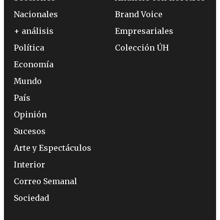
Nacionales
Brand Voice
+ análisis
Empresariales
Política
Colección ÚH
Economía
Mundo
País
Opinión
Sucesos
Arte y Espectáculos
Interior
Correo Semanal
Sociedad