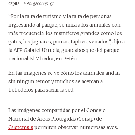
capital.
Foto: @conap_gt
“Por la falta de turismo y la falta de personas
ingresando al parque, se mira a los animales con
más frecuencia, los mamíferos grandes como los
gatos, los jaguares, pumas, tapires, venados”, dijo a
la AFP Gabriel Urruela, guardabosque del parque
nacional El Mirador, en Petén.
En las imágenes se ve cómo los animales andan
sin ningún temor y muchos se acercan a
bebederos para saciar la sed.
Las imágenes compartidas por el Consejo
Nacional de Áreas Protegidas (Conap) de
Guatemala
permiten observar numerosas aves.