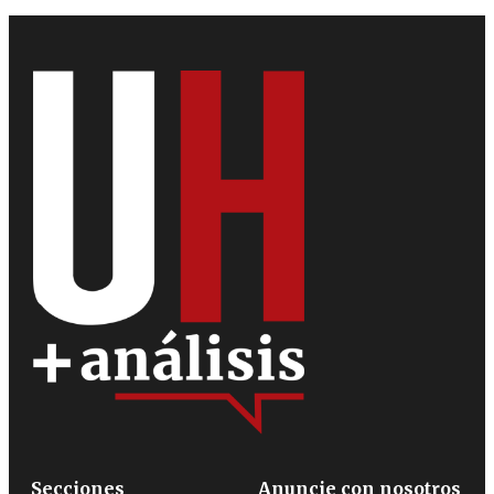
Secciones
Anuncie con nosotros