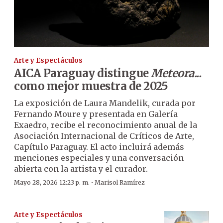
Arte y Espectáculos
AICA Paraguay distingue
Meteora...
como mejor muestra de 2025
La exposición de Laura Mandelik, curada por
Fernando Moure y presentada en Galería
Exaedro, recibe el reconocimiento anual de la
Asociación Internacional de Críticos de Arte,
Capítulo Paraguay. El acto incluirá además
menciones especiales y una conversación
abierta con la artista y el curador.
·
Mayo 28, 2026 12:23 p. m.
Marisol Ramírez
Arte y Espectáculos