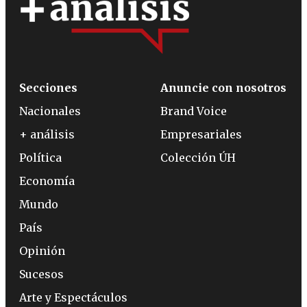
Secciones
Anuncie con nosotros
Nacionales
Brand Voice
+ análisis
Empresariales
Política
Colección ÚH
Economía
Mundo
País
Opinión
Sucesos
Arte y Espectáculos