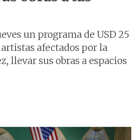
jueves un programa de USD 25
artistas afectados por la
ez, llevar sus obras a espacios