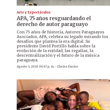
Arte y Espectáculos
APA, 75 años resguardando el
derecho de autor paraguayo
Con 75 años de historia, Autores Paraguayos
Asociados, APA, celebra su legado mirando los
desafíos que plantea la era digital. Su
presidente David Portillo habla sobre la
evolución de la entidad, las regalías, la
descentralización y el futuro de la música
paraguaya.
·
Agosto 5, 2026 06:47 p. m.
Clarisa Enciso