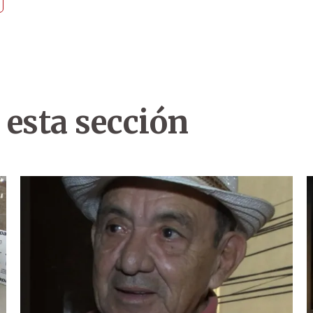
 esta sección