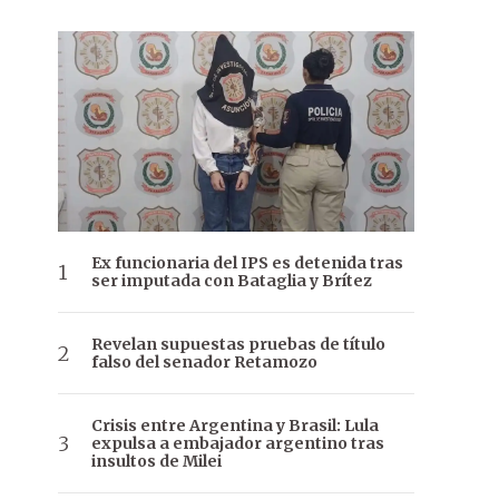
Ex funcionaria del IPS es detenida tras
ser imputada con Bataglia y Brítez
Revelan supuestas pruebas de título
falso del senador Retamozo
Crisis entre Argentina y Brasil: Lula
expulsa a embajador argentino tras
insultos de Milei