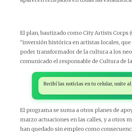
El plan, bautizado como City Artists Corps 
“inversión histórica en artistas locales, que
poder transformador de la cultura a los neo
comunicado el responsable de Cultura de la
Recibí las noticias en tu celular, unite
El programa se suma a otros planes de apo
marzo actuaciones en las calles, y a otros
han quedado sin empleo como consecuencia 