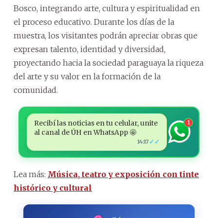
Bosco, integrando arte, cultura y espiritualidad en
el proceso educativo. Durante los días de la
muestra, los visitantes podrán apreciar obras que
expresan talento, identidad y diversidad,
proyectando hacia la sociedad paraguaya la riqueza
del arte y su valor en la formación de la
comunidad.
Recibí las noticias en tu celular, unite
1
al canal de ÚH en WhatsApp 🤩
✓✓
14:17
Lea más:
Música, teatro y exposición con tinte
histórico y cultural