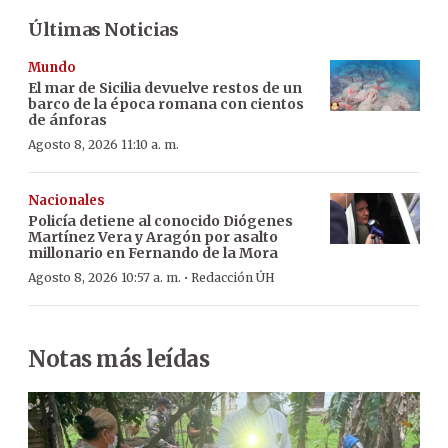
Últimas Noticias
Mundo
El mar de Sicilia devuelve restos de un
barco de la época romana con cientos
de ánforas
Agosto 8, 2026 11:10 a. m.
Nacionales
Policía detiene al conocido Diógenes
Martínez Vera y Aragón por asalto
millonario en Fernando de la Mora
·
Agosto 8, 2026 10:57 a. m.
Redacción ÚH
Notas más leídas