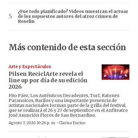
¿Fue todo planificado? Videos muestran el actuar
de los supuestos autores del atroz crimen de
Roselin
Más contenido de esta sección
Arte y Espectáculos
Pilsen ReciclArte revela el
line up por día de su edición
2026
Fito Páez, Los Auténticos Decadentes, Turf, Ratones
Paranoicos, Bacilos y una importante presencia de
artistas nacionales forman parte de la grilla del festival,
que se realizará el 26 y 27 de septiembre en el Anfiteatro
José Asunción Flores de San Bernardino.
·
Agosto 7, 2026 10:26 p. m.
Clarisa Enciso