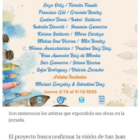
Son numerosos los artistas que expondrán sus obras en la
jornada.
El proyecto busca reafirmar la visión de San Juan