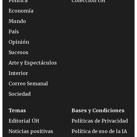
Política
Colección ÚH
Economía
Mundo
País
Opinión
Sucesos
Arte y Espectáculos
Interior
Correo Semanal
Sociedad
Temas
Bases y Condiciones
Editorial ÚH
Políticas de Privacidad
Noticias positivas
Política de uso de la IA