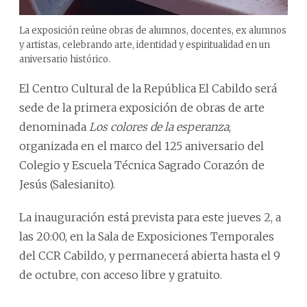
La exposición reúne obras de alumnos, docentes, ex alumnos
y artistas, celebrando arte, identidad y espiritualidad en un
aniversario histórico.
El Centro Cultural de la República El Cabildo será
sede de la primera exposición de obras de arte
denominada
Los colores de la esperanza
,
organizada en el marco del 125 aniversario del
Colegio y Escuela Técnica Sagrado Corazón de
Jesús (Salesianito).
La inauguración está prevista para este jueves 2, a
las 20:00, en la Sala de Exposiciones Temporales
del CCR Cabildo, y permanecerá abierta hasta el 9
de octubre, con acceso libre y gratuito.