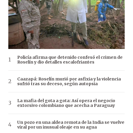
Policía afirma que detenido confesó el crimen de
Roselín y dio detalles escalofriantes
Caazapá: Roselín murió por asfixia y la violencia
sufrió tras su deceso, según autopsia
La mafia del gota a gota: Así opera el negocio
extorsivo colombiano que acecha a Paraguay
Un pozo en una aldea remota de la India se vuelve
viral por un inusual oleaje en su agua