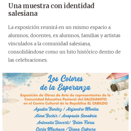
Una muestra con identidad
salesiana
La exposición reunirá en un mismo espacio a
alumnos, docentes, ex alumnos, familias y artistas
vinculados a la comunidad salesiana,
consolidándose como un hito histórico dentro de
las celebraciones.