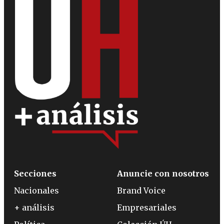
Secciones
Anuncie con nosotros
Nacionales
Brand Voice
+ análisis
Empresariales