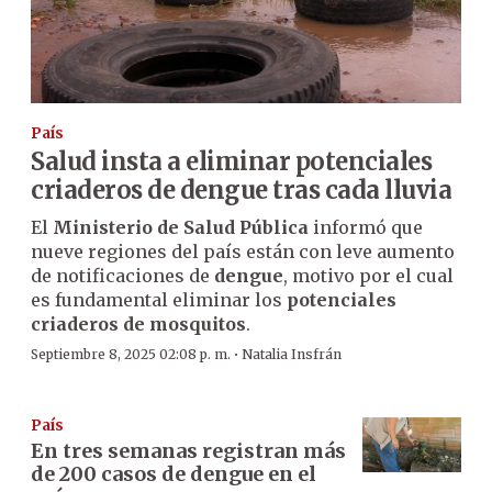
País
Salud insta a eliminar potenciales
criaderos de dengue tras cada lluvia
El
Ministerio de Salud Pública
informó que
nueve regiones del país están con leve aumento
de notificaciones de
dengue
, motivo por el cual
es fundamental eliminar los
potenciales
criaderos de mosquitos
.
·
Septiembre 8, 2025 02:08 p. m.
Natalia Insfrán
País
En tres semanas registran más
de 200 casos de dengue en el