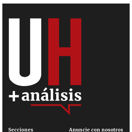
Secciones
Anuncie con nosotros