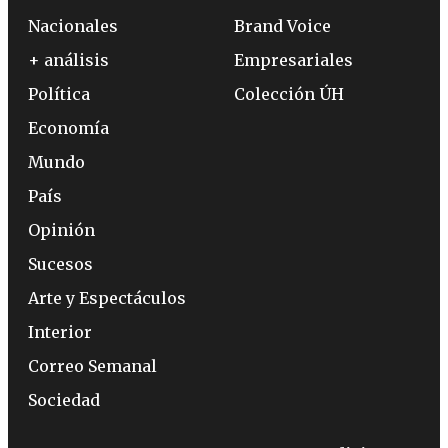
Nacionales
Brand Voice
+ análisis
Empresariales
Política
Colección ÚH
Economía
Mundo
País
Opinión
Sucesos
Arte y Espectáculos
Interior
Correo Semanal
Sociedad