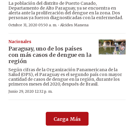
La población del distrito de Puerto Casado,
Departamento de Alto Paraguay, ya se encuentra en
alerta ante la proliferación del dengue en la zona. Dos
personas ya fueron diagnosticadas con la enfermedad.
·
Octubre 31, 2020 05:50 a. m.
Alcides Manena
Nacionales
Paraguay, uno de los países
con más casos de dengue en la
región
Según cifras de la Organización Panamericana de la
Salud (OPS), el Paraguay es el segundo país con mayor
cantidad de casos de dengue en la región, durante los
primeros meses del 2020, después de Brasil.
Junio 29, 2020 12:32 p. m.
Carga Más