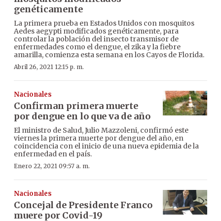
genéticamente
La primera prueba en Estados Unidos con mosquitos
Aedes aegypti modificados genéticamente, para
controlar la población del insecto transmisor de
enfermedades como el dengue, el zika y la fiebre
amarilla, comienza esta semana en los Cayos de Florida.
Abril 26, 2021 12:15 p. m.
Nacionales
Confirman primera muerte
por dengue en lo que va de año
El ministro de Salud, Julio Mazzoleni, confirmó este
viernes la primera muerte por dengue del año, en
coincidencia con el inicio de una nueva epidemia de la
enfermedad en el país.
Enero 22, 2021 09:57 a. m.
Nacionales
Concejal de Presidente Franco
muere por Covid-19