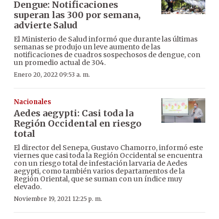
Dengue: Notificaciones
superan las 300 por semana,
advierte Salud
El Ministerio de Salud informó que durante las últimas
semanas se produjo un leve aumento de las
notificaciones de cuadros sospechosos de dengue, con
un promedio actual de 304.
Enero 20, 2022 09:53 a. m.
Nacionales
Aedes aegypti: Casi toda la
Región Occidental en riesgo
total
El director del Senepa, Gustavo Chamorro, informó este
viernes que casi toda la Región Occidental se encuentra
con un riesgo total de infestación larvaria de Aedes
aegypti, como también varios departamentos de la
Región Oriental, que se suman con un índice muy
elevado.
Noviembre 19, 2021 12:25 p. m.