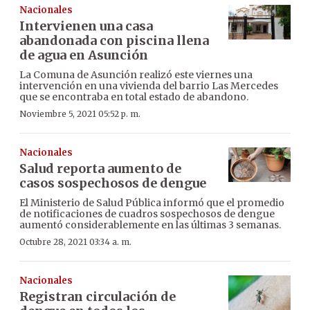
Nacionales
Intervienen una casa
abandonada con piscina llena
de agua en Asunción
La Comuna de Asunción realizó este viernes una
intervención en una vivienda del barrio Las Mercedes
que se encontraba en total estado de abandono.
Noviembre 5, 2021 05:52 p. m.
Nacionales
Salud reporta aumento de
casos sospechosos de dengue
El Ministerio de Salud Pública informó que el promedio
de notificaciones de cuadros sospechosos de dengue
aumentó considerablemente en las últimas 3 semanas.
Octubre 28, 2021 03:34 a. m.
Nacionales
Registran circulación de