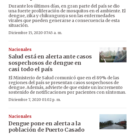
Durante los últimos días, en gran parte del país se dio
una fuerte proliferación de mosquitos en el ambiente. El
dengue, zika y chikungunya son las enfermedades
virales que pueden generarse a consecuencia de esta
situación.
Diciembre 15, 2020 07:45 a. m.
Nacionales
Salud está en alerta ante casos
sospechosos de dengue en
casi todo el país
El Ministerio de Salud comunicó que en el 89% de las
regiones del país se presentan casos sospechosos de
dengue. Además, advierte de que existe un incremento
sostenido de notificaciones por pacientes con síntomas.
Diciembre 7, 2020 01:02 p. m.
Nacionales
Dengue pone en alerta a la
población de Puerto Casado