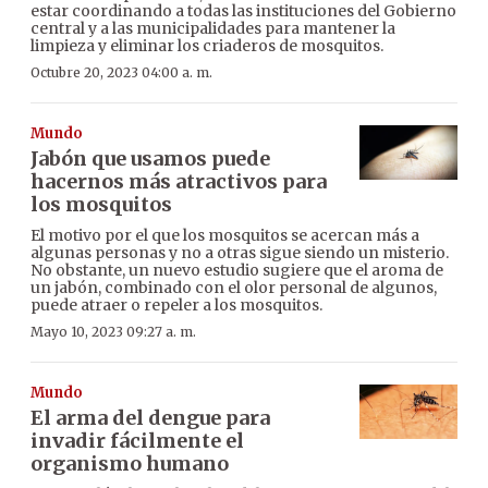
estar coordinando a todas las instituciones del Gobierno
central y a las municipalidades para mantener la
limpieza y eliminar los criaderos de mosquitos.
Octubre 20, 2023 04:00 a. m.
Mundo
Jabón que usamos puede
hacernos más atractivos para
los mosquitos
El motivo por el que los mosquitos se acercan más a
algunas personas y no a otras sigue siendo un misterio.
No obstante, un nuevo estudio sugiere que el aroma de
un jabón, combinado con el olor personal de algunos,
puede atraer o repeler a los mosquitos.
Mayo 10, 2023 09:27 a. m.
Mundo
El arma del dengue para
invadir fácilmente el
organismo humano