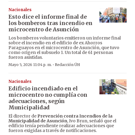
Nacionales
Esto dice el informe final de
los bomberos tras incendio en
microcentro de Asunción
Los bomberos voluntarios emitieron un informe final
sobre el incendio en el edificio de ex Ahorros
Paraguayos en el microcentro de Asunción, que tuvo
como origen el subsuelo 1. Un total de 61 personas
fueron asistidas.
·
Mayo 5, 2026 11:04 p. m.
Redacción ÚH
Nacionales
Edificio incendiado en el
microcentro no cumplía con
adecuaciones, según
Municipalidad
El director de
Prevención contra Incendios de la
Municipalidad de Asunción
, Ivo Brun, señaló que el
edificio tenía pendiente realizar adecuaciones que
fueron exigidas a través de notificaciones.