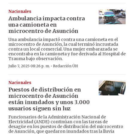
Nacionales
Ambulancia impacta contra
una camioneta en
microcentro de Asunción
Una ambulancia impactó contra una camioneta en el
microcentro de Asunción, la cual terminó incrustada
contra un local comercial. Una mujer embarazada se
encontraba en la camioneta y fue derivada al Hospital de
Trauma bajo observación.
·
Julio 7, 2025 08:26 p. m.
Redacción ÚH
Nacionales
Puestos de distribución en
microcentro de Asunción
están inundados y unos 3.000
usuarios siguen sin luz
Funcionarios de la Administración Nacional de
Electricidad (ANDE) continúan con las tareas de
desagüe en los puestos de distribución del microcentro
de Asunción, que quedaron inundados tras la lluvia