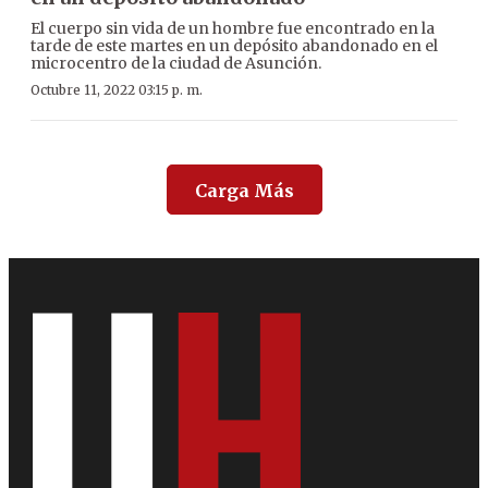
El cuerpo sin vida de un hombre fue encontrado en la
tarde de este martes en un depósito abandonado en el
microcentro de la ciudad de Asunción.
Octubre 11, 2022 03:15 p. m.
Carga Más