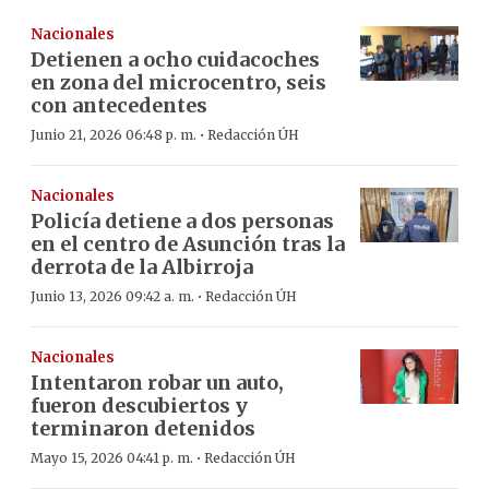
Nacionales
Detienen a ocho cuidacoches
en zona del microcentro, seis
con antecedentes
·
Junio 21, 2026 06:48 p. m.
Redacción ÚH
Nacionales
Policía detiene a dos personas
en el centro de Asunción tras la
derrota de la Albirroja
·
Junio 13, 2026 09:42 a. m.
Redacción ÚH
Nacionales
Intentaron robar un auto,
fueron descubiertos y
terminaron detenidos
·
Mayo 15, 2026 04:41 p. m.
Redacción ÚH