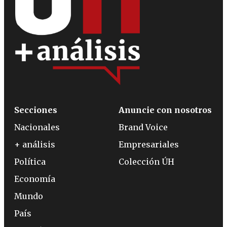
Secciones
Anuncie con nosotros
Nacionales
Brand Voice
+ análisis
Empresariales
Política
Colección ÚH
Economía
Mundo
País