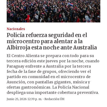
Nacionales
Policía refuerza seguridad en el
microcentro para alentar a la
Albirroja esta noche ante Australia
El Centro Alienta se prepara con todo para su
tercera edición este jueves por la noche, cuando
Paraguay enfrente a Australia por la tercera
fecha de la fase de grupos, ofreciendo ver el
partido en comunidad en el microcentro de
Asunción, con pantallas gigantes, música y
ofertas gastronómicas. La Policía Nacional
despliega una importante cobertura preventiva.
·
Junio 25, 2026 12:39 p. m.
Redacción ÚH