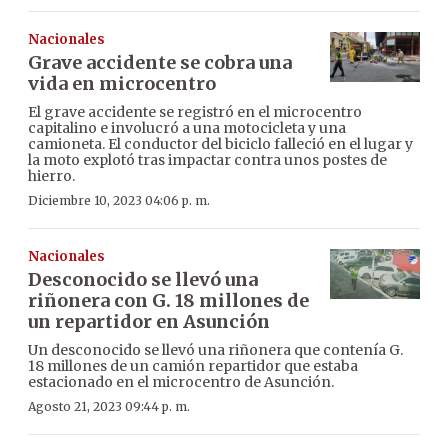
Nacionales
Grave accidente se cobra una
vida en microcentro
El grave accidente se registró en el microcentro
capitalino e involucró a una motocicleta y una
camioneta. El conductor del biciclo falleció en el lugar y
la moto explotó tras impactar contra unos postes de
hierro.
Diciembre 10, 2023 04:06 p. m.
Nacionales
Desconocido se llevó una
riñonera con G. 18 millones de
un repartidor en Asunción
Un desconocido se llevó una riñonera que contenía G.
18 millones de un camión repartidor que estaba
estacionado en el microcentro de Asunción.
Agosto 21, 2023 09:44 p. m.