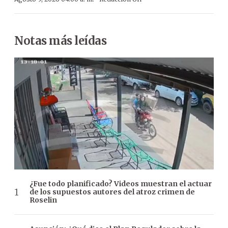
Notas más leídas
¿Fue todo planificado? Videos muestran el actuar
de los supuestos autores del atroz crimen de
Roselin