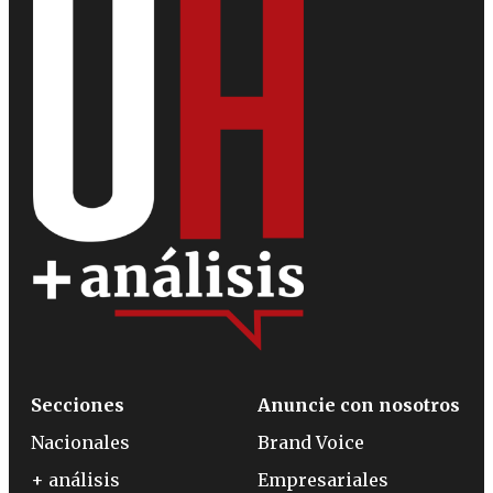
Secciones
Anuncie con nosotros
Nacionales
Brand Voice
+ análisis
Empresariales