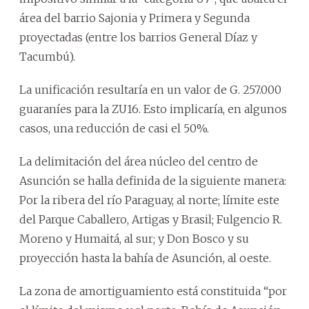
área del barrio Sajonia y Primera y Segunda
proyectadas (entre los barrios General Díaz y
Tacumbú).
La unificación resultaría en un valor de G. 257.000
guaraníes para la ZU16. Esto implicaría, en algunos
casos, una reducción de casi el 50%.
La delimitación del área núcleo del centro de
Asunción se halla definida de la siguiente manera:
Por la ribera del río Paraguay, al norte; límite este
del Parque Caballero, Artigas y Brasil; Fulgencio R.
Moreno y Humaitá, al sur; y Don Bosco y su
proyección hasta la bahía de Asunción, al oeste.
La zona de amortiguamiento está constituida “por