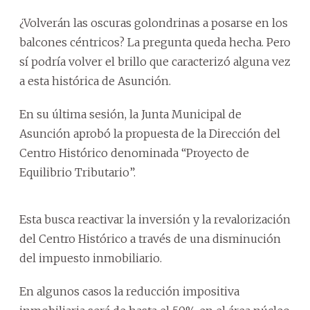
¿Volverán las oscuras golondrinas a posarse en los
balcones céntricos? La pregunta queda hecha. Pero
sí podría volver el brillo que caracterizó alguna vez
a esta histórica de Asunción.
En su última sesión, la Junta Municipal de
Asunción aprobó la propuesta de la Dirección del
Centro Histórico denominada “Proyecto de
Equilibrio Tributario”.
Esta busca reactivar la inversión y la revalorización
del Centro Histórico a través de una disminución
del impuesto inmobiliario.
En algunos casos la reducción impositiva