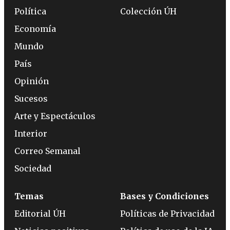
Política
Colección ÚH
Economía
Mundo
País
Opinión
Sucesos
Arte y Espectáculos
Interior
Correo Semanal
Sociedad
Temas
Bases y Condiciones
Editorial ÚH
Políticas de Privacidad