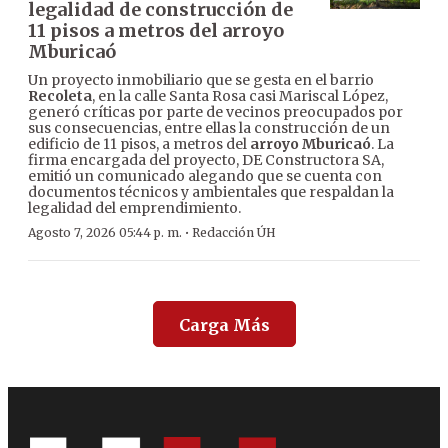
legalidad de construcción de
11 pisos a metros del arroyo
Mburicaó
Un proyecto inmobiliario que se gesta en el barrio
Recoleta
, en la calle Santa Rosa casi Mariscal López,
generó críticas por parte de vecinos preocupados por
sus consecuencias, entre ellas la construcción de un
edificio de 11 pisos, a metros del
arroyo Mburicaó
. La
firma encargada del proyecto, DE Constructora SA,
emitió un comunicado alegando que se cuenta con
documentos técnicos y ambientales que respaldan la
legalidad del emprendimiento.
·
Agosto 7, 2026 05:44 p. m.
Redacción ÚH
Carga Más