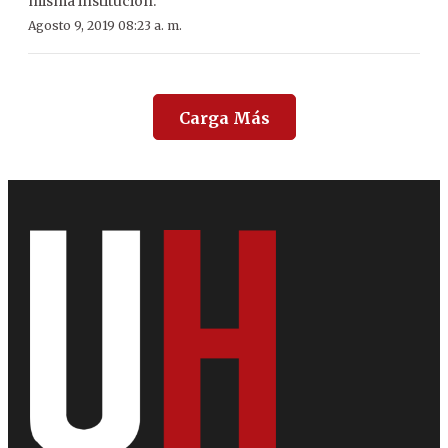
misma institución.
Agosto 9, 2019 08:23 a. m.
Carga Más