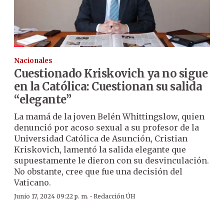
Nacionales
Cuestionado Kriskovich ya no sigue
en la Católica: Cuestionan su salida
“elegante”
La mamá de la joven Belén Whittingslow, quien
denunció por acoso sexual a su profesor de la
Universidad Católica de Asunción, Cristian
Kriskovich, lamentó la salida elegante que
supuestamente le dieron con su desvinculación.
No obstante, cree que fue una decisión del
Vaticano.
·
Junio 17, 2024 09:22 p. m.
Redacción ÚH