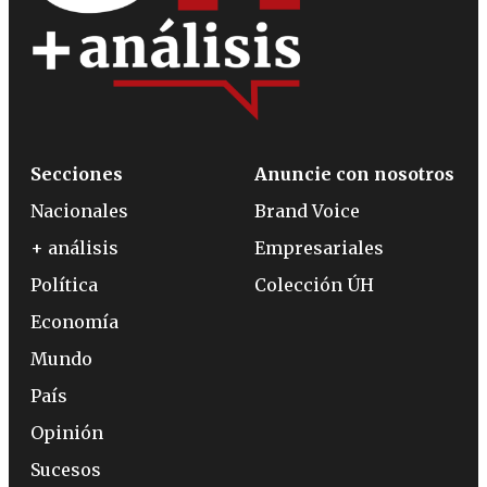
Secciones
Anuncie con nosotros
Nacionales
Brand Voice
+ análisis
Empresariales
Política
Colección ÚH
Economía
Mundo
País
Opinión
Sucesos