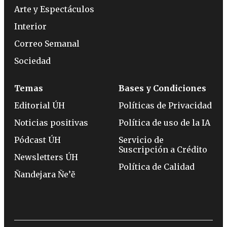
Arte y Espectáculos
Interior
Correo Semanal
Sociedad
Temas
Bases y Condiciones
Editorial ÚH
Políticas de Privacidad
Noticias positivas
Política de uso de la IA
Pódcast ÚH
Servicio de
Suscripción a Crédito
Newsletters ÚH
Política de Calidad
Ñandejara Ñe’ẽ