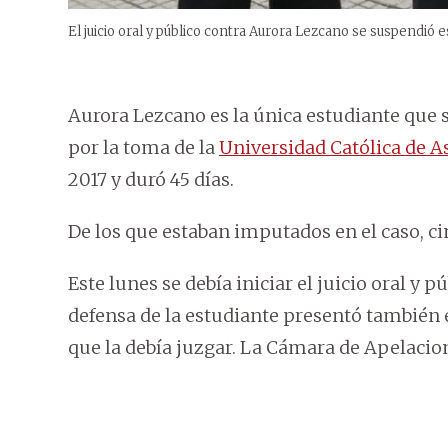
El juicio oral y público contra Aurora Lezcano se suspendió e
Aurora Lezcano es la única estudiante que s
por la toma de la
Universidad Católica de 
2017 y duró 45 días.
De los que estaban imputados en el caso, ci
Este lunes se debía iniciar el juicio oral y
defensa de la estudiante presentó también 
que la debía juzgar. La Cámara de Apelacio