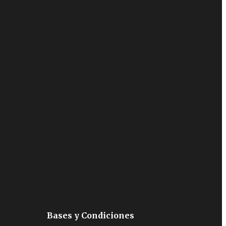
Bases y Condiciones