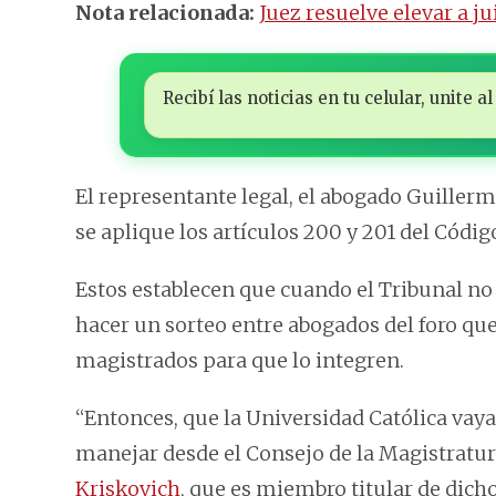
Nota relacionada:
Juez resuelve elevar a j
Recibí las noticias en tu celular, unite
El representante legal, el abogado Guiller
se aplique los artículos 200 y 201 del Códig
Estos establecen que cuando el Tribunal no 
hacer un sorteo entre abogados del foro q
magistrados para que lo integren.
“Entonces, que la Universidad Católica vaya
manejar desde el Consejo de la Magistratur
Kriskovich
, que es miembro titular de dich