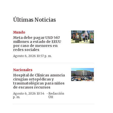
Últimas Noticias
Mundo
Meta debe pagar USD 567
millones a estado de EEUU
por caso de menores en
redes sociales
Agosto 6, 2026 10:57 p. m.
Nacionales
Hospital de Clínicas anuncia
cirugías ortopédicas y
traumatológicas para niños
de escasos recursos
·
Agosto 6, 2026 10:54
Redacción
p. m.
ÚH