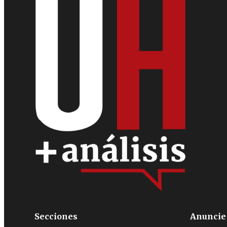
Secciones
Anuncie