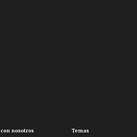
 con nosotros
Temas