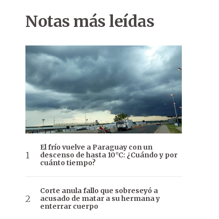
Notas más leídas
El frío vuelve a Paraguay con un
descenso de hasta 10°C: ¿Cuándo y por
cuánto tiempo?
Corte anula fallo que sobreseyó a
acusado de matar a su hermana y
enterrar cuerpo