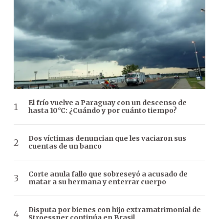
El frío vuelve a Paraguay con un descenso de
hasta 10°C: ¿Cuándo y por cuánto tiempo?
Dos víctimas denuncian que les vaciaron sus
cuentas de un banco
Corte anula fallo que sobreseyó a acusado de
matar a su hermana y enterrar cuerpo
Disputa por bienes con hijo extramatrimonial de
Stroessner continúa en Brasil