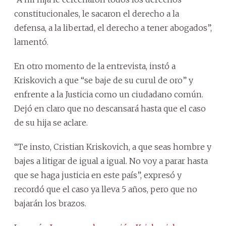
constitucionales, le sacaron el derecho a la
defensa, a la libertad, el derecho a tener abogados”,
lamentó.
En otro momento de la entrevista, instó a
Kriskovich a que “se baje de su curul de oro” y
enfrente a la Justicia como un ciudadano común.
Dejó en claro que no descansará hasta que el caso
de su hija se aclare.
“Te insto, Cristian Kriskovich, a que seas hombre y
bajes a litigar de igual a igual. No voy a parar hasta
que se haga justicia en este país”, expresó y
recordó que el caso ya lleva 5 años, pero que no
bajarán los brazos.