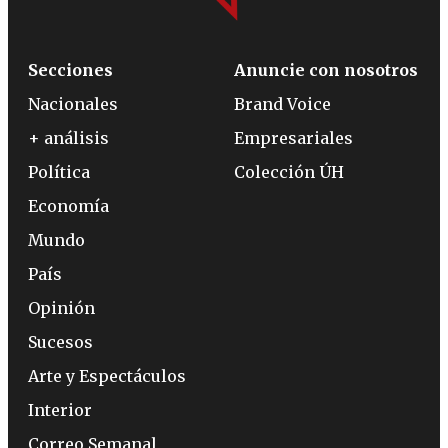
Secciones
Anuncie con nosotros
Nacionales
Brand Voice
+ análisis
Empresariales
Política
Colección ÚH
Economía
Mundo
País
Opinión
Sucesos
Arte y Espectáculos
Interior
Correo Semanal