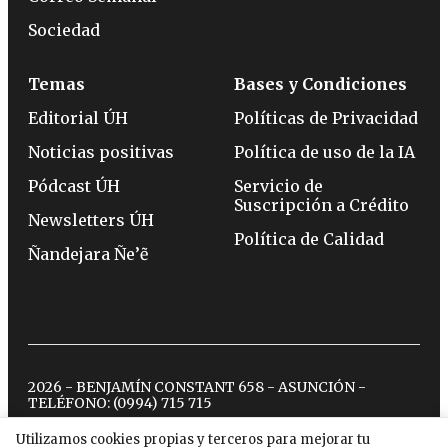
Sociedad
Temas
Bases y Condiciones
Editorial ÚH
Políticas de Privacidad
Noticias positivas
Política de uso de la IA
Pódcast ÚH
Servicio de
Suscripción a Crédito
Newsletters ÚH
Política de Calidad
Ñandejara Ñe’ẽ
2026 - BENJAMÍN CONSTANT 658 - ASUNCIÓN -
TELÉFONO:
(0994) 715 715
Utilizamos cookies propias y terceros para mejorar tu