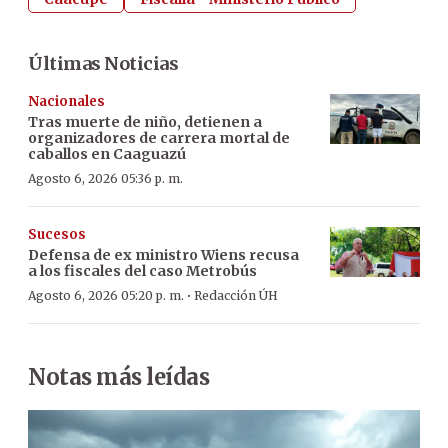
Últimas Noticias
Nacionales
Tras muerte de niño, detienen a
organizadores de carrera mortal de
caballos en Caaguazú
Agosto 6, 2026 05:36 p. m.
Sucesos
Defensa de ex ministro Wiens recusa
a los fiscales del caso Metrobús
·
Agosto 6, 2026 05:20 p. m.
Redacción ÚH
Notas más leídas