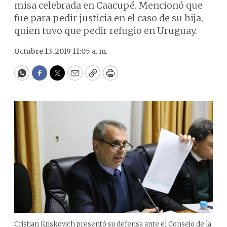
misa celebrada en Caacupé. Mencionó que
fue para pedir justicia en el caso de su hija,
quien tuvo que pedir refugio en Uruguay.
Octubre 13, 2019 11:05 a. m.
WhatsApp
Facebook
Twitter
Email
Copy
Print
Cristian Kriskovich presentó su defensa ante el Consejo de la