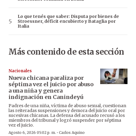
Lo que tenés que saber: Disputa por bienes de
Stroessner, déficit encubierto y Bataglia por
Italia
Más contenido de esta sección
Nacionales
Nueva chicana paraliza por
séptima vez el juicio por abuso
a una niña y genera
indignación en Canindeyú
Padres de una niña, víctima de abuso sexual, cuestionan
las reiteradas suspensiones y demora del juicio oral por
sucesivas chicanas. La defensa del acusado recusó a los
miembros del tribunal y logró suspender por séptima
vez el juicio.
·
Agosto 6, 2026 05:02 p. m.
Carlos Aquino