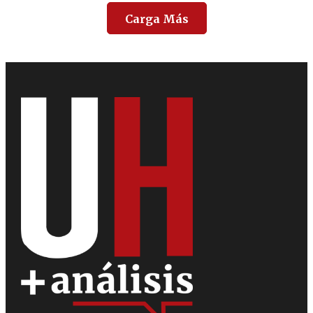
Carga Más