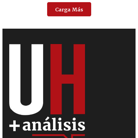
Carga Más