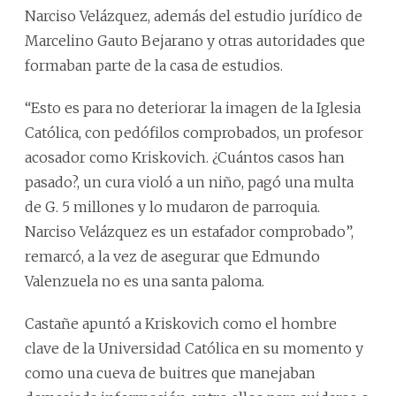
Narciso Velázquez, además del estudio jurídico de
Marcelino Gauto Bejarano y otras autoridades que
formaban parte de la casa de estudios.
“Esto es para no deteriorar la imagen de la Iglesia
Católica, con pedófilos comprobados, un profesor
acosador como Kriskovich. ¿Cuántos casos han
pasado?, un cura violó a un niño, pagó una multa
de G. 5 millones y lo mudaron de parroquia.
Narciso Velázquez es un estafador comprobado”,
remarcó, a la vez de asegurar que Edmundo
Valenzuela no es una santa paloma.
Castañe apuntó a Kriskovich como el hombre
clave de la Universidad Católica en su momento y
como una cueva de buitres que manejaban