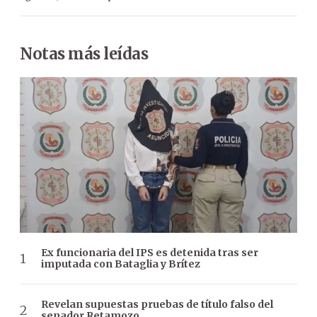
Notas más leídas
Ex funcionaria del IPS es detenida tras ser
imputada con Bataglia y Brítez
Revelan supuestas pruebas de título falso del
senador Retamozo