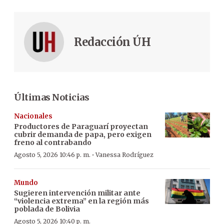
Redacción ÚH
Últimas Noticias
Nacionales
Productores de Paraguarí proyectan
cubrir demanda de papa, pero exigen
freno al contrabando
·
Agosto 5, 2026 10:46 p. m.
Vanessa Rodríguez
Mundo
Sugieren intervención militar ante
“violencia extrema” en la región más
poblada de Bolivia
Agosto 5, 2026 10:40 p. m.