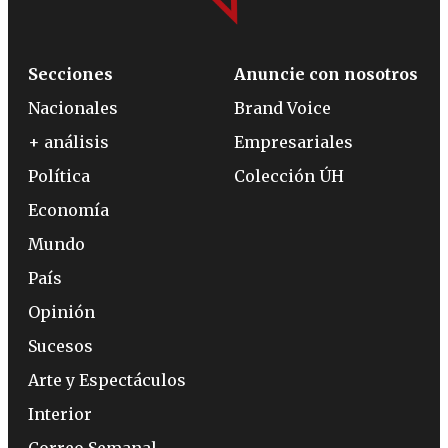
Secciones
Anuncie con nosotros
Nacionales
Brand Voice
+ análisis
Empresariales
Política
Colección ÚH
Economía
Mundo
País
Opinión
Sucesos
Arte y Espectáculos
Interior
Correo Semanal