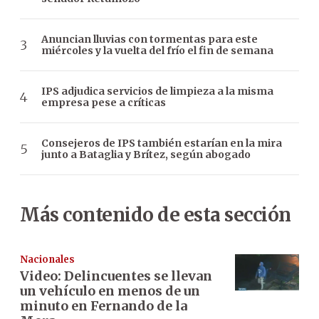
Anuncian lluvias con tormentas para este
miércoles y la vuelta del frío el fin de semana
IPS adjudica servicios de limpieza a la misma
empresa pese a críticas
Consejeros de IPS también estarían en la mira
junto a Bataglia y Brítez, según abogado
Más contenido de esta sección
Nacionales
Video: Delincuentes se llevan
un vehículo en menos de un
minuto en Fernando de la