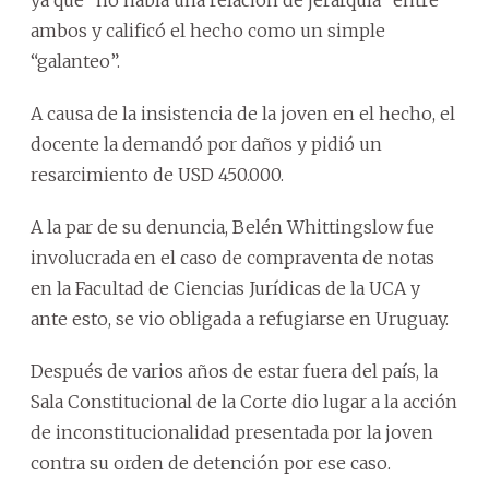
ambos y calificó el hecho como un simple
“galanteo”.
A causa de la insistencia de la joven en el hecho, el
docente la demandó por daños y pidió un
resarcimiento de USD 450.000.
A la par de su denuncia, Belén Whittingslow fue
involucrada en el caso de compraventa de notas
en la Facultad de Ciencias Jurídicas de la UCA y
ante esto, se vio obligada a refugiarse en Uruguay.
Después de varios años de estar fuera del país, la
Sala Constitucional de la Corte dio lugar a la acción
de inconstitucionalidad presentada por la joven
contra su orden de detención por ese caso.