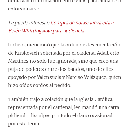
demasiada información entre ellos para cuidarse o
extorsionarse.
Le puede interesar:
Compra de notas: Jueza cita a
Belén Whittingslow para audiencia
Incluso, mencionó que la orden de desvinculación
de Kriskovich solicitada por el cardenal Adalberto
Martínez no solo fue ignorada, sino que creó una
puja de poderes entre dos bandos, uno de ellos
apoyado por Valenzuela y Narciso Velázquez, quien
hizo oídos sordos al pedido.
También trajo a colación que la Iglesia Católica,
representada por el cardenal, les mandó una carta
pidiendo disculpas por todo el daño ocasionado
por este tema.