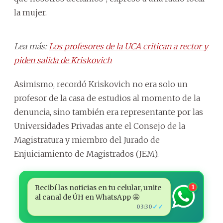
la mujer.
Lea más:
Los profesores de la UCA critican a rector y
piden salida de Kriskovich
Asimismo, recordó Kriskovich no era solo un
profesor de la casa de estudios al momento de la
denuncia, sino también era representante por las
Universidades Privadas ante el Consejo de la
Magistratura y miembro del Jurado de
Enjuiciamiento de Magistrados (JEM).
Recibí las noticias en tu celular, unite
1
al canal de ÚH en WhatsApp 🤩
✓✓
03:30