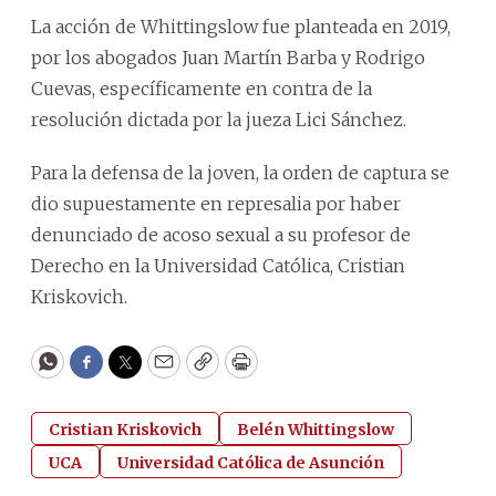
La acción de Whittingslow fue planteada en 2019,
por los abogados Juan Martín Barba y Rodrigo
Cuevas, específicamente en contra de la
resolución dictada por la jueza Lici Sánchez.
Para la defensa de la joven, la orden de captura se
dio supuestamente en represalia por haber
denunciado de acoso sexual a su profesor de
Derecho en la Universidad Católica, Cristian
Kriskovich.
WhatsApp
Facebook
Twitter
Email
Copy
Print
Cristian Kriskovich
Belén Whittingslow
UCA
Universidad Católica de Asunción