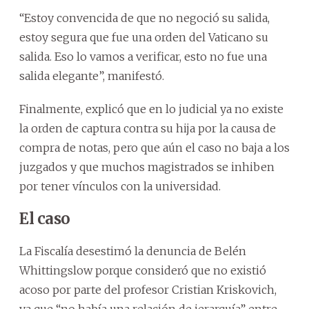
“Estoy convencida de que no negoció su salida,
estoy segura que fue una orden del Vaticano su
salida. Eso lo vamos a verificar, esto no fue una
salida elegante”, manifestó.
Finalmente, explicó que en lo judicial ya no existe
la orden de captura contra su hija por la causa de
compra de notas, pero que aún el caso no baja a los
juzgados y que muchos magistrados se inhiben
por tener vínculos con la universidad.
El caso
La Fiscalía desestimó la denuncia de Belén
Whittingslow porque consideró que no existió
acoso por parte del profesor Cristian Kriskovich,
ya que “no había una relación de jerarquía” entre