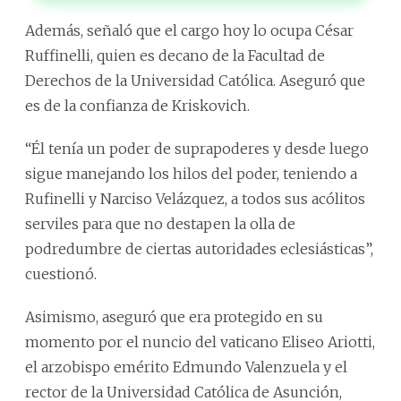
Además, señaló que el cargo hoy lo ocupa César
Ruffinelli, quien es decano de la Facultad de
Derechos de la Universidad Católica. Aseguró que
es de la confianza de Kriskovich.
“Él tenía un poder de suprapoderes y desde luego
sigue manejando los hilos del poder, teniendo a
Rufinelli y Narciso Velázquez, a todos sus acólitos
serviles para que no destapen la olla de
podredumbre de ciertas autoridades eclesiásticas”,
cuestionó.
Asimismo, aseguró que era protegido en su
momento por el nuncio del vaticano Eliseo Ariotti,
el arzobispo emérito Edmundo Valenzuela y el
rector de la Universidad Católica de Asunción,