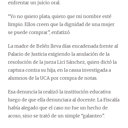
enfrentar un juicio oral.
“Yo no quiero plata, quiero que mi nombre esté
limpio. Ellos creen que la dignidad de una mujer
se puede comprar”, enfatizó.
La madre de Belén lleva días encadenada frente al
Palacio de Justicia exigiendo la anulación de la
resolución de la jueza Lici Sánchez, quien dictó la
captura contra su hija, en la causa investigada a
alumnos de la UCA por compra de notas.
Esa denuncia la realizó la institución educativa
luego de que ella denunciara al docente. La Fiscalía
había alegado que el caso no fue un hecho de
acoso, sino se trató de un simple “galanteo”.