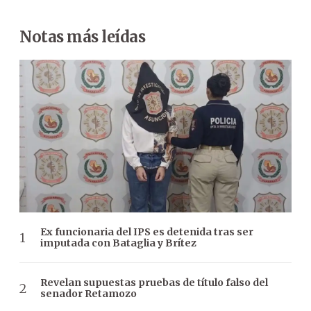
Notas más leídas
Ex funcionaria del IPS es detenida tras ser
imputada con Bataglia y Brítez
Revelan supuestas pruebas de título falso del
senador Retamozo