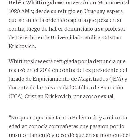
Belén Whittingslow
conversó con Monumental
1080 AM y, desde su refugio en Uruguay, espera
que se anule la orden de captura que pesa en su
contra, luego de haber denunciado a su profesor
de Derecho en la Universidad Católica, Cristian
Kriskovich.
Whittingslow está refugiada por la denuncia que
realizó en el 2014 en contra del ex presidente del
Jurado de Enjuiciamiento de Magistrados (JEM) y
docente de la Universidad Católica de Asunción
(UCA), Cristian Kriskovich, por acoso sexual.
“No quiero que exista otra Belén más y a mi corta
edad yo conocía compañeras que pasaron por lo
mismo”, lamentó y recordó que en su momento el