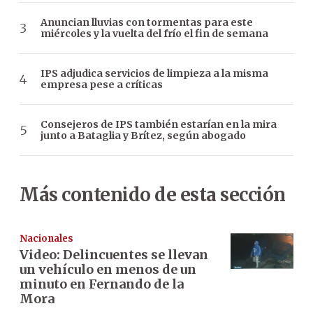
Anuncian lluvias con tormentas para este
miércoles y la vuelta del frío el fin de semana
IPS adjudica servicios de limpieza a la misma
empresa pese a críticas
Consejeros de IPS también estarían en la mira
junto a Bataglia y Brítez, según abogado
Más contenido de esta sección
Nacionales
Video: Delincuentes se llevan
un vehículo en menos de un
minuto en Fernando de la
Mora