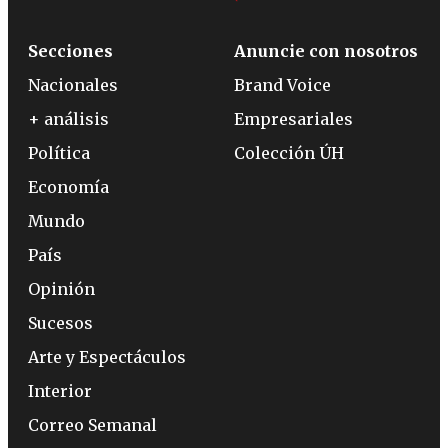
Secciones
Anuncie con nosotros
Nacionales
Brand Voice
+ análisis
Empresariales
Política
Colección ÚH
Economía
Mundo
País
Opinión
Sucesos
Arte y Espectáculos
Interior
Correo Semanal