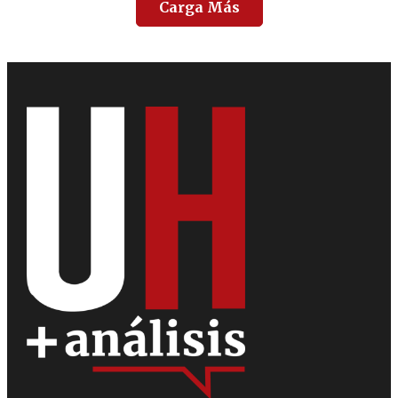
Carga Más