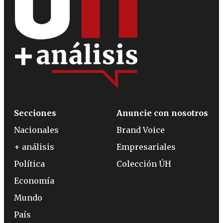
Secciones
Anuncie con nosotros
Nacionales
Brand Voice
+ análisis
Empresariales
Política
Colección ÚH
Economía
Mundo
País