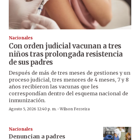
Nacionales
Con orden judicial vacunan a tres
niños tras prolongada resistencia
de sus padres
Después de más de tres meses de gestiones y un
proceso judicial, tres menores de 4 meses, 7 y 8
años recibieron las vacunas que les
correspondían dentro del esquema nacional de
inmunización.
·
Agosto 5, 2026 12:40 p. m.
Wilson Ferreira
Nacionales
Denuncian a padres