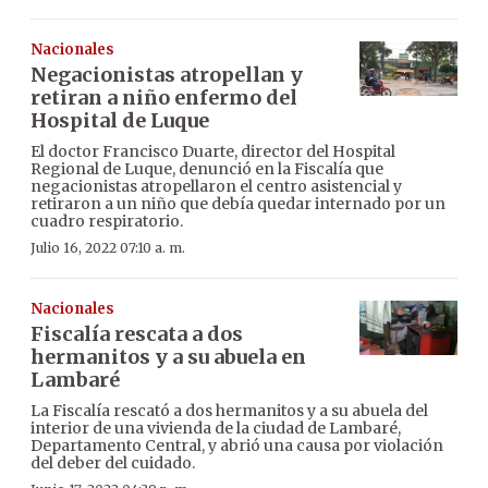
Nacionales
Negacionistas atropellan y
retiran a niño enfermo del
Hospital de Luque
El doctor Francisco Duarte, director del Hospital
Regional de Luque, denunció en la Fiscalía que
negacionistas atropellaron el centro asistencial y
retiraron a un niño que debía quedar internado por un
cuadro respiratorio.
Julio 16, 2022 07:10 a. m.
Nacionales
Fiscalía rescata a dos
hermanitos y a su abuela en
Lambaré
La Fiscalía rescató a dos hermanitos y a su abuela del
interior de una vivienda de la ciudad de Lambaré,
Departamento Central, y abrió una causa por violación
del deber del cuidado.