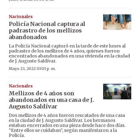
Nacionales
Policía Nacional captura al
padrastro de los mellizos
abandonados
La Policía Nacional capturó en la tarde de este lunes al
padrastro de los mellizos de 4 años, quienes fueron
encontrados abandonados en una vivienda en la ciudad
de J. Augusto Saldívar.
Mayo 23, 2022 03:03 p. m.
Nacionales
Mellizos de 4 años son
abandonados en una casa de J.
Augusto Saldívar
Dos mellizos de 4 años fueron rescatados de una casa
en la ciudad de J. Augusto Saldívar. Los hermanos
estaban encerrados en una pieza desde hace dos días.
“Entre ellos se cuidaban”, según manifestaron a la
Policía.