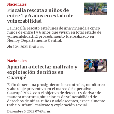
Nacionales
Fiscalía rescata a niños de
entre 1 y 6 años en estado de
vulnerabilidad
La Fiscalía rescató este lunes de una vivienda a cinco
niños de entre 1 y 6 años que vivían en total estado de
vulnerabilidad. El procedimiento fue realizado en
Ñemby, Departamento Central.
Abril 24, 2023 11:48 a. m.
Nacionales
Apuntan a detectar maltrato y
explotación de niños en
Caacupé
El fin de semana prosiguieron los controles, monitoreo
y abordaje preventivo en el marco del operativo
Caacupé 2022, con el objetivo de detectar y derivar de
manera oportuna, situaciones de vulnerabilidad de
derechos de niñas, niños y adolescentes, especialmente
trabajo infantil, maltrato y explotación sexual.
Diciembre 5, 2022 07:43 p. m.