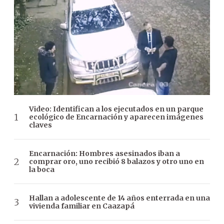
Video: Identifican a los ejecutados en un parque
ecológico de Encarnación y aparecen imágenes
claves
Encarnación: Hombres asesinados iban a
comprar oro, uno recibió 8 balazos y otro uno en
la boca
Hallan a adolescente de 14 años enterrada en una
vivienda familiar en Caazapá