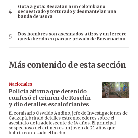
Gota a gota: Rescatan a un colombiano
secuestrado y torturado y desmantelan una
banda de usura
Dos hombres son asesinados a tiros y un tercero
queda herido en parque privado de Encarnación
Más contenido de esta sección
Nacionales
Policía afirma que detenido
confesó el crimen de Roselín
y dio detalles escalofriantes
El comisario Osvaldo Andino, jefe de Investigaciones de
Caazapá, brindó detalles estremecedores sobre el
asesinato de la adolescente de 14 años. El principal
sospechoso del crimen es un joven de 21 años que
habría confesado el hecho.