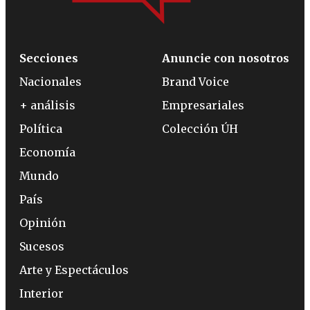
Secciones
Anuncie con nosotros
Nacionales
Brand Voice
+ análisis
Empresariales
Política
Colección ÚH
Economía
Mundo
País
Opinión
Sucesos
Arte y Espectáculos
Interior