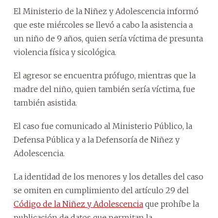
El Ministerio de la Niñez y Adolescencia informó
que este miércoles se llevó a cabo la asistencia a
un niño de 9 años, quien sería víctima de presunta
violencia física y sicológica.
El agresor se encuentra prófugo, mientras que la
madre del niño, quien también sería víctima, fue
también asistida.
El caso fue comunicado al Ministerio Público, la
Defensa Pública y a la Defensoría de Niñez y
Adolescencia.
La identidad de los menores y los detalles del caso
se omiten en cumplimiento del artículo 29 del
Código de la Niñez y Adolescencia
que prohíbe la
publicación de datos que permitan la