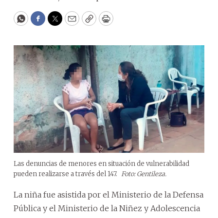
WhatsApp
Facebook
Twitter
Email
Copy
Print
Las denuncias de menores en situación de vulnerabilidad
pueden realizarse a través del 147.
Foto: Gentileza.
La niña fue asistida por el Ministerio de la Defensa
Pública y el Ministerio de la Niñez y Adolescencia