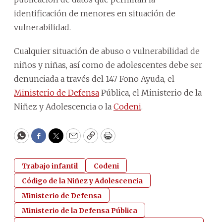
identificación de menores en situación de
vulnerabilidad.
Cualquier situación de abuso o vulnerabilidad de
niños y niñas, así como de adolescentes debe ser
denunciada a través del 147 Fono Ayuda, el
Ministerio de Defensa
Pública, el Ministerio de la
Niñez y Adolescencia o la
Codeni
.
WhatsApp
Facebook
Twitter
Email
Copy
Print
Trabajo infantil
Codeni
Código de la Niñez y Adolescencia
Ministerio de Defensa
Ministerio de la Defensa Pública