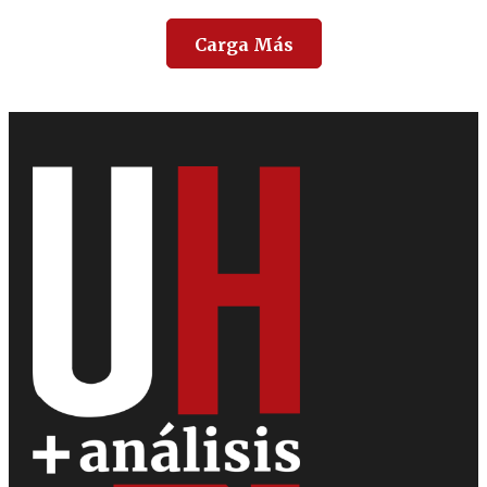
Carga Más