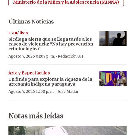
Ministerio de la Niñez y la Adolescencia (MINNA)
Últimas Noticias
+ análisis
Sicóloga alerta que se llega tarde a los
casos de violencia: “No hay prevención
criminológica”
·
Agosto 7, 2026 01:07 p. m.
Redacción ÚH
Arte y Espectáculos
Un finde para explorar la riqueza de la
artesanía indígena paraguaya
·
Agosto 7, 2026 12:50 p. m.
José Madai
Notas más leídas