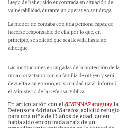
luego de haber sido encontrada en situación de
vulnerabilidad, durante un operativo antidroga.
La menor no contaba con una persona capaz de
hacerse responsable de ella, por lo que, en
principio, se solicitó que sea llevada hasta un
albergue.
Las instituciones encargadas de la protección de la
niña contactaron con su familia de origen y será
devuelta a su entono, en su ciudad natal, informó
el Ministerio de la Defensa Pública.
En articulación con el
@MINNAParaguay
, la
Defensora Adriana Marecos, solicitó refugio
para una niña de 13 años de edad, quien
había sido encontrada a raíz de un