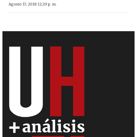
Agosto 17, 2018 12:29 p. m.