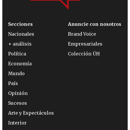
Secciones
Anuncie con nosotros
Nacionales
Brand Voice
+ análisis
Empresariales
Política
Colección ÚH
Economía
Mundo
País
Opinión
Sucesos
Arte y Espectáculos
Interior