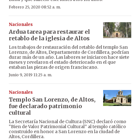
Febrero 25, 2020 08:52 a. m.
Nacionales
Ardua tarea para restaurar el
retablo de la iglesia de Altos
Los trabajos de restauración del retablo del templo San
Lorenzo, de Altos, Departamento de Cordillera, podrían
durar más de un año. Las labores se iniciaron hace siete
meses y revelaron el estado deteriorado en el que
estaban las piezas de origen franciscano.
Junio 9, 2019 11:25 a. m.
Nacionales
Templo San Lorenzo, de Altos,
fue declarado patrimonio
cultural
La Secretaría Nacional de Cultura (SNC) declaró como
“Bien de Valor Patrimonial Cultural” al templo católico
construido en honor a San Lorenzo en la ciudad de
Altos, Cordillera.