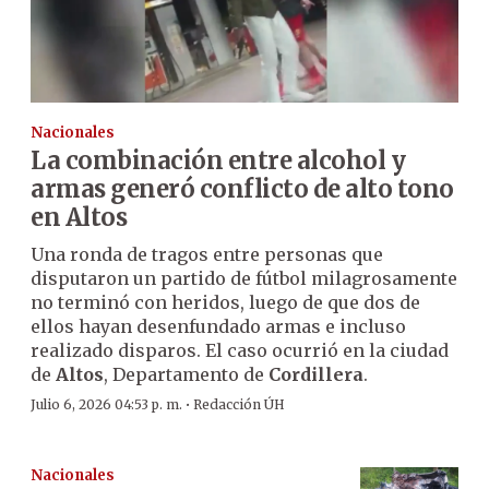
Nacionales
La combinación entre alcohol y
armas generó conflicto de alto tono
en Altos
Una ronda de tragos entre personas que
disputaron un partido de fútbol milagrosamente
no terminó con heridos, luego de que dos de
ellos hayan desenfundado armas e incluso
realizado disparos. El caso ocurrió en la ciudad
de
Altos
, Departamento de
Cordillera
.
·
Julio 6, 2026 04:53 p. m.
Redacción ÚH
Nacionales