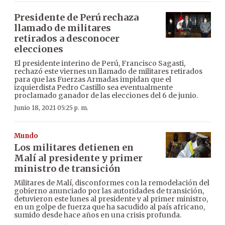
Presidente de Perú rechaza
llamado de militares
retirados a desconocer
elecciones
El presidente interino de Perú, Francisco Sagasti,
rechazó este viernes un llamado de militares retirados
para que las Fuerzas Armadas impidan que el
izquierdista Pedro Castillo sea eventualmente
proclamado ganador de las elecciones del 6 de junio.
Junio 18, 2021 05:25 p. m.
Mundo
Los militares detienen en
Malí al presidente y primer
ministro de transición
Militares de Malí, disconformes con la remodelación del
gobierno anunciado por las autoridades de transición,
detuvieron este lunes al presidente y al primer ministro,
en un golpe de fuerza que ha sacudido al país africano,
sumido desde hace años en una crisis profunda.