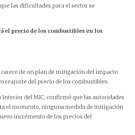
 que las dificultades para el sector se
rá el precio de los combustibles en los
 carece de un plan de mitigación del impacto
 reajuste del precio de los combustibles.
 Interior del MIC, confirmó que las autoridades
asta el momento, ninguna medida de mitigación
nuevo incremento de los precios del