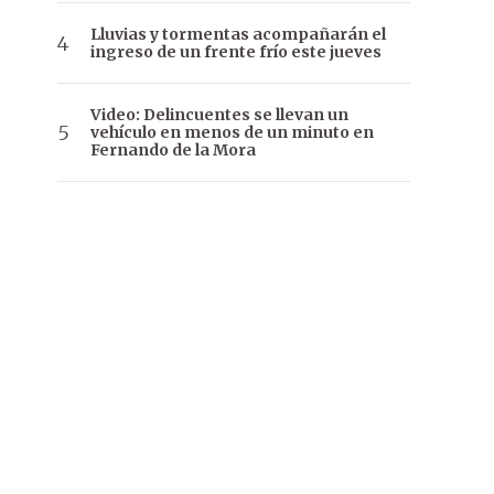
Lluvias y tormentas acompañarán el
ingreso de un frente frío este jueves
Video: Delincuentes se llevan un
vehículo en menos de un minuto en
Fernando de la Mora