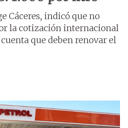
ge Cáceres, indicó que no
r la cotización internacional
 cuenta que deben renovar el