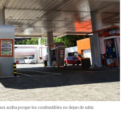
s arriba porque los combustibles no dejan de subir.