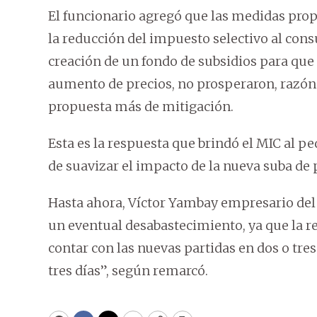
El funcionario agregó que las medidas prop
la reducción del impuesto selectivo al cons
creación de un fondo de subsidios para qu
aumento de precios, no prosperaron, razón 
propuesta más de mitigación.
Esta es la respuesta que brindó el MIC al pe
de suavizar el impacto de la nueva suba de 
Hasta ahora, Víctor Yambay empresario del s
un eventual desabastecimiento, ya que la re
contar con las nuevas partidas en dos o tre
tres días”, según remarcó.