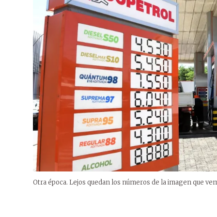
Otra época. Lejos quedan los números de la imagen que vemo