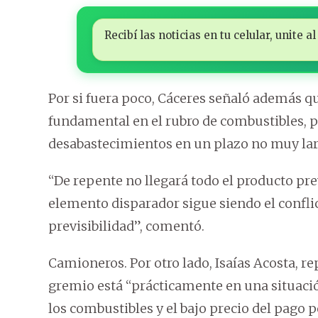
Recibí las noticias en tu celular, unite
Por si fuera poco, Cáceres señaló además qu
fundamental en el rubro de combustibles, po
desabastecimientos en un plazo no muy lar
“De repente no llegará todo el producto pre
elemento disparador sigue siendo el conflict
previsibilidad”, comentó.
Camioneros. Por otro lado, Isaías Acosta, r
gremio está “prácticamente en una situación
los combustibles y el bajo precio del pago p