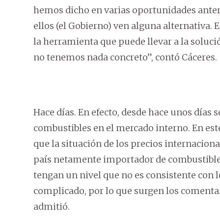
hemos dicho en varias oportunidades anteri
ellos (el Gobierno) ven alguna alternativa.
la herramienta que puede llevar a la solució
no tenemos nada concreto”, contó Cáceres.
Hace días. En efecto, desde hace unos días s
combustibles en el mercado interno. En este
que la situación de los precios internacion
país netamente importador de combustible, 
tengan un nivel que no es consistente con lo
complicado, por lo que surgen los comentar
admitió.