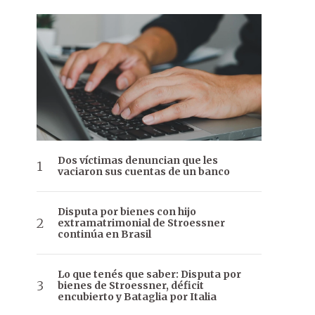
Dos víctimas denuncian que les
vaciaron sus cuentas de un banco
Disputa por bienes con hijo
extramatrimonial de Stroessner
continúa en Brasil
Lo que tenés que saber: Disputa por
bienes de Stroessner, déficit
encubierto y Bataglia por Italia