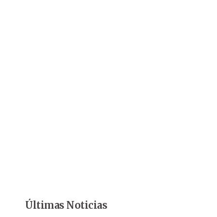
Últimas Noticias