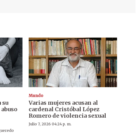
Mundo
 su
Varias mujeres acusan al
 abuso
cardenal Cristóbal López
Romero de violencia sexual
Julio 7, 2026 04:24 p. m.
gueredo