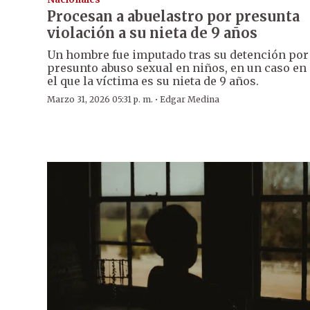
Procesan a abuelastro por presunta
violación a su nieta de 9 años
Un hombre fue imputado tras su detención por
presunto abuso sexual en niños, en un caso en
el que la víctima es su nieta de 9 años.
·
Marzo 31, 2026 05:31 p. m.
Edgar Medina