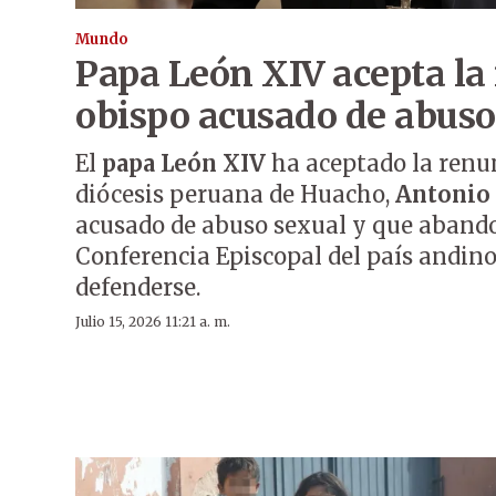
Mundo
Papa León XIV acepta la
obispo acusado de abuso
El
papa León XIV
ha aceptado la renun
diócesis peruana de Huacho,
Antonio 
acusado de abuso sexual y que abando
Conferencia Episcopal del país andin
defenderse.
Julio 15, 2026 11:21 a. m.