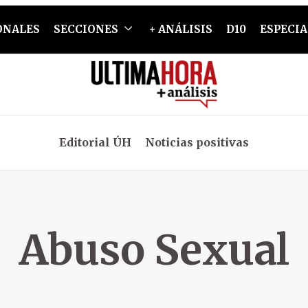
ONALES
SECCIONES
+ ANÁLISIS
D10
ESPECIA
Editorial ÚH
Noticias positivas
Abuso Sexual