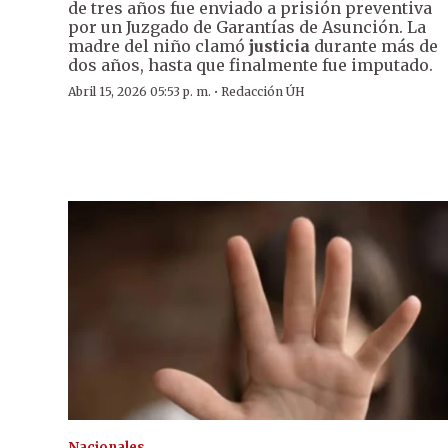
de tres años fue enviado a prisión preventiva
por un Juzgado de Garantías de Asunción. La
madre del niño clamó
justicia
durante más de
dos años, hasta que finalmente fue imputado.
·
Abril 15, 2026 05:53 p. m.
Redacción ÚH
Nacionales