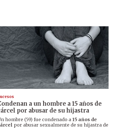
ucesos
Condenan a un hombre a 15 años de
cárcel por abusar de su hijastra
n hombre (59) fue condenado a
15 años de
árcel
por abusar sexualmente de su hijastra de