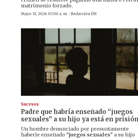
matrimonio forzado.
·
Mayo 31, 2026 07:00 a. m.
Redacción ÚH
Sucesos
Padre que habría enseñado “juegos
sexuales” a su hijo ya está en prisió
Un hombre denunciado por presuntamente
haberle enseñado “
juegos sexuales
” a su hijo