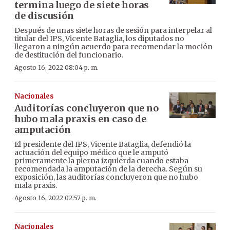
termina luego de siete horas
de discusión
Después de unas siete horas de sesión para interpelar al
titular del IPS, Vicente Bataglia, los diputados no
llegaron a ningún acuerdo para recomendar la moción
de destitución del funcionario.
Agosto 16, 2022 08:04 p. m.
Nacionales
Auditorías concluyeron que no
hubo mala praxis en caso de
amputación
El presidente del IPS, Vicente Bataglia, defendió la
actuación del equipo médico que le amputó
primeramente la pierna izquierda cuando estaba
recomendada la amputación de la derecha. Según su
exposición, las auditorías concluyeron que no hubo
mala praxis.
Agosto 16, 2022 02:57 p. m.
Nacionales