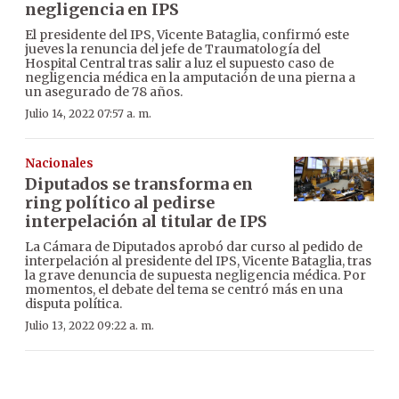
negligencia en IPS
El presidente del IPS, Vicente Bataglia, confirmó este
jueves la renuncia del jefe de Traumatología del
Hospital Central tras salir a luz el supuesto caso de
negligencia médica en la amputación de una pierna a
un asegurado de 78 años.
Julio 14, 2022 07:57 a. m.
Nacionales
Diputados se transforma en
ring político al pedirse
interpelación al titular de IPS
La Cámara de Diputados aprobó dar curso al pedido de
interpelación al presidente del IPS, Vicente Bataglia, tras
la grave denuncia de supuesta negligencia médica. Por
momentos, el debate del tema se centró más en una
disputa política.
Julio 13, 2022 09:22 a. m.