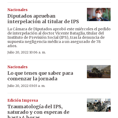
Nacionales
Diputados aprueban
interpelación al titular de IPS
La Cámara de Diputados aprobó este miércoles el pedido
de interpelación al doctor Vicente Bataglia, titular del
Instituto de Previsión Social (IPS), tras la denuncia de
supuesta negligencia médica a un asegurado de 78
años.
Julio 20, 2022 10:06 a. m.
Nacionales
Lo que tenes que saber para
comenzar la jornada
Julio 20, 2022 03:03 a. m.
Edición Impresa
Traumatología del IPS,
saturado y con esperas de
hasta 4 horas