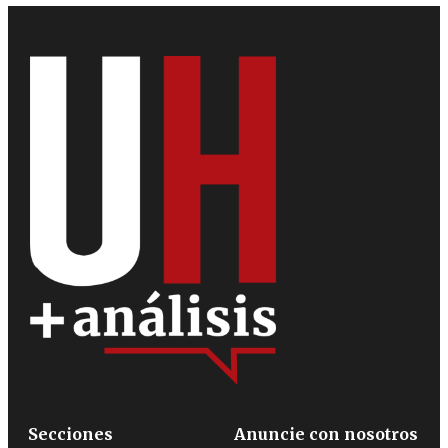
Secciones
Anuncie con nosotros