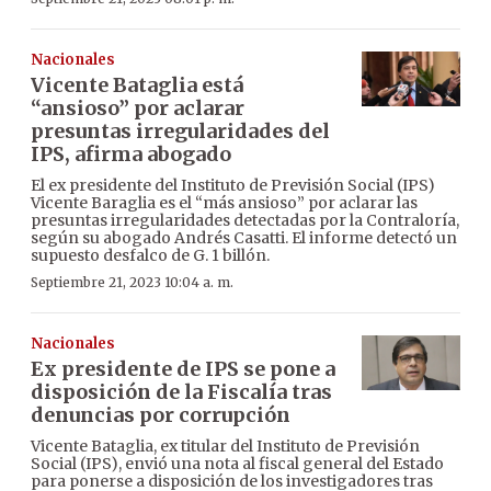
Nacionales
Vicente Bataglia está
“ansioso” por aclarar
presuntas irregularidades del
IPS, afirma abogado
El ex presidente del Instituto de Previsión Social (IPS)
Vicente Baraglia es el “más ansioso” por aclarar las
presuntas irregularidades detectadas por la Contraloría,
según su abogado Andrés Casatti. El informe detectó un
supuesto desfalco de G. 1 billón.
Septiembre 21, 2023 10:04 a. m.
Nacionales
Ex presidente de IPS se pone a
disposición de la Fiscalía tras
denuncias por corrupción
Vicente Bataglia, ex titular del Instituto de Previsión
Social (IPS), envió una nota al fiscal general del Estado
para ponerse a disposición de los investigadores tras