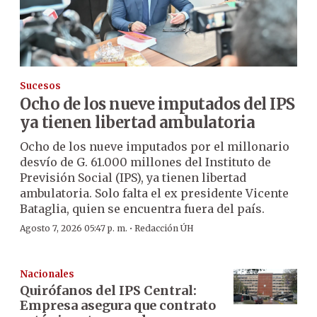
Sucesos
Ocho de los nueve imputados del IPS
ya tienen libertad ambulatoria
Ocho de los nueve imputados por el millonario
desvío de G. 61.000 millones del Instituto de
Previsión Social (IPS), ya tienen libertad
ambulatoria. Solo falta el ex presidente Vicente
Bataglia, quien se encuentra fuera del país.
·
Agosto 7, 2026 05:47 p. m.
Redacción ÚH
Nacionales
Quirófanos del IPS Central:
Empresa asegura que contrato