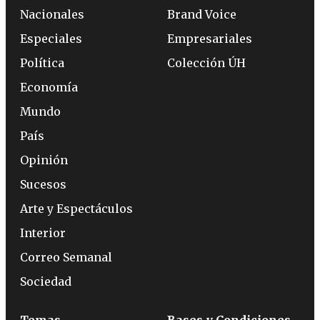
Nacionales
Brand Voice
Especiales
Empresariales
Política
Colección ÚH
Economía
Mundo
País
Opinión
Sucesos
Arte y Espectáculos
Interior
Correo Semanal
Sociedad