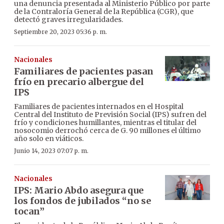
una denuncia presentada al Ministerio Público por parte
de la Contraloría General de la República (CGR), que
detectó graves irregularidades.
Septiembre 20, 2023 05:36 p. m.
Nacionales
Familiares de pacientes pasan
frío en precario albergue del
IPS
Familiares de pacientes internados en el Hospital
Central del Instituto de Previsión Social (IPS) sufren del
frío y condiciones humillantes, mientras el titular del
nosocomio derrochó cerca de G. 90 millones el último
año solo en viáticos.
Junio 14, 2023 07:07 p. m.
Nacionales
IPS: Mario Abdo asegura que
los fondos de jubilados “no se
tocan”