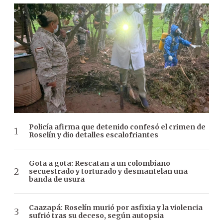
Policía afirma que detenido confesó el crimen de
Roselín y dio detalles escalofriantes
Gota a gota: Rescatan a un colombiano
secuestrado y torturado y desmantelan una
banda de usura
Caazapá: Roselín murió por asfixia y la violencia
sufrió tras su deceso, según autopsia