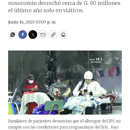
nosocomio derrochó cerca de G. 90 millones
el último año solo en viáticos.
Junio 14, 2023 07:07 p. m.
WhatsApp
Facebook
Twitter
Email
Copy
Print
Familiares de pacientes denuncian que el albergue del IPS no
cumple con las condiciones para resguardarse del frío.
Foto: