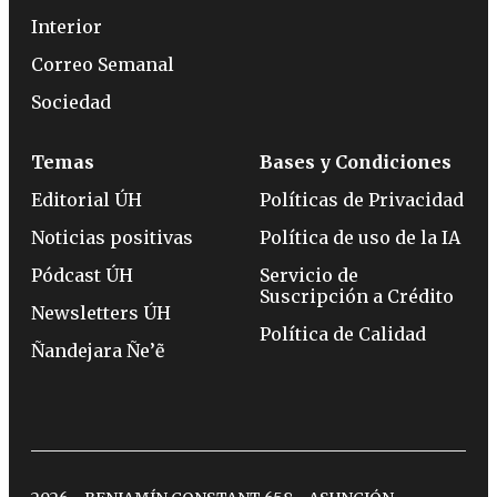
Interior
Correo Semanal
Sociedad
Temas
Bases y Condiciones
Editorial ÚH
Políticas de Privacidad
Noticias positivas
Política de uso de la IA
Pódcast ÚH
Servicio de
Suscripción a Crédito
Newsletters ÚH
Política de Calidad
Ñandejara Ñe’ẽ