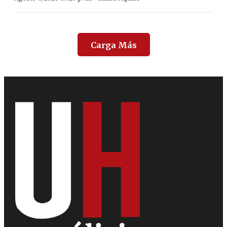
Carga Más