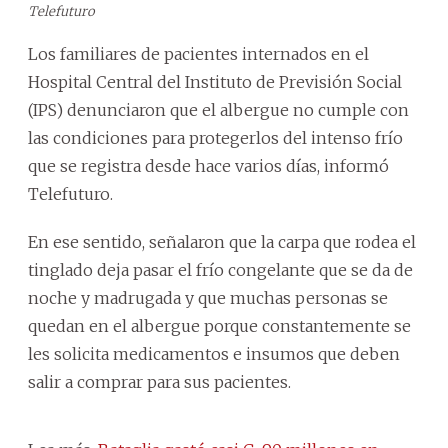
Telefuturo
Los familiares de pacientes internados en el
Hospital Central del Instituto de Previsión Social
(IPS) denunciaron que el albergue no cumple con
las condiciones para protegerlos del intenso frío
que se registra desde hace varios días, informó
Telefuturo.
En ese sentido, señalaron que la carpa que rodea el
tinglado deja pasar el frío congelante que se da de
noche y madrugada y que muchas personas se
quedan en el albergue porque constantemente se
les solicita medicamentos e insumos que deben
salir a comprar para sus pacientes.