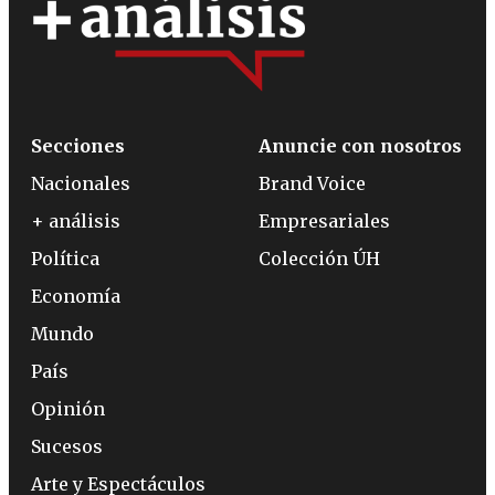
Secciones
Anuncie con nosotros
Nacionales
Brand Voice
+ análisis
Empresariales
Política
Colección ÚH
Economía
Mundo
País
Opinión
Sucesos
Arte y Espectáculos