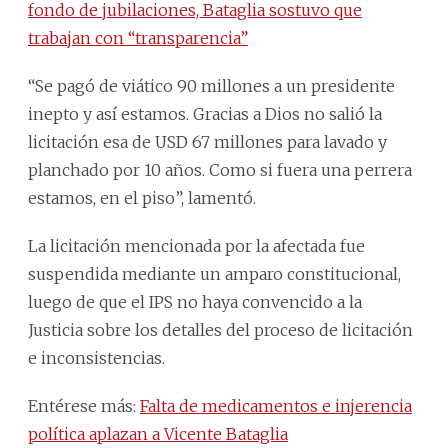
fondo de jubilaciones, Bataglia sostuvo que
trabajan con “transparencia”
“Se pagó de viático 90 millones a un presidente
inepto y así estamos. Gracias a Dios no salió la
licitación esa de USD 67 millones para lavado y
planchado por 10 años. Como si fuera una perrera
estamos, en el piso”, lamentó.
La licitación mencionada por la afectada fue
suspendida mediante un amparo constitucional,
luego de que el IPS no haya convencido a la
Justicia sobre los detalles del proceso de licitación
e inconsistencias.
Entérese más:
Falta de medicamentos e injerencia
política aplazan a Vicente Bataglia