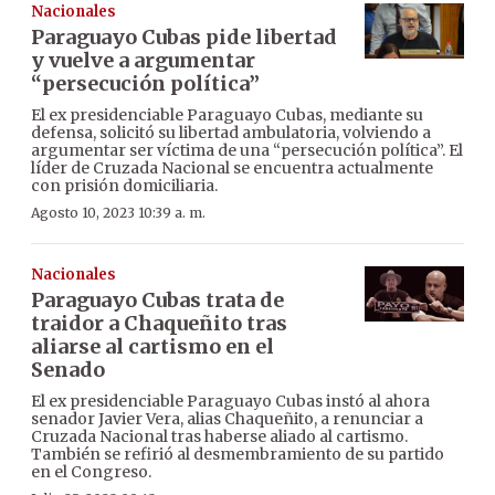
Nacionales
Paraguayo Cubas pide libertad
y vuelve a argumentar
“persecución política”
El ex presidenciable Paraguayo Cubas, mediante su
defensa, solicitó su libertad ambulatoria, volviendo a
argumentar ser víctima de una “persecución política”. El
líder de Cruzada Nacional se encuentra actualmente
con prisión domiciliaria.
Agosto 10, 2023 10:39 a. m.
Nacionales
Paraguayo Cubas trata de
traidor a Chaqueñito tras
aliarse al cartismo en el
Senado
El ex presidenciable Paraguayo Cubas instó al ahora
senador Javier Vera, alias Chaqueñito, a renunciar a
Cruzada Nacional tras haberse aliado al cartismo.
También se refirió al desmembramiento de su partido
en el Congreso.