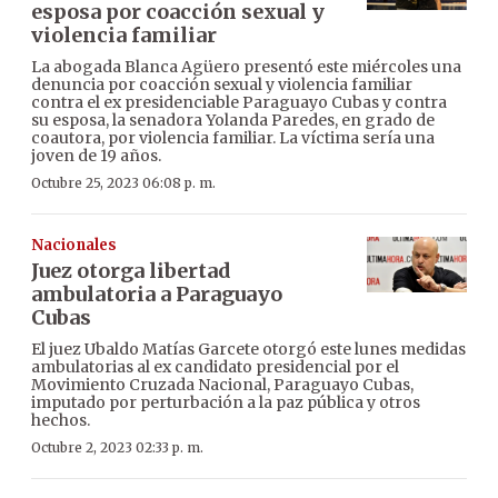
esposa por coacción sexual y
violencia familiar
La abogada Blanca Agüero presentó este miércoles una
denuncia por coacción sexual y violencia familiar
contra el ex presidenciable Paraguayo Cubas y contra
su esposa, la senadora Yolanda Paredes, en grado de
coautora, por violencia familiar. La víctima sería una
joven de 19 años.
Octubre 25, 2023 06:08 p. m.
Nacionales
Juez otorga libertad
ambulatoria a Paraguayo
Cubas
El juez Ubaldo Matías Garcete otorgó este lunes medidas
ambulatorias al ex candidato presidencial por el
Movimiento Cruzada Nacional, Paraguayo Cubas,
imputado por perturbación a la paz pública y otros
hechos.
Octubre 2, 2023 02:33 p. m.