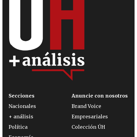
Secciones
Anuncie con nosotros
Nacionales
Brand Voice
+ análisis
Empresariales
Política
Colección ÚH