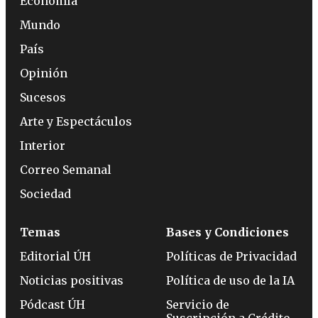
Economía
Mundo
País
Opinión
Sucesos
Arte y Espectáculos
Interior
Correo Semanal
Sociedad
Temas
Bases y Condiciones
Editorial ÚH
Políticas de Privacidad
Noticias positivas
Política de uso de la IA
Pódcast ÚH
Servicio de