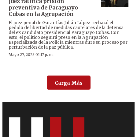
Juez ratifica prisión
preventiva de Paraguayo
Cubas en la Agrupación
El juez penal de Garantías Julián López rechazó el
pedido de libertad de medidas cautelares de la defensa
del ex candidato presidencial Paraguayo Cubas. Con
esto, el político seguirá preso en la Agrupación
Especializada de la Policía mientras dure su proceso por
perturbación de la paz pública.
Mayo 27, 2023 01:17 p. m.
Carga Más