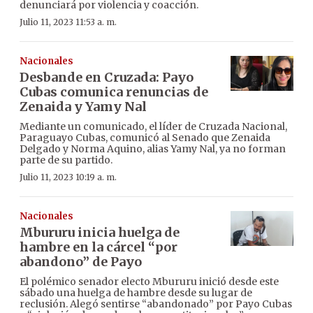
denunciará por violencia y coacción.
Julio 11, 2023 11:53 a. m.
Nacionales
Desbande en Cruzada: Payo
Cubas comunica renuncias de
Zenaida y Yamy Nal
Mediante un comunicado, el líder de Cruzada Nacional,
Paraguayo Cubas, comunicó al Senado que Zenaida
Delgado y Norma Aquino, alias Yamy Nal, ya no forman
parte de su partido.
Julio 11, 2023 10:19 a. m.
Nacionales
Mbururu inicia huelga de
hambre en la cárcel “por
abandono” de Payo
El polémico senador electo Mbururu inició desde este
sábado una huelga de hambre desde su lugar de
reclusión. Alegó sentirse “abandonado” por Payo Cubas