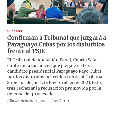
Sucesos
Confirman a Tribunal que juzgará a
Paraguayo Cubas por los disturbios
frente al TSJE
El Tribunal de Apelación Penal, Cuarta Sala,
confirmó a los jueces que juzgarán al ex
candidato presidencial Paraguayo Payo Cubas
por los disturbios ocurridos frente al Tribunal
Superior de Justicia Electoral, en el 2023. Esto,
tras rechazar la recusación promovida por la
defensa del procesado.
·
Julio 20, 2026 06:21 p. m.
Redacción ÚH