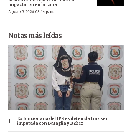
impactaron en la Luna
Agosto 5, 2026 08:44 p. m.
Notas más leídas
Ex funcionaria del IPS es detenida tras ser
imputada con Bataglia y Brítez