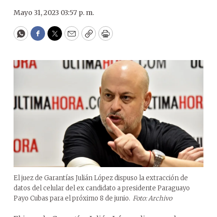
Mayo 31, 2023 03:57 p. m.
WhatsApp
Facebook
Twitter
Email
Copy
Print
El juez de Garantías Julián López dispuso la extracción de
datos del celular del ex candidato a presidente Paraguayo
Payo Cubas para el próximo 8 de junio.
Foto: Archivo