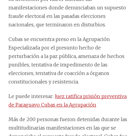
manifestaciones donde denunciaban un supuesto
fraude electoral en las pasadas elecciones
nacionales, que terminaron en disturbios.
Cubas se encuentra preso en la Agrupación
Especializada por el presunto hecho de
perturbación a la paz pública, amenaza de hechos
punibles, tentativa de impedimento de las
elecciones, tentativa de coacción a órganos
constitucionales y resistencia.
Le puede interesar:
Juez ratifica prisión preventiva
de Paraguayo Cubas en la Agrupación
Más de 200 personas fueron detenidas durante las
multitudinarias manifestaciones en las que se