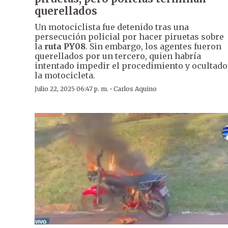
querellados
Un motociclista fue detenido tras una
persecución policial por hacer piruetas sobre
la
ruta PY08
. Sin embargo, los agentes fueron
querellados por un tercero, quien habría
intentado impedir el procedimiento y ocultado
la motocicleta.
·
Julio 22, 2025 06:47 p. m.
Carlos Aquino