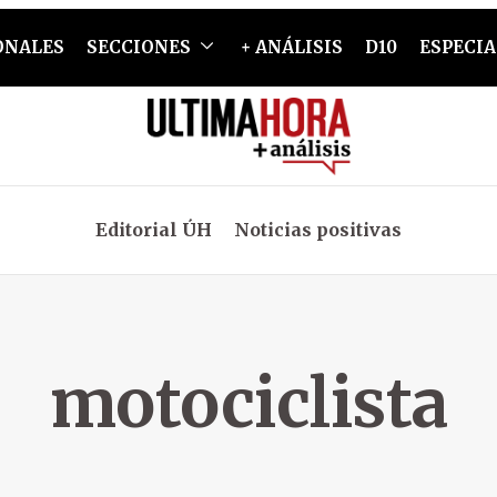
ONALES
SECCIONES
+ ANÁLISIS
D10
ESPECIA
Editorial ÚH
Noticias positivas
motociclista