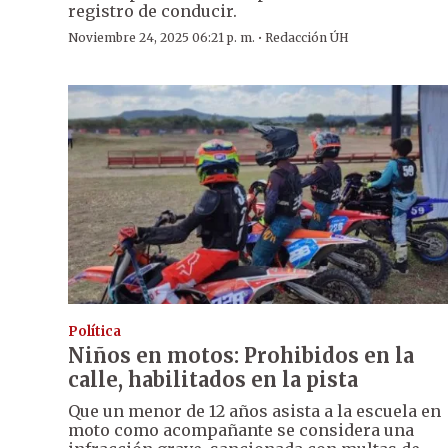
registro de conducir.
·
Noviembre 24, 2025 06:21 p. m.
Redacción ÚH
Política
Niños en motos: Prohibidos en la
calle, habilitados en la pista
Que un menor de 12 años asista a la escuela en
moto como acompañante se considera una