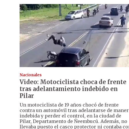
Nacionales
Video: Motociclista choca de frente
tras adelantamiento indebido en
Pilar
Un motociclista de 19 años chocó de frente
contra un automóvil tras adelantarse de maner
indebida y perder el control, en la ciudad de
Pilar, Departamento de Ñeembucú. Además, no
llevaba puesto el casco protector ni contaba co