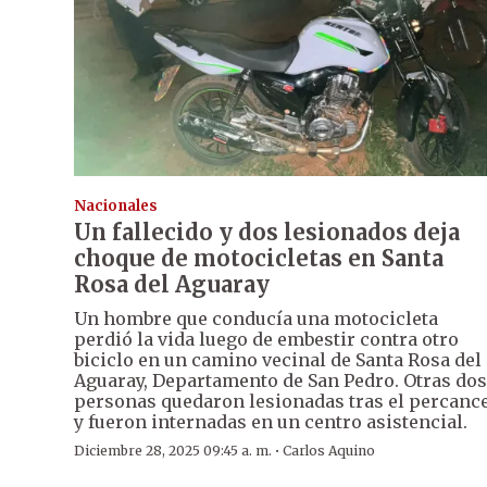
Nacionales
Un fallecido y dos lesionados deja
choque de motocicletas en Santa
Rosa del Aguaray
Un hombre que conducía una motocicleta
perdió la vida luego de embestir contra otro
biciclo en un camino vecinal de Santa Rosa del
Aguaray, Departamento de San Pedro. Otras dos
personas quedaron lesionadas tras el percanc
y fueron internadas en un centro asistencial.
·
Diciembre 28, 2025 09:45 a. m.
Carlos Aquino