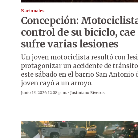
Nacionales
Concepción: Motociclista
control de su biciclo, cae
sufre varias lesiones
Un joven motociclista resultó con les
protagonizar un accidente de tránsit
este sábado en el barrio San Antonio 
joven cayó a un arroyo.
·
Junio 13, 2026 12:08 p. m.
Justiniano Riveros