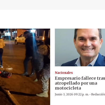
Nacionales
Empresario fallece tras
atropellado por una
motocicleta
·
Junio 3, 2026 09:22 p. m.
Redacció