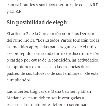
esposa Lourdes y sus hijos menores de edad, A.R.R.
y L.T.R.R.
Sin posibilidad de elegir
El artículo 2 de la Convención sobre los Derechos
del Niño indica: “Los Estados Partes tomarán todas
las medidas apropiadas para asegurar que el niño
sea protegido contra toda forma de discriminación
o castigo por causa de la condición, las actividades,
las opiniones expresadas o las creencias de sus
padres, de sus tutores o de sus familiares”. ¿Se está
cumpliendo?
Las muertes trágicas de María Carmen y Lilian
Mariana, que aún deben ser investigadas y
esclarecidas totalmente, deberían servir para