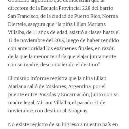
directora de la Escuela Provincial 228 del barrio
San Francisco, de la ciudad de Puerto Rico, Norma
Diertele, asegura que “la niña Lilian Mariana
Villalba, de 11 años de edad, asistió a clases hasta el
13 de noviembre del 2019, luego de haber rendido
con anterioridad los exámenes finales, en razón
de la que la menor tendría que viajar juntamente
con su madre, desconociendo el destino”.
El mismo informe registra que la niña Lilian
Mariana salió de Misiones, Argentina, por el
puente entre Posadas y Encarnación, junto con su
madre legal, Miriam Villalba, el pasado 21 de
noviembre, con destino al Paraguay.
No existe registro de su ingreso a nuestro país en