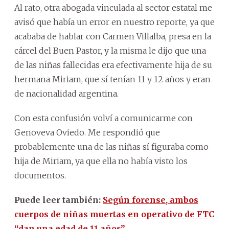
Al rato, otra abogada vinculada al sector estatal me
avisó que había un error en nuestro reporte, ya que
acababa de hablar con Carmen Villalba, presa en la
cárcel del Buen Pastor, y la misma le dijo que una
de las niñas fallecidas era efectivamente hija de su
hermana Miriam, que sí tenían 11 y 12 años y eran
de nacionalidad argentina.
Con esta confusión volví a comunicarme con
Genoveva Oviedo. Me respondió que
probablemente una de las niñas sí figuraba como
hija de Miriam, ya que ella no había visto los
documentos.
Puede leer también:
Según forense, ambos
cuerpos de niñas muertas en operativo de FTC
“dan una edad de 11 años”