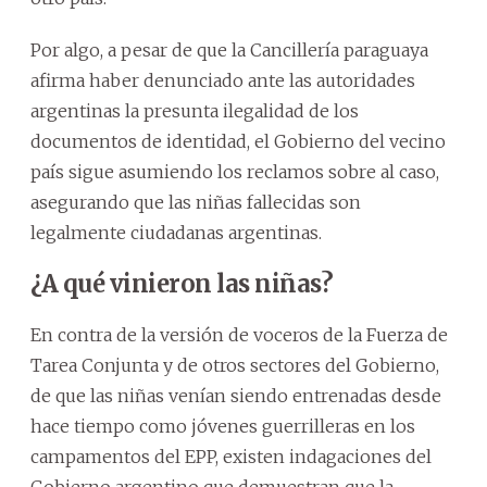
Por algo, a pesar de que la Cancillería paraguaya
afirma haber denunciado ante las autoridades
argentinas la presunta ilegalidad de los
documentos de identidad, el Gobierno del vecino
país sigue asumiendo los reclamos sobre al caso,
asegurando que las niñas fallecidas son
legalmente ciudadanas argentinas.
¿A qué vinieron las niñas?
En contra de la versión de voceros de la Fuerza de
Tarea Conjunta y de otros sectores del Gobierno,
de que las niñas venían siendo entrenadas desde
hace tiempo como jóvenes guerrilleras en los
campamentos del EPP, existen indagaciones del
Gobierno argentino que demuestran que la