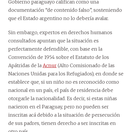
Gobierno paraguayo califican como una
documentación “de contenido falso”, sosteniendo
que el Estado argentino no lo debería avalar.
Sin embargo, expertos en derechos humanos
consultados apuntan que la situación es
perfectamente defendible, con base en la
Convención de 1954 sobre el Estatuto de los
Apátridas de la
Acnur
(Alto Comisionado de las
Naciones Unidas para los Refugiados), en donde se
establece que, si un niño no es reconocido como
nacional en un país, el país de residencia debe
otorgarle la nacionalidad. Es decir, si estas niñas
nacieron en el Paraguay, pero no pueden ser
inscritas acá debido a la situación de persecución
de sus padres, tienen derecho a ser inscritas en
otro país.