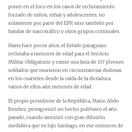
poner en el foco en los casos de reclutamiento
forzado de niños, niñas y adolescentes, no
solamente por parte del EPP, sino también por
bandas de narcotráfico y otros grupos criminales.
Hasta hace pocos años, el Estado paraguayo
reclutaba a menores de edad para el Servicio
Militar Obligatorio y existe una lista de 157 jóvenes
soldados que murieron en circunstancias dudosas
en los cuarteles desde la caída de la dictadura,
varios de ellos aún menores de edad.
El propio presidente de la República, Mario Abdo
Benítez, protagonizó un hecho polémico el año
pasado, cuando autorizó con gran difusión
mediática que su hijo Santiago, en ese entonces de