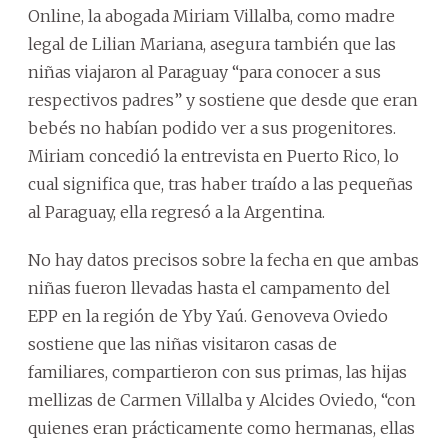
Online, la abogada Miriam Villalba, como madre
legal de Lilian Mariana, asegura también que las
niñas viajaron al Paraguay “para conocer a sus
respectivos padres” y sostiene que desde que eran
bebés no habían podido ver a sus progenitores.
Miriam concedió la entrevista en Puerto Rico, lo
cual significa que, tras haber traído a las pequeñas
al Paraguay, ella regresó a la Argentina.
No hay datos precisos sobre la fecha en que ambas
niñas fueron llevadas hasta el campamento del
EPP en la región de Yby Yaú. Genoveva Oviedo
sostiene que las niñas visitaron casas de
familiares, compartieron con sus primas, las hijas
mellizas de Carmen Villalba y Alcides Oviedo, “con
quienes eran prácticamente como hermanas, ellas