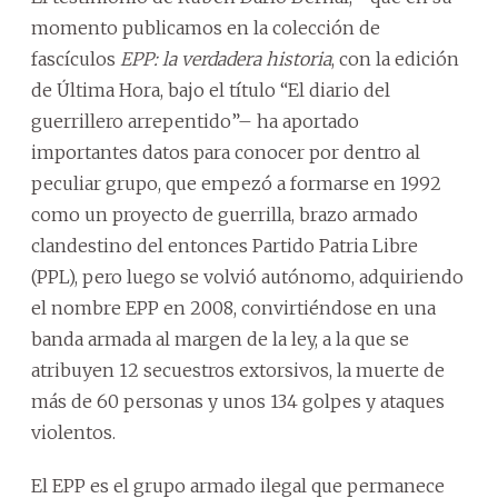
momento publicamos en la colección de
fascículos
EPP: la verdadera historia
, con la edición
de Última Hora, bajo el título “El diario del
guerrillero arrepentido”– ha aportado
importantes datos para conocer por dentro al
peculiar grupo, que empezó a formarse en 1992
como un proyecto de guerrilla, brazo armado
clandestino del entonces Partido Patria Libre
(PPL), pero luego se volvió autónomo, adquiriendo
el nombre EPP en 2008, convirtiéndose en una
banda armada al margen de la ley, a la que se
atribuyen 12 secuestros extorsivos, la muerte de
más de 60 personas y unos 134 golpes y ataques
violentos.
El EPP es el grupo armado ilegal que permanece