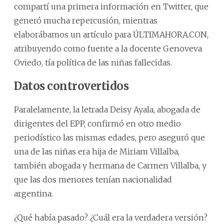
compartí una primera información en Twitter, que
generó mucha repercusión, mientras
elaborábamos un artículo para ÚLTIMAHORA.CON,
atribuyendo como fuente a la docente Genoveva
Oviedo, tía política de las niñas fallecidas.
Datos controvertidos
Paralelamente, la letrada Deisy Ayala, abogada de
dirigentes del EPP, confirmó en otro medio
periodístico las mismas edades, pero aseguró que
una de las niñas era hija de Miriam Villalba,
también abogada y hermana de Carmen Villalba, y
que las dos menores tenían nacionalidad
argentina.
¿Qué había pasado? ¿Cuál era la verdadera versión?