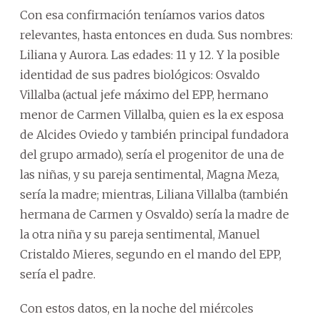
Con esa confirmación teníamos varios datos
relevantes, hasta entonces en duda. Sus nombres:
Liliana y Aurora. Las edades: 11 y 12. Y la posible
identidad de sus padres biológicos: Osvaldo
Villalba (actual jefe máximo del EPP, hermano
menor de Carmen Villalba, quien es la ex esposa
de Alcides Oviedo y también principal fundadora
del grupo armado), sería el progenitor de una de
las niñas, y su pareja sentimental, Magna Meza,
sería la madre; mientras, Liliana Villalba (también
hermana de Carmen y Osvaldo) sería la madre de
la otra niña y su pareja sentimental, Manuel
Cristaldo Mieres, segundo en el mando del EPP,
sería el padre.
Con estos datos, en la noche del miércoles