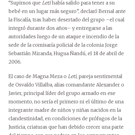
“Supimos que
Leti
había salido para tener a su
bebé en un lugar más seguro”, declaró Bernal ante
la Fiscalía, tras haber desertado del grupo –el cual
integró durante dos años– y entregarse a las
autoridades luego de un ataque e incendio de la
sede de la comisaría policial de la colonia Jorge
Sebastián Miranda, Hugua Ñandú, el 18 de abril de
2006.
El caso de Magna Meza o
Leti
, pareja sentimental
de Osvaldo Villalba, alias comandante Alexander o
Javier, principal líder del grupo armado en ese
momento, no sería el primero ni el último de una
integrante madre de niños y niñas nacidos en la
clandestinidad, en condiciones de prófugos de la
Justicia, criaturas que han debido crecer una parte