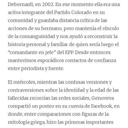
Debernardi, en 2002. En ese momento ella era una
activa integrante del Partido Colorado en su
comunidad y guardaba distancia crítica de las
acciones de su hermano, pero mantenía el vínculo
de la consanguinidad y nos ayudó a reconstruir la
historia personal y familiar de quien sería luego el
“comandante en jefe” del EPP. Desde entonces
mantuvimos esporádicos contactos de confianza
entre periodista y fuente.
El miércoles, mientras las confusas versiones y
contraversiones sobre la identidad y la edad de las
fallecidas recorrían las redes sociales, Genoveva
compartió un posteo en su cuenta de Facebook, en
donde, entre comparaciones con figuras de la
mitología griega, hizo las primeras importantes