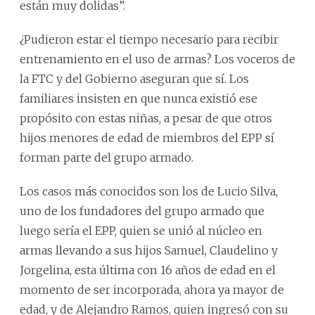
están muy dolidas”.
¿Pudieron estar el tiempo necesario para recibir
entrenamiento en el uso de armas? Los voceros de
la FTC y del Gobierno aseguran que sí. Los
familiares insisten en que nunca existió ese
propósito con estas niñas, a pesar de que otros
hijos menores de edad de miembros del EPP sí
forman parte del grupo armado.
Los casos más conocidos son los de Lucio Silva,
uno de los fundadores del grupo armado que
luego sería el EPP, quien se unió al núcleo en
armas llevando a sus hijos Samuel, Claudelino y
Jorgelina, esta última con 16 años de edad en el
momento de ser incorporada, ahora ya mayor de
edad, y de Alejandro Ramos, quien ingresó con su