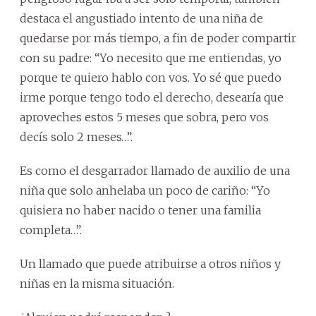
destaca el angustiado intento de una niña de
quedarse por más tiempo, a fin de poder compartir
con su padre: “Yo necesito que me entiendas, yo
porque te quiero hablo con vos. Yo sé que puedo
irme porque tengo todo el derecho, desearía que
aproveches estos 5 meses que sobra, pero vos
decís solo 2 meses…”.
Es como el desgarrador llamado de auxilio de una
niña que solo anhelaba un poco de cariño: “Yo
quisiera no haber nacido o tener una familia
completa…”.
Un llamado que puede atribuirse a otros niños y
niñas en la misma situación.