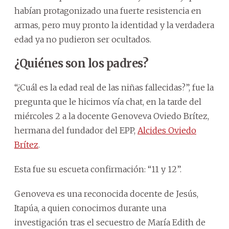
habían protagonizado una fuerte resistencia en
armas, pero muy pronto la identidad y la verdadera
edad ya no pudieron ser ocultados.
¿Quiénes son los padres?
“¿Cuál es la edad real de las niñas fallecidas?”, fue la
pregunta que le hicimos vía chat, en la tarde del
miércoles 2 a la docente Genoveva Oviedo Brítez,
hermana del fundador del EPP,
Alcides Oviedo
Brítez
.
Esta fue su escueta confirmación: “11 y 12”.
Genoveva es una reconocida docente de Jesús,
Itapúa, a quien conocimos durante una
investigación tras el secuestro de María Edith de