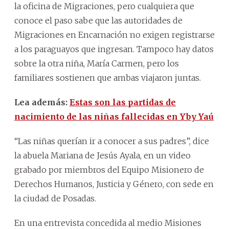
la oficina de Migraciones, pero cualquiera que
conoce el paso sabe que las autoridades de
Migraciones en Encarnación no exigen registrarse
a los paraguayos que ingresan. Tampoco hay datos
sobre la otra niña, María Carmen, pero los
familiares sostienen que ambas viajaron juntas.
Lea además:
Estas son las partidas de
nacimiento de las niñas fallecidas en Yby Yaú
“Las niñas querían ir a conocer a sus padres”, dice
la abuela Mariana de Jesús Ayala, en un video
grabado por miembros del Equipo Misionero de
Derechos Humanos, Justicia y Género, con sede en
la ciudad de Posadas.
En una entrevista concedida al medio Misiones