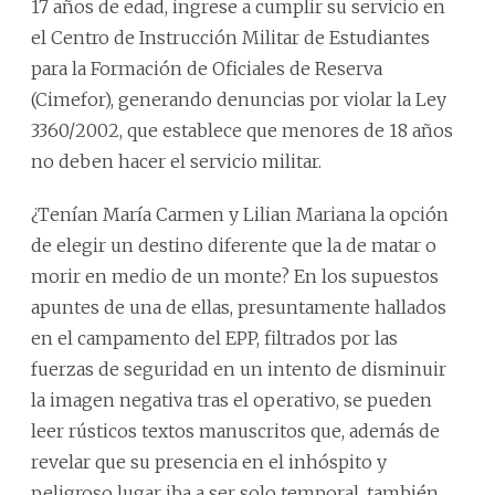
17 años de edad, ingrese a cumplir su servicio en
el Centro de Instrucción Militar de Estudiantes
para la Formación de Oficiales de Reserva
(Cimefor), generando denuncias por violar la Ley
3360/2002, que establece que menores de 18 años
no deben hacer el servicio militar.
¿Tenían María Carmen y Lilian Mariana la opción
de elegir un destino diferente que la de matar o
morir en medio de un monte? En los supuestos
apuntes de una de ellas, presuntamente hallados
en el campamento del EPP, filtrados por las
fuerzas de seguridad en un intento de disminuir
la imagen negativa tras el operativo, se pueden
leer rústicos textos manuscritos que, además de
revelar que su presencia en el inhóspito y
peligroso lugar iba a ser solo temporal, también