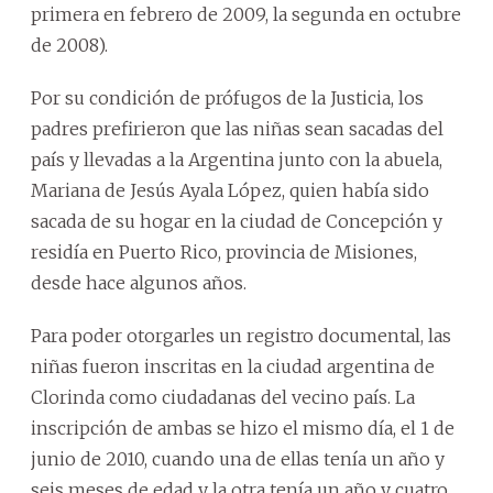
primera en febrero de 2009, la segunda en octubre
de 2008).
Por su condición de prófugos de la Justicia, los
padres prefirieron que las niñas sean sacadas del
país y llevadas a la Argentina junto con la abuela,
Mariana de Jesús Ayala López, quien había sido
sacada de su hogar en la ciudad de Concepción y
residía en Puerto Rico, provincia de Misiones,
desde hace algunos años.
Para poder otorgarles un registro documental, las
niñas fueron inscritas en la ciudad argentina de
Clorinda como ciudadanas del vecino país. La
inscripción de ambas se hizo el mismo día, el 1 de
junio de 2010, cuando una de ellas tenía un año y
seis meses de edad y la otra tenía un año y cuatro