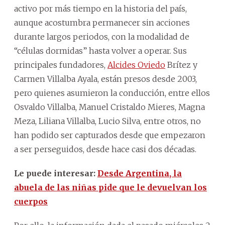
activo por más tiempo en la historia del país,
aunque acostumbra permanecer sin acciones
durante largos periodos, con la modalidad de
“células dormidas” hasta volver a operar. Sus
principales fundadores,
Alcides Oviedo
Brítez y
Carmen Villalba Ayala, están presos desde 2003,
pero quienes asumieron la conducción, entre ellos
Osvaldo Villalba, Manuel Cristaldo Mieres, Magna
Meza, Liliana Villalba, Lucio Silva, entre otros, no
han podido ser capturados desde que empezaron
a ser perseguidos, desde hace casi dos décadas.
Le puede interesar:
Desde Argentina, la
abuela de las niñas pide que le devuelvan los
cuerpos