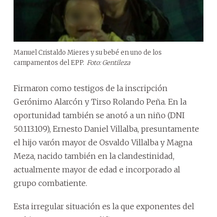
Manuel Cristaldo Mieres y su bebé en uno de los
campamentos del EPP.
Foto: Gentileza
Firmaron como testigos de la inscripción
Gerónimo Alarcón y Tirso Rolando Peña. En la
oportunidad también se anotó a un niño (DNI
50.113.109), Ernesto Daniel Villalba, presuntamente
el hijo varón mayor de Osvaldo Villalba y Magna
Meza, nacido también en la clandestinidad,
actualmente mayor de edad e incorporado al
grupo combatiente.
Esta irregular situación es la que exponentes del