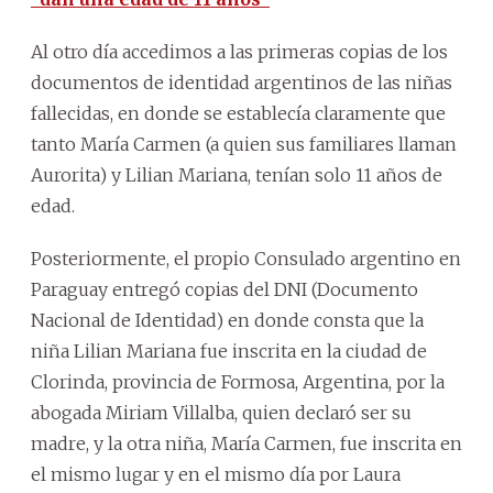
Al otro día accedimos a las primeras copias de los
documentos de identidad argentinos de las niñas
fallecidas, en donde se establecía claramente que
tanto María Carmen (a quien sus familiares llaman
Aurorita) y Lilian Mariana, tenían solo 11 años de
edad.
Posteriormente, el propio Consulado argentino en
Paraguay entregó copias del DNI (Documento
Nacional de Identidad) en donde consta que la
niña Lilian Mariana fue inscrita en la ciudad de
Clorinda, provincia de Formosa, Argentina, por la
abogada Miriam Villalba, quien declaró ser su
madre, y la otra niña, María Carmen, fue inscrita en
el mismo lugar y en el mismo día por Laura