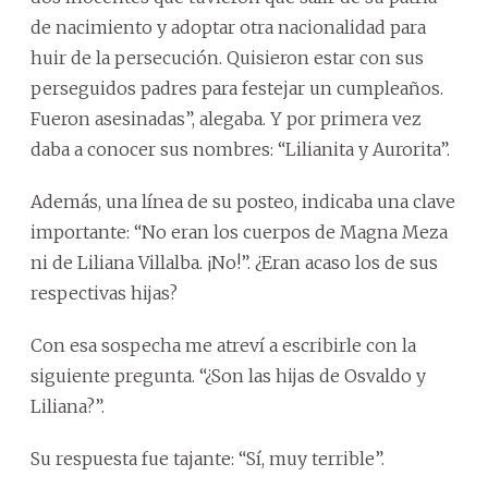
de nacimiento y adoptar otra nacionalidad para
huir de la persecución. Quisieron estar con sus
perseguidos padres para festejar un cumpleaños.
Fueron asesinadas”, alegaba. Y por primera vez
daba a conocer sus nombres: “Lilianita y Aurorita”.
Además, una línea de su posteo, indicaba una clave
importante: “No eran los cuerpos de Magna Meza
ni de Liliana Villalba. ¡No!”. ¿Eran acaso los de sus
respectivas hijas?
Con esa sospecha me atreví a escribirle con la
siguiente pregunta. “¿Son las hijas de Osvaldo y
Liliana?”.
Su respuesta fue tajante: “Sí, muy terrible”.