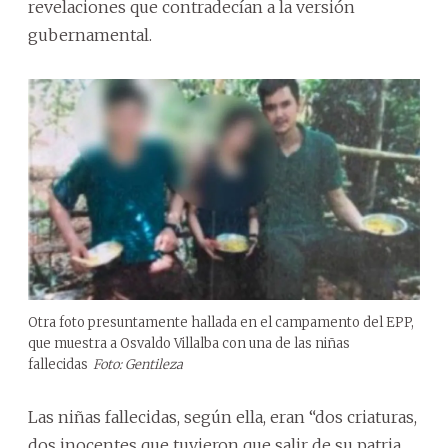
revelaciones que contradecían a la versión
gubernamental.
Otra foto presuntamente hallada en el campamento del EPP,
que muestra a Osvaldo Villalba con una de las niñas
fallecidas
Foto: Gentileza
Las niñas fallecidas, según ella, eran “dos criaturas,
dos inocentes que tuvieron que salir de su patria