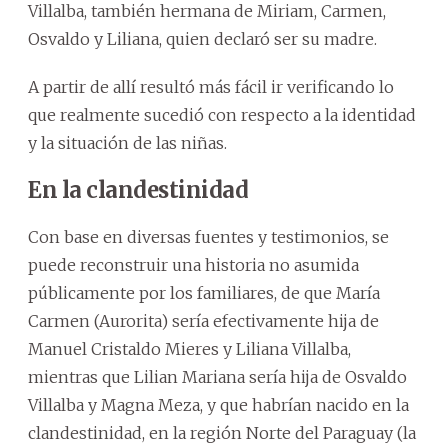
Villalba, también hermana de Miriam, Carmen,
Osvaldo y Liliana, quien declaró ser su madre.
A partir de allí resultó más fácil ir verificando lo
que realmente sucedió con respecto a la identidad
y la situación de las niñas.
En la clandestinidad
Con base en diversas fuentes y testimonios, se
puede reconstruir una historia no asumida
públicamente por los familiares, de que María
Carmen (Aurorita) sería efectivamente hija de
Manuel Cristaldo Mieres y Liliana Villalba,
mientras que Lilian Mariana sería hija de Osvaldo
Villalba y Magna Meza, y que habrían nacido en la
clandestinidad, en la región Norte del Paraguay (la