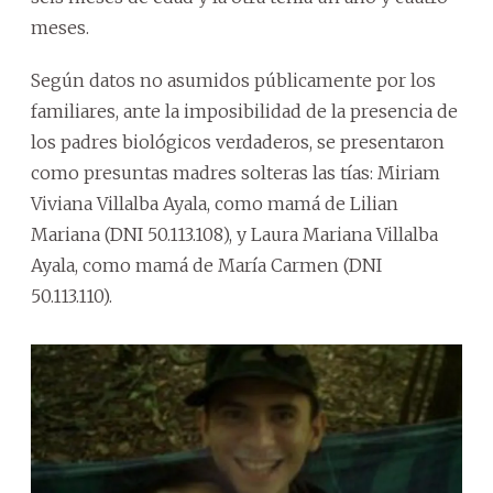
meses.
Según datos no asumidos públicamente por los
familiares, ante la imposibilidad de la presencia de
los padres biológicos verdaderos, se presentaron
como presuntas madres solteras las tías: Miriam
Viviana Villalba Ayala, como mamá de Lilian
Mariana (DNI 50.113.108), y Laura Mariana Villalba
Ayala, como mamá de María Carmen (DNI
50.113.110).