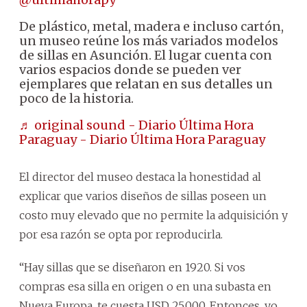
De plástico, metal, madera e incluso cartón,
un museo reúne los más variados modelos
de sillas en Asunción. El lugar cuenta con
varios espacios donde se pueden ver
ejemplares que relatan en sus detalles un
poco de la historia.
♬ original sound - Diario Última Hora
Paraguay - Diario Última Hora Paraguay
El director del museo destaca la honestidad al
explicar que varios diseños de sillas poseen un
costo muy elevado que no permite la adquisición y
por esa razón se opta por reproducirla.
“Hay sillas que se diseñaron en 1920. Si vos
compras esa silla en origen o en una subasta en
Nueva Europa, te cuesta USD 25.000. Entonces, yo