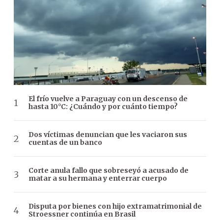
El frío vuelve a Paraguay con un descenso de
hasta 10°C: ¿Cuándo y por cuánto tiempo?
Dos víctimas denuncian que les vaciaron sus
cuentas de un banco
Corte anula fallo que sobreseyó a acusado de
matar a su hermana y enterrar cuerpo
Disputa por bienes con hijo extramatrimonial de
Stroessner continúa en Brasil