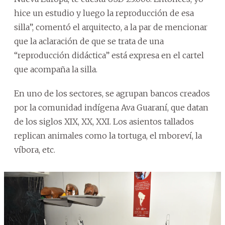
hice un estudio y luego la reproducción de esa
silla”, comentó el arquitecto, a la par de mencionar
que la aclaración de que se trata de una
“reproducción didáctica” está expresa en el cartel
que acompaña la silla.
En uno de los sectores, se agrupan bancos creados
por la comunidad indígena Ava Guaraní, que datan
de los siglos XIX, XX, XXI. Los asientos tallados
replican animales como la tortuga, el mboreví, la
víbora, etc.