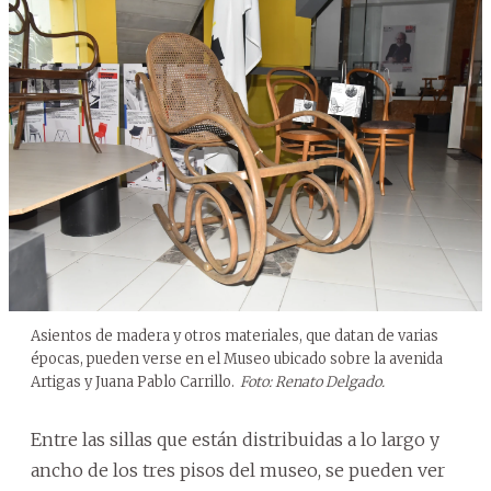
Asientos de madera y otros materiales, que datan de varias
épocas, pueden verse en el Museo ubicado sobre la avenida
Artigas y Juana Pablo Carrillo.
Foto: Renato Delgado.
Entre las sillas que están distribuidas a lo largo y
ancho de los tres pisos del museo, se pueden ver