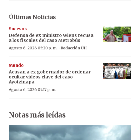
Últimas Noticias
Sucesos
Defensa de ex ministro Wiens recusa
a los fiscales del caso Metrobús
·
Agosto 6, 2026 05:20 p. m.
Redacción ÚH
Mundo
Acusan a ex gobernador de ordenar
ocultar videos clave del caso
Ayotzinapa
Agosto 6, 2026 05:17 p. m.
Notas más leídas