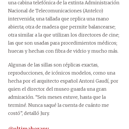
una cabina telefónica de la extinta Administración
Nacional de Telecomunicaciones (Antelco)
intervenida; una tallada que replica una mano
abierta; otra de madera que permite balancearse;
otra similar a la que utilizan los directores de cine;
las que son usadas para procedimientos médicos;
huecas y hechas con fibra de vidrio y mucho más.
Algunas de las sillas son réplicas exactas,
reproducciones, de icónicos modelos, como una
hecha por el arquitecto español Antoni Gaudí, por
quien el director del museo guarda una gran
admiración. “Seis meses estuve, hasta que la
terminé. Nunca saqué la cuenta de cuánto me
costó”, detalló Jury.
@ultimahorapy