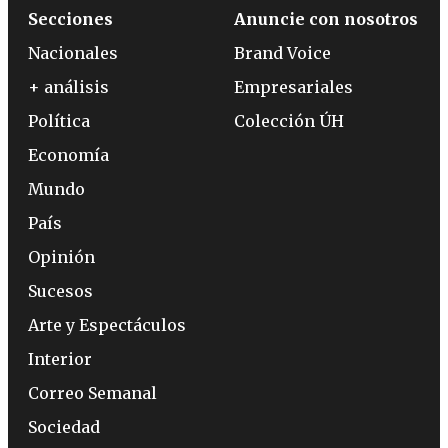
Secciones
Anuncie con nosotros
Nacionales
Brand Voice
+ análisis
Empresariales
Política
Colección ÚH
Economía
Mundo
País
Opinión
Sucesos
Arte y Espectáculos
Interior
Correo Semanal
Sociedad