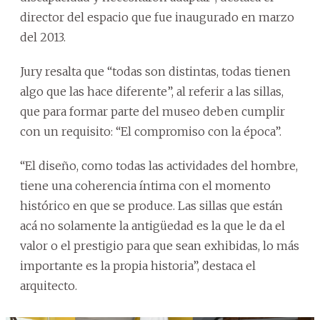
director del espacio que fue inaugurado en marzo
del 2013.
Jury resalta que “todas son distintas, todas tienen
algo que las hace diferente”, al referir a las sillas,
que para formar parte del museo deben cumplir
con un requisito: “El compromiso con la época”.
“El diseño, como todas las actividades del hombre,
tiene una coherencia íntima con el momento
histórico en que se produce. Las sillas que están
acá no solamente la antigüedad es la que le da el
valor o el prestigio para que sean exhibidas, lo más
importante es la propia historia”, destaca el
arquitecto.