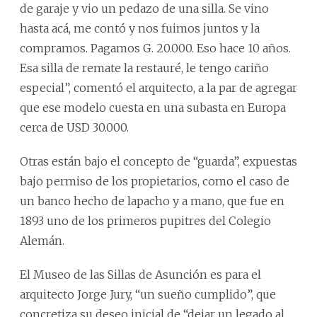
de garaje y vio un pedazo de una silla. Se vino
hasta acá, me contó y nos fuimos juntos y la
compramos. Pagamos G. 20.000. Eso hace 10 años.
Esa silla de remate la restauré, le tengo cariño
especial”, comentó el arquitecto, a la par de agregar
que ese modelo cuesta en una subasta en Europa
cerca de USD 30.000.
Otras están bajo el concepto de “guarda”, expuestas
bajo permiso de los propietarios, como el caso de
un banco hecho de lapacho y a mano, que fue en
1893 uno de los primeros pupitres del Colegio
Alemán.
El Museo de las Sillas de Asunción es para el
arquitecto Jorge Jury, “un sueño cumplido”, que
concretiza su deseo inicial de “dejar un legado al