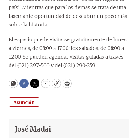
país”. Mientras que para los demás se trata de una
fascinante oportunidad de descubrir un poco más
sobre la historia.
El espacio puede visitarse gratuitamente de lunes
a viernes, de 08:00 a 17:00; los sábados, de 08:00 a
12:00. Se pueden agendar visitas guiadas a través
del (021) 297-500 y del (021) 290-259.
WhatsApp
Facebook
Twitter
Email
Copy
Print
Asunción
José Madai