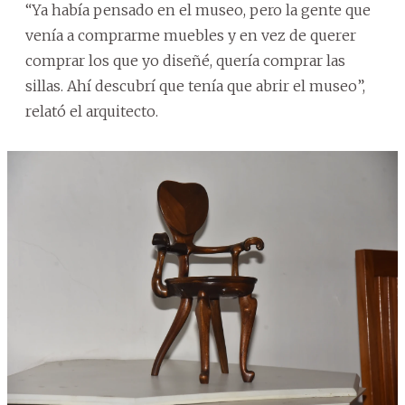
“Ya había pensado en el museo, pero la gente que
venía a comprarme muebles y en vez de querer
comprar los que yo diseñé, quería comprar las
sillas. Ahí descubrí que tenía que abrir el museo”,
relató el arquitecto.