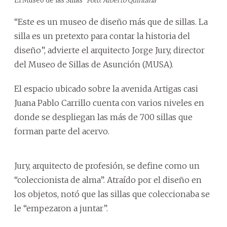
El Museo de las Sillas
Foto: Alberto Quintana
“Este es un museo de diseño más que de sillas. La
silla es un pretexto para contar la historia del
diseño”, advierte el arquitecto Jorge Jury, director
del Museo de Sillas de Asunción (MUSA).
El espacio ubicado sobre la avenida Artigas casi
Juana Pablo Carrillo cuenta con varios niveles en
donde se despliegan las más de 700 sillas que
forman parte del acervo.
Jury, arquitecto de profesión, se define como un
“coleccionista de alma”. Atraído por el diseño en
los objetos, notó que las sillas que coleccionaba se
le “empezaron a juntar”.