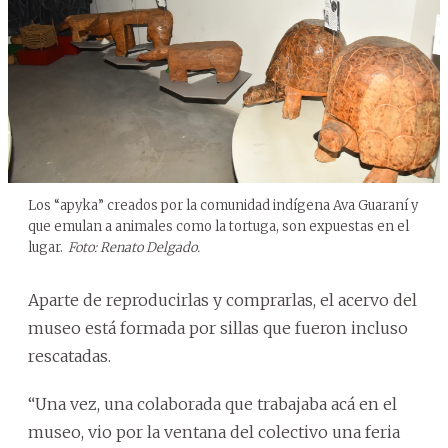
Los “apyka” creados por la comunidad indígena Ava Guaraní y
que emulan a animales como la tortuga, son expuestas en el
lugar.
Foto: Renato Delgado.
Aparte de reproducirlas y comprarlas, el acervo del
museo está formada por sillas que fueron incluso
rescatadas.
“Una vez, una colaborada que trabajaba acá en el
museo, vio por la ventana del colectivo una feria