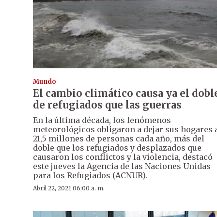
Mundo
El cambio climático causa ya el dobl
de refugiados que las guerras
En la última década, los fenómenos
meteorológicos obligaron a dejar sus hogares 
21,5 millones de personas cada año, más del
doble que los refugiados y desplazados que
causaron los conflictos y la violencia, destacó
este jueves la Agencia de las Naciones Unidas
para los Refugiados (ACNUR).
Abril 22, 2021 06:00 a. m.