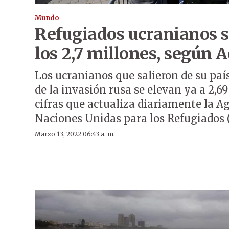
Mundo
Refugiados ucranianos s
los 2,7 millones, según 
Los ucranianos que salieron de su pa
de la invasión rusa se elevan ya a 2,6
cifras que actualiza diariamente la Ag
Naciones Unidas para los Refugiados 
Marzo 13, 2022 06:43 a. m.