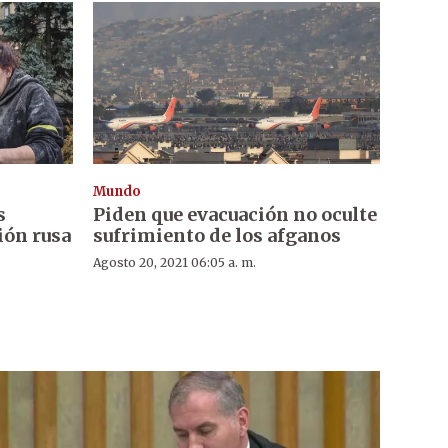
Mundo
s
Piden que evacuación no oculte
ión rusa
sufrimiento de los afganos
Agosto 20, 2021 06:05 a. m.