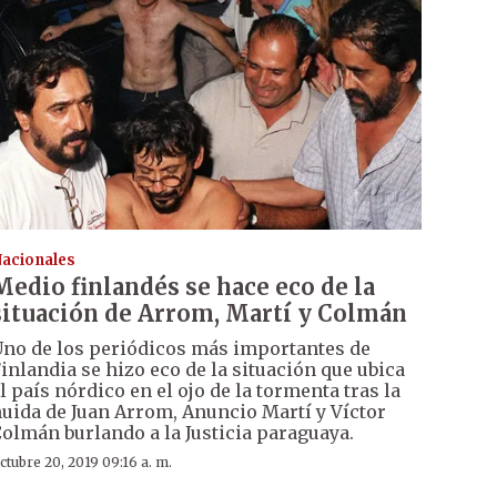
acionales
Medio finlandés se hace eco de la
situación de Arrom, Martí y Colmán
no de los periódicos más importantes de
inlandia se hizo eco de la situación que ubica
l país nórdico en el ojo de la tormenta tras la
uida de Juan Arrom, Anuncio Martí y Víctor
olmán burlando a la Justicia paraguaya.
ctubre 20, 2019 09:16 a. m.