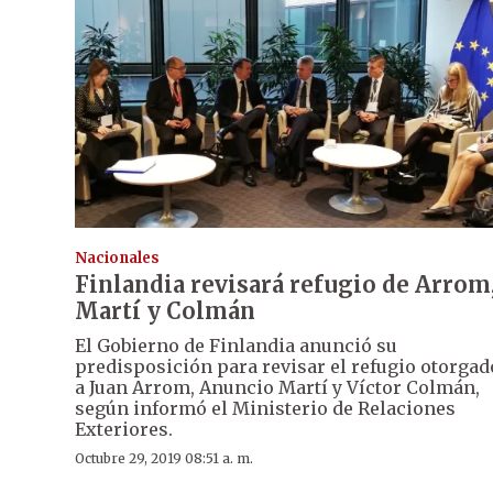
Nacionales
Finlandia revisará refugio de Arrom
Martí y Colmán
El Gobierno de Finlandia anunció su
predisposición para revisar el refugio otorgad
a Juan Arrom, Anuncio Martí y Víctor Colmán,
según informó el Ministerio de Relaciones
Exteriores.
Octubre 29, 2019 08:51 a. m.