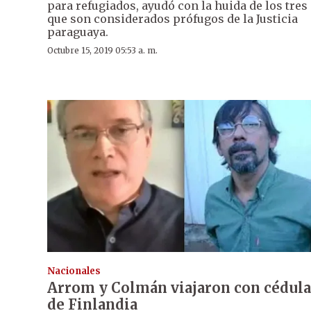
para refugiados, ayudó con la huida de los tres
que son considerados prófugos de la Justicia
paraguaya.
Octubre 15, 2019 05:53 a. m.
Nacionales
Arrom y Colmán viajaron con cédula
de Finlandia