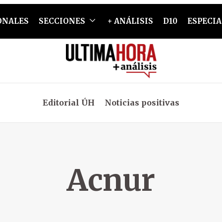
ONALES
SECCIONES
+ ANÁLISIS
D10
ESPECIA
Editorial ÚH
Noticias positivas
Acnur