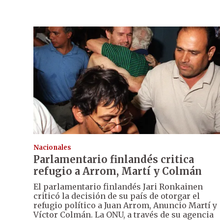
Nacionales
Parlamentario finlandés critica
refugio a Arrom, Martí y Colmán
El parlamentario finlandés Jari Ronkainen
criticó la decisión de su país de otorgar el
refugio político a Juan Arrom, Anuncio Martí y
Víctor Colmán. La ONU, a través de su agencia