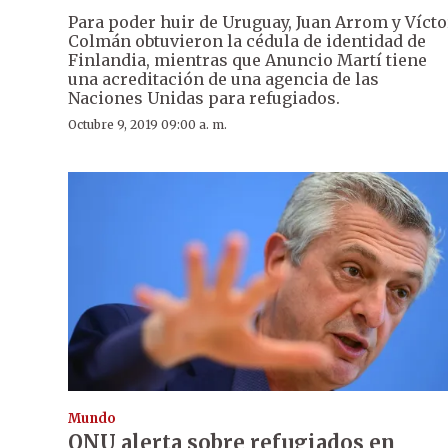
Para poder huir de Uruguay, Juan Arrom y Vícto
Colmán obtuvieron la cédula de identidad de
Finlandia, mientras que Anuncio Martí tiene
una acreditación de una agencia de las
Naciones Unidas para refugiados.
Octubre 9, 2019 09:00 a. m.
Mundo
ONU alerta sobre refugiados en