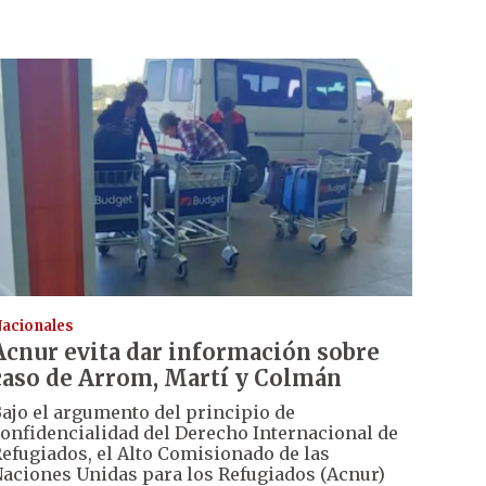
acionales
Acnur evita dar información sobre
caso de Arrom, Martí y Colmán
ajo el argumento del principio de
onfidencialidad del Derecho Internacional de
efugiados, el Alto Comisionado de las
aciones Unidas para los Refugiados (Acnur)