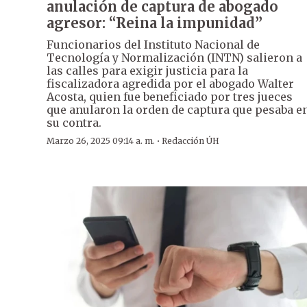
anulación de captura de abogado
agresor: “Reina la impunidad”
Funcionarios del Instituto Nacional de
Tecnología y Normalización (INTN) salieron a
las calles para exigir justicia para la
fiscalizadora agredida por el abogado Walter
Acosta, quien fue beneficiado por tres jueces
que anularon la orden de captura que pesaba e
su contra.
·
Marzo 26, 2025 09:14 a. m.
Redacción ÚH