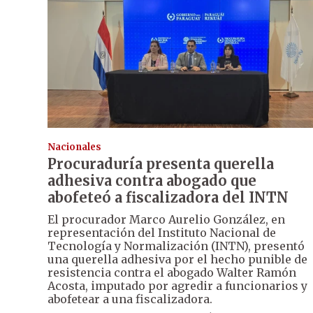
Nacionales
Procuraduría presenta querella
adhesiva contra abogado que
abofeteó a fiscalizadora del INTN
El procurador Marco Aurelio González, en
representación del Instituto Nacional de
Tecnología y Normalización (INTN), presentó
una querella adhesiva por el hecho punible de
resistencia contra el abogado Walter Ramón
Acosta, imputado por agredir a funcionarios y
abofetear a una fiscalizadora.