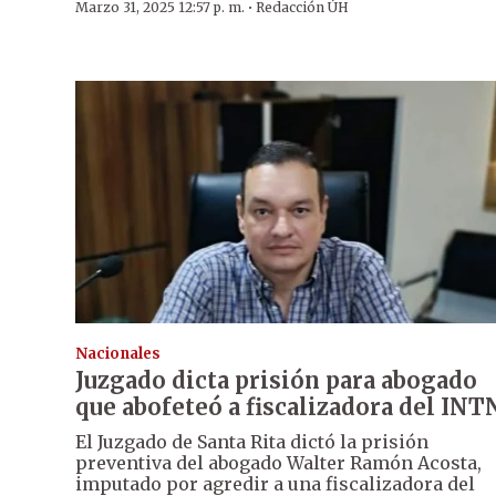
·
Marzo 31, 2025 12:57 p. m.
Redacción ÚH
Nacionales
Juzgado dicta prisión para abogado
que abofeteó a fiscalizadora del INT
El Juzgado de Santa Rita dictó la prisión
preventiva del abogado Walter Ramón Acosta,
imputado por agredir a una fiscalizadora del