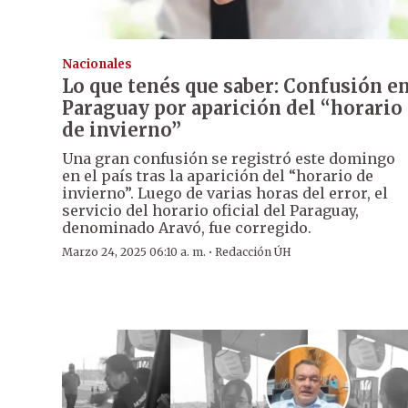
Nacionales
Lo que tenés que saber: Confusión e
Paraguay por aparición del “horario
de invierno”
Una gran confusión se registró este domingo
en el país tras la aparición del “horario de
invierno”. Luego de varias horas del error, el
servicio del horario oficial del Paraguay,
denominado Aravó, fue corregido.
·
Marzo 24, 2025 06:10 a. m.
Redacción ÚH