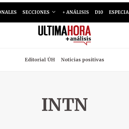
ONALES
SECCIONES
+ ANÁLISIS
D10
ESPECIA
Editorial ÚH
Noticias positivas
INTN