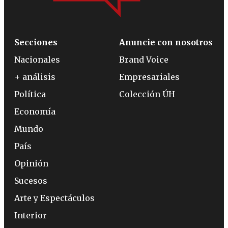
Secciones
Anuncie con nosotros
Nacionales
Brand Voice
+ análisis
Empresariales
Política
Colección ÚH
Economía
Mundo
País
Opinión
Sucesos
Arte y Espectáculos
Interior