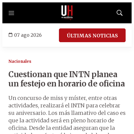
Menú
Mostrar
búsqued
07 ago 2026
ÚLTIMAS NOTICIAS
Nacionales
Cuestionan que INTN planea
un festejo en horario de oficina
Un concurso de miss y míster, entre otras
actividades, realizará el INTN para celebrar
su aniversario. Los más llamativo del caso es
que la actividad será en pleno horario de
oficina. Desde la entidad aseguran que la