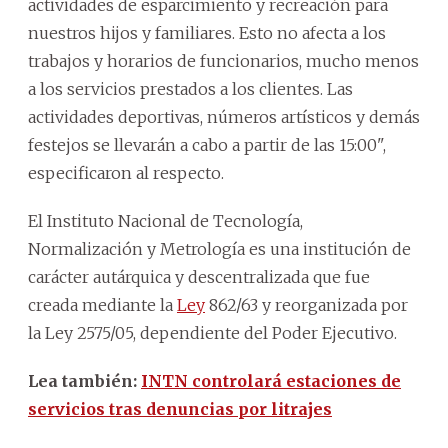
actividades de esparcimiento y recreación para
nuestros hijos y familiares. Esto no afecta a los
trabajos y horarios de funcionarios, mucho menos
a los servicios prestados a los clientes. Las
actividades deportivas, números artísticos y demás
festejos se llevarán a cabo a partir de las 15:00",
especificaron al respecto.
El Instituto Nacional de Tecnología,
Normalización y Metrología es una institución de
carácter autárquica y descentralizada que fue
creada mediante la
Ley
862/63 y reorganizada por
la Ley 2575/05, dependiente del Poder Ejecutivo.
Lea también:
INTN controlará estaciones de
servicios tras denuncias por litrajes