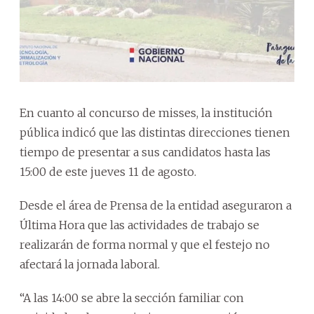
En cuanto al concurso de misses, la institución
pública indicó que las distintas direcciones tienen
tiempo de presentar a sus candidatos hasta las
15:00 de este jueves 11 de agosto.
Desde el área de Prensa de la entidad aseguraron a
Última Hora que las actividades de trabajo se
realizarán de forma normal y que el festejo no
afectará la jornada laboral.
“A las 14:00 se abre la sección familiar con