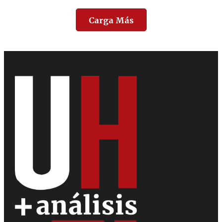
Carga Más