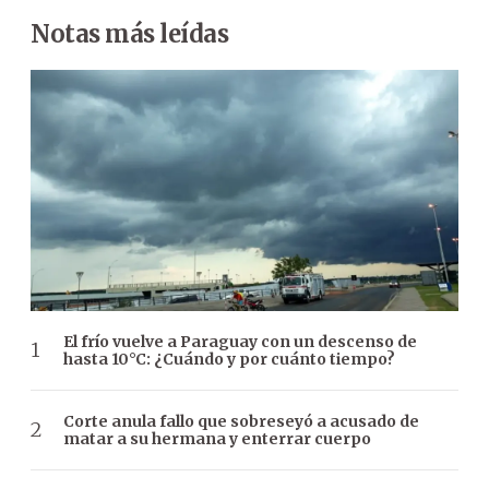
Notas más leídas
El frío vuelve a Paraguay con un descenso de
hasta 10°C: ¿Cuándo y por cuánto tiempo?
Corte anula fallo que sobreseyó a acusado de
matar a su hermana y enterrar cuerpo