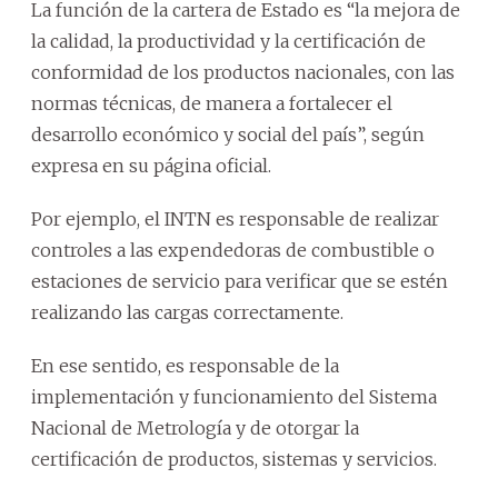
La función de la cartera de Estado es “la mejora de
la calidad, la productividad y la certificación de
conformidad de los productos nacionales, con las
normas técnicas, de manera a fortalecer el
desarrollo económico y social del país”, según
expresa en su página oficial.
Por ejemplo, el INTN es responsable de realizar
controles a las expendedoras de combustible o
estaciones de servicio para verificar que se estén
realizando las cargas correctamente.
En ese sentido, es responsable de la
implementación y funcionamiento del Sistema
Nacional de Metrología y de otorgar la
certificación de productos, sistemas y servicios.