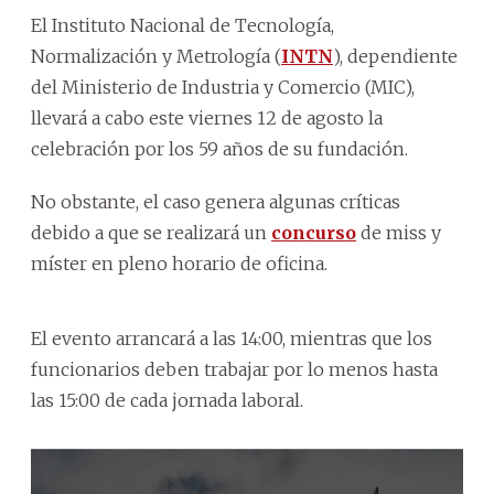
El Instituto Nacional de Tecnología,
Normalización y Metrología (
INTN
), dependiente
del Ministerio de Industria y Comercio (MIC),
llevará a cabo este viernes 12 de agosto la
celebración por los 59 años de su fundación.
No obstante, el caso genera algunas críticas
debido a que se realizará un
concurso
de miss y
míster en pleno horario de oficina.
El evento arrancará a las 14:00, mientras que los
funcionarios deben trabajar por lo menos hasta
las 15:00 de cada jornada laboral.