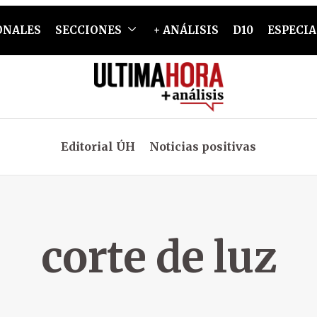
ONALES
SECCIONES
+ ANÁLISIS
D10
ESPECIA
Editorial ÚH
Noticias positivas
corte de luz