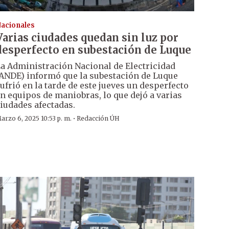
acionales
Varias ciudades quedan sin luz por
desperfecto en subestación de Luque
a Administración Nacional de Electricidad
ANDE) informó que la subestación de Luque
ufrió en la tarde de este jueves un desperfecto
n equipos de maniobras, lo que dejó a varias
iudades afectadas.
·
arzo 6, 2025 10:53 p. m.
Redacción ÚH