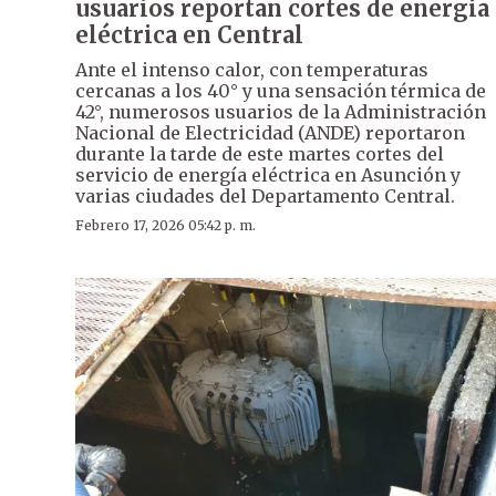
usuarios reportan cortes de energía
eléctrica en Central
Ante el intenso calor, con temperaturas
cercanas a los 40° y una sensación térmica de
42°, numerosos usuarios de la Administración
Nacional de Electricidad (ANDE) reportaron
durante la tarde de este martes cortes del
servicio de energía eléctrica en Asunción y
varias ciudades del Departamento Central.
Febrero 17, 2026 05:42 p. m.