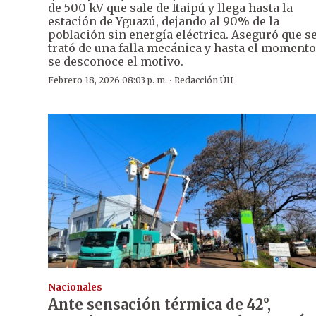
de 500 kV que sale de Itaipú y llega hasta la
estación de Yguazú, dejando al 90% de la
población sin energía eléctrica. Aseguró que s
trató de una falla mecánica y hasta el momento
se desconoce el motivo.
·
Febrero 18, 2026 08:03 p. m.
Redacción ÚH
Nacionales
Ante sensación térmica de 42°,