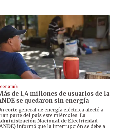
conomía
Más de 1,4 millones de usuarios de la
ANDE se quedaron sin energía
n corte general de energía eléctrica afectó a
ran parte del país este miércoles. La
dministración Nacional de Electricidad
(ANDE)
informó que la interrupción se debe a