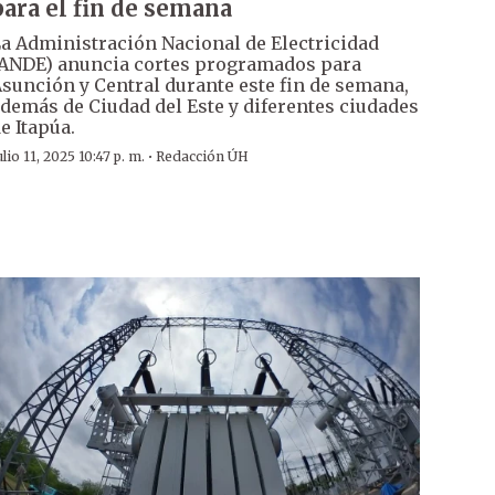
para el fin de semana
a Administración Nacional de Electricidad
ANDE) anuncia cortes programados para
sunción y Central durante este fin de semana,
demás de Ciudad del Este y diferentes ciudades
e Itapúa.
·
ulio 11, 2025 10:47 p. m.
Redacción ÚH