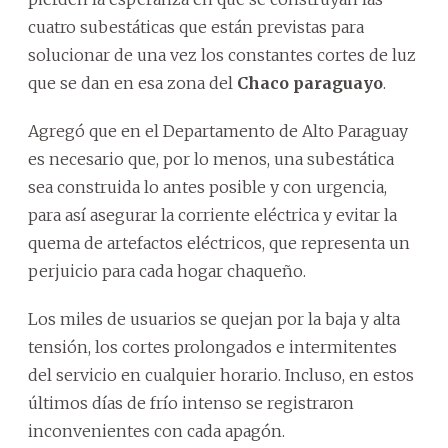
cuatro subestáticas que están previstas para
solucionar de una vez los constantes cortes de luz
que se dan en esa zona del
Chaco paraguayo
.
Agregó que en el Departamento de Alto Paraguay
es necesario que, por lo menos, una subestática
sea construida lo antes posible y con urgencia,
para así asegurar la corriente eléctrica y evitar la
quema de artefactos eléctricos, que representa un
perjuicio para cada hogar chaqueño.
Los miles de usuarios se quejan por la baja y alta
tensión, los cortes prolongados e intermitentes
del servicio en cualquier horario. Incluso, en estos
últimos días de frío intenso se registraron
inconvenientes con cada apagón.