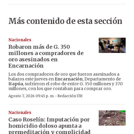
Más contenido de esta sección
Nacionales
Robaron más de G. 350
millones a compradores de
oro asesinados en
Encarnación
Los dos compradores de oro que fueron asesinados a
balazos este jueves en
Encarnación
, Departamento de
Itapúa
, sufrieron el robo de entre G. 350 millones y 370
millones, con los que contaban para comprar oro.
·
Agosto 7, 2026 09:45 p. m.
Redacción ÚH
Nacionales
Caso Roselín: Imputación por
homicidio doloso apunta a
premeditación y complicidad