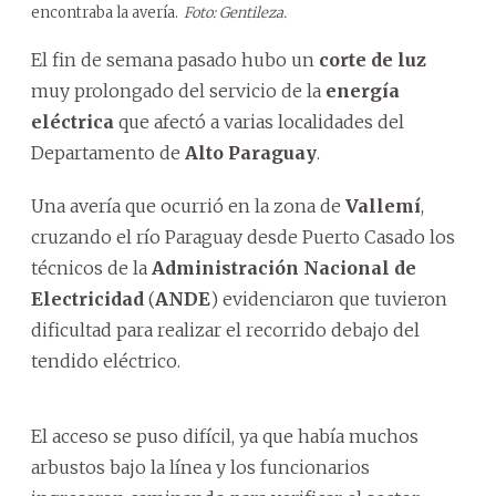
encontraba la avería.
Foto: Gentileza.
El fin de semana pasado hubo un
corte de luz
muy prolongado del servicio de la
energía
eléctrica
que afectó a varias localidades del
Departamento de
Alto Paraguay
.
Una avería que ocurrió en la zona de
Vallemí
,
cruzando el río Paraguay desde Puerto Casado los
técnicos de la
Administración Nacional de
Electricidad
(
ANDE
) evidenciaron que tuvieron
dificultad para realizar el recorrido debajo del
tendido eléctrico.
El acceso se puso difícil, ya que había muchos
arbustos bajo la línea y los funcionarios