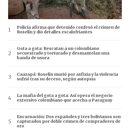
Policía afirma que detenido confesó el crimen de
Roselín y dio detalles escalofriantes
Gota a gota: Rescatan a un colombiano
secuestrado y torturado y desmantelan una
banda de usura
Caazapá: Roselín murió por asfixia y la violencia
sufrió tras su deceso, según autopsia
La mafia del gota a gota: Así opera el negocio
extorsivo colombiano que acecha a Paraguay
Encarnación: Dos españoles y tres bolivianos son
capturados por doble crimen de compradores de
oro