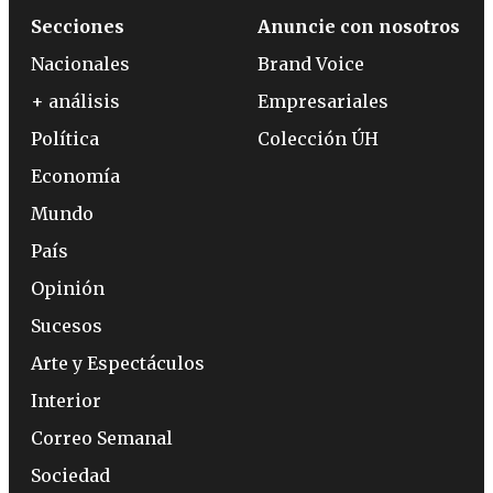
Secciones
Anuncie con nosotros
Nacionales
Brand Voice
+ análisis
Empresariales
Política
Colección ÚH
Economía
Mundo
País
Opinión
Sucesos
Arte y Espectáculos
Interior
Correo Semanal
Sociedad