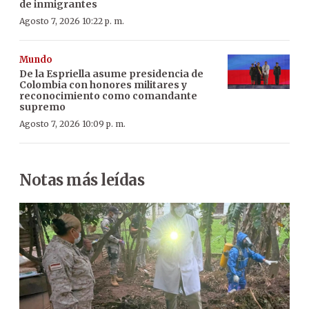
de inmigrantes
Agosto 7, 2026 10:22 p. m.
Mundo
De la Espriella asume presidencia de
Colombia con honores militares y
reconocimiento como comandante
supremo
Agosto 7, 2026 10:09 p. m.
Notas más leídas