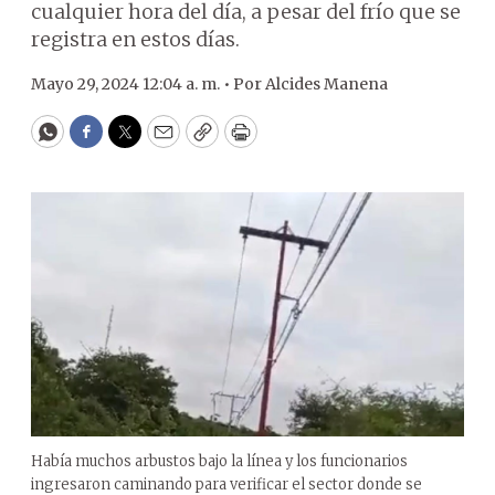
cualquier hora del día, a pesar del frío que se
registra en estos días.
Mayo 29, 2024 12:04 a. m. •
Por
Alcides Manena
WhatsApp
Facebook
Twitter
Email
Copy
Print
Había muchos arbustos bajo la línea y los funcionarios
ingresaron caminando para verificar el sector donde se