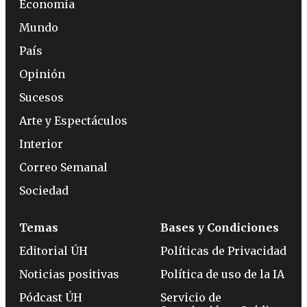
Economía
Mundo
País
Opinión
Sucesos
Arte y Espectáculos
Interior
Correo Semanal
Sociedad
Temas
Bases y Condiciones
Editorial ÚH
Políticas de Privacidad
Noticias positivas
Política de uso de la IA
Pódcast ÚH
Servicio de