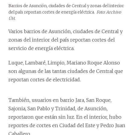
Barrios de Asunción, ciudades de Central y zonas del interior
del país reportan cortes de energía eléctrica.
Foto: Archivo
ÚH.
Varios barrios de Asunción, ciudades de Central y
zonas del interior del país reportan cortes del
servicio de energía eléctrica.
Luque, Lambaré, Limpio, Mariano Roque Alonso
son algunas de las tantas ciudades de Central que
reportan cortes de electricidad.
También, usuarios en barrio Jara, San Roque,
Sajonia, San Pablo y Trinidad, de Asunción,
reportaron que están sin luz. En el interior, hubo
reportes de cortes en Ciudad del Este y Pedro Juan
Caballero.