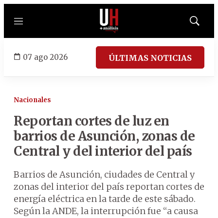
Menú
Mostrar
búsqued
07 ago 2026
ÚLTIMAS NOTICIAS
Nacionales
Reportan cortes de luz en
barrios de Asunción, zonas de
Central y del interior del país
Barrios de Asunción, ciudades de Central y
zonas del interior del país reportan cortes de
energía eléctrica en la tarde de este sábado.
Según la ANDE, la interrupción fue “a causa