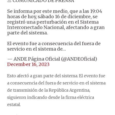
⚠️ COMUNICADO DE PRENSA
Se informa por este medio, que a las 19:04
horas de hoy, sábado 16 de diciembre, se
registró una perturbación en el Sistema
Interconectado Nacional, afectando a gran
parte del sistema.
El evento fue a consecuencia del fuera de
servicio en el sistema de…
— ANDE Página Oficial (@ANDEOficial)
December 16, 2023
Esto afectó a gran parte del sistema. El evento fue
a consecuencia del fuera de servicio en el sistema
de transmisión de la República Argentina,
siguieron indicando desde la firma eléctrica
estatal.