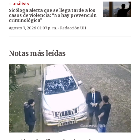
+ análisis
Sicóloga alerta que se llega tarde a los
casos de violencia: “No hay prevención
criminológica”
·
Agosto 7, 2026 01:07 p. m.
Redacción ÚH
Notas más leídas