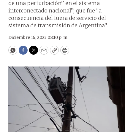
de una perturbación” en el sistema
interconectado nacional”, que fue “a
consecuencia del fuera de servicio del
sistema de transmisión de Argentina”.
Diciembre 16, 2023 08:10 p. m.
WhatsApp
Facebook
Twitter
Email
Copy
Print