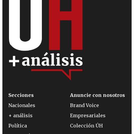
Secciones
Anuncie con nosotros
Nacionales
Brand Voice
+ análisis
Empresariales
Política
Colección ÚH