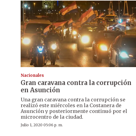
Nacionales
Gran caravana contra la corrupción
en Asunción
Una gran caravana contra la corrupción se
realizó este miércoles en la Costanera de
Asunción y posteriormente continuó por el
microcentro de la ciudad.
Julio 1, 2020 05:06 p. m.