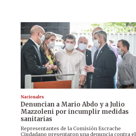
Nacionales
Denuncian a Mario Abdo y a Julio
Mazzoleni por incumplir medidas
sanitarias
Representantes de la Comisión Escrache
Ciudadano presentaron una denuncia contra el