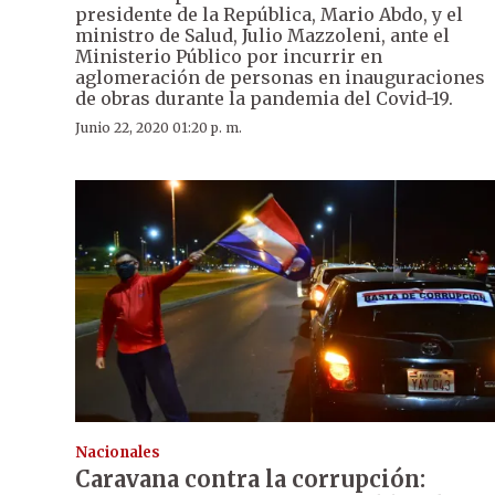
presidente de la República, Mario Abdo, y el
ministro de Salud, Julio Mazzoleni, ante el
Ministerio Público por incurrir en
aglomeración de personas en inauguraciones
de obras durante la pandemia del Covid-19.
Junio 22, 2020 01:20 p. m.
Nacionales
Caravana contra la corrupción: