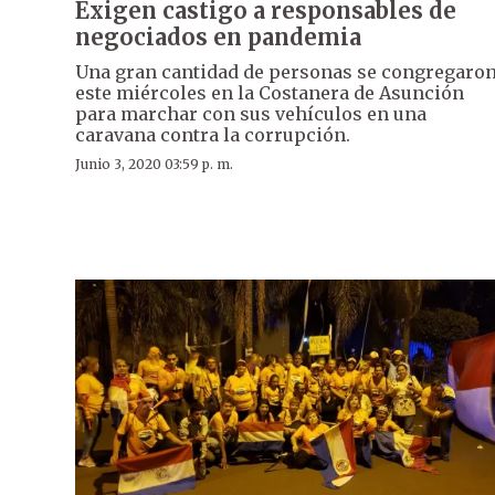
Exigen castigo a responsables de
negociados en pandemia
Una gran cantidad de personas se congregaro
este miércoles en la Costanera de Asunción
para marchar con sus vehículos en una
caravana contra la corrupción.
Junio 3, 2020 03:59 p. m.