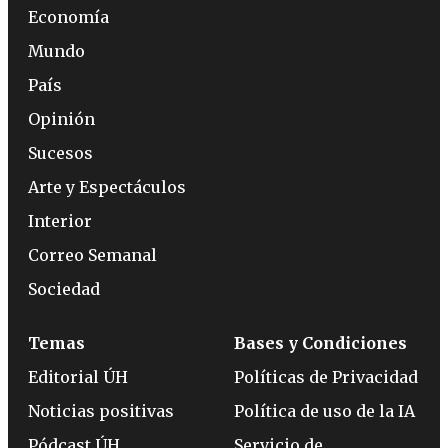
Economía
Mundo
País
Opinión
Sucesos
Arte y Espectáculos
Interior
Correo Semanal
Sociedad
Temas
Bases y Condiciones
Editorial ÚH
Políticas de Privacidad
Noticias positivas
Política de uso de la IA
Pódcast ÚH
Servicio de