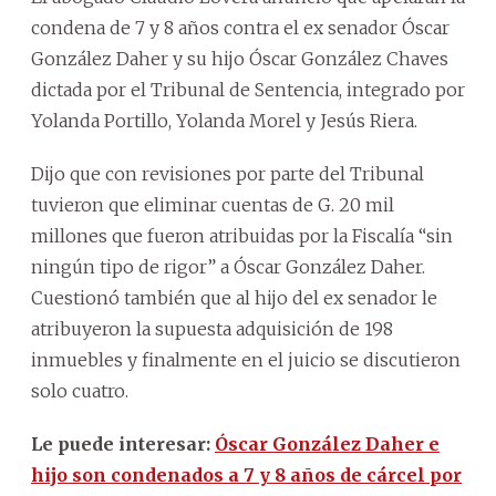
condena de 7 y 8 años contra el ex senador Óscar
González Daher y su hijo Óscar González Chaves
dictada por el Tribunal de Sentencia, integrado por
Yolanda Portillo, Yolanda Morel y Jesús Riera.
Dijo que con revisiones por parte del Tribunal
tuvieron que eliminar cuentas de G. 20 mil
millones que fueron atribuidas por la Fiscalía “sin
ningún tipo de rigor” a Óscar González Daher.
Cuestionó también que al hijo del ex senador le
atribuyeron la supuesta adquisición de 198
inmuebles y finalmente en el juicio se discutieron
solo cuatro.
Le puede interesar:
Óscar González Daher e
hijo son condenados a 7 y 8 años de cárcel por