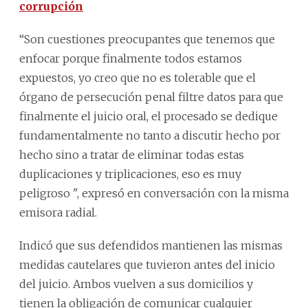
corrupción
“Son cuestiones preocupantes que tenemos que
enfocar porque finalmente todos estamos
expuestos, yo creo que no es tolerable que el
órgano de persecución penal filtre datos para que
finalmente el juicio oral, el procesado se dedique
fundamentalmente no tanto a discutir hecho por
hecho sino a tratar de eliminar todas estas
duplicaciones y triplicaciones, eso es muy
peligroso ", expresó en conversación con la misma
emisora radial.
Indicó que sus defendidos mantienen las mismas
medidas cautelares que tuvieron antes del inicio
del juicio.
Ambos vuelven a sus domicilios y
tienen la obligación de comunicar cualquier