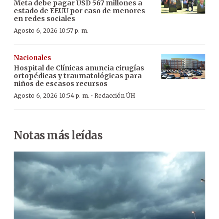
Meta debe pagar USD 567 millones a
estado de EEUU por caso de menores
en redes sociales
Agosto 6, 2026 10:57 p. m.
Nacionales
Hospital de Clínicas anuncia cirugías
ortopédicas y traumatológicas para
niños de escasos recursos
·
Agosto 6, 2026 10:54 p. m.
Redacción ÚH
Notas más leídas