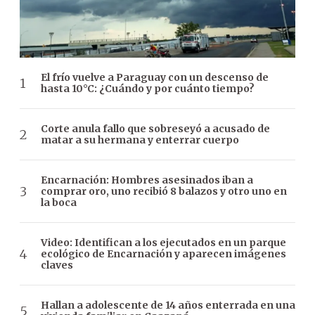
El frío vuelve a Paraguay con un descenso de
hasta 10°C: ¿Cuándo y por cuánto tiempo?
Corte anula fallo que sobreseyó a acusado de
matar a su hermana y enterrar cuerpo
Encarnación: Hombres asesinados iban a
comprar oro, uno recibió 8 balazos y otro uno en
la boca
Video: Identifican a los ejecutados en un parque
ecológico de Encarnación y aparecen imágenes
claves
Hallan a adolescente de 14 años enterrada en una