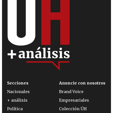
Secciones
Anuncie con nosotros
Nacionales
Brand Voice
+ análisis
Empresariales
Política
Colección ÚH