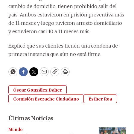
cambio de domicilio, tienen prohibido salir del
país.
Ambos estuvieron en prisión preventiva más
de 11 meses y luego tuvieron arresto domiciliario
y estuvieron casi 10 a 11 meses más.
Explicó que sus clientes tienen una condena de
primera instancia que aún no está firme.
WhatsApp
Facebook
Twitter
Email
Copy
Print
Óscar González Daher
Comisión Escrache Ciudadano
Esther Roa
Últimas Noticias
Mundo