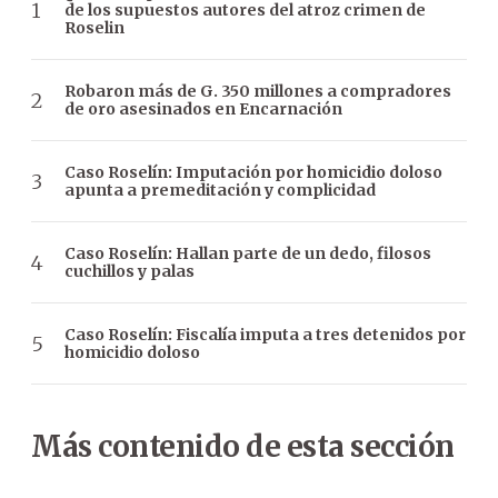
de los supuestos autores del atroz crimen de
Roselin
Robaron más de G. 350 millones a compradores
de oro asesinados en Encarnación
Caso Roselín: Imputación por homicidio doloso
apunta a premeditación y complicidad
Caso Roselín: Hallan parte de un dedo, filosos
cuchillos y palas
Caso Roselín: Fiscalía imputa a tres detenidos por
homicidio doloso
Más contenido de esta sección