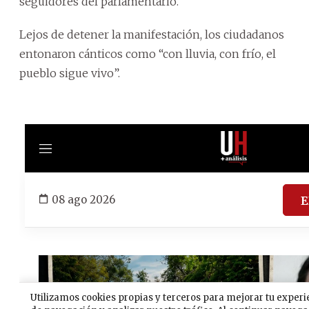
seguidores del parlamentario.
Lejos de detener la manifestación, los ciudadanos
entonaron cánticos como “con lluvia, con frío, el
pueblo sigue vivo”.