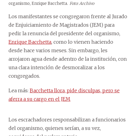
organismo, Enrique Bacchetta.
Foto: Archivo
Los manifestantes se congregaron frente al Jurado
de Enjuiciamiento de Magistrados (JEM) para
pedir la renuncia del presidente del organismo,
Enrique Bacchetta
, como lo vienen haciendo
desde hace varios meses. Sin embargo, les
arrojaron agua desde adentro de la institución, con
una clara intención de desmoralizar a los
congregados.
Lea más:
Bacchetta llora, pide disculpas, pero se
aferra a su cargo en el JEM
Los escrachadores responsabilizan a funcionarios
del organismo, quienes serían, a su vez,