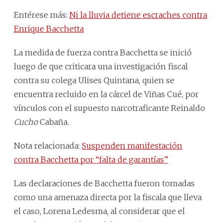
Entérese más:
Ni la lluvia detiene escraches contra
Enrique Bacchetta
La medida de fuerza contra Bacchetta se inició
luego de que criticara una investigación fiscal
contra su colega Ulises Quintana, quien se
encuentra recluido en la cárcel de Viñas Cué, por
vínculos con el supuesto narcotraficante Reinaldo
Cucho
Cabaña.
Nota relacionada:
Suspenden manifestación
contra Bacchetta por “falta de garantías”
Las declaraciones de Bacchetta fueron tomadas
como una amenaza directa por la fiscala que lleva
el caso, Lorena Ledesma, al considerar que el