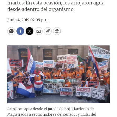
martes. En esta ocasión, les arrojaron agua
desde adentro del organismo.
Junio 4, 2019 02:05 p. m.
WhatsApp
Facebook
Twitter
Email
Copy
Print
Arrojaron agua desde el Jurado de Enjuiciamiento de
Magistrados a escrachadores del senador y titular del