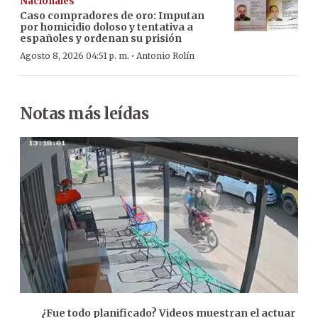
Nacionales
Caso compradores de oro: Imputan
por homicidio doloso y tentativa a
españoles y ordenan su prisión
·
Agosto 8, 2026 04:51 p. m.
Antonio Rolín
Notas más leídas
¿Fue todo planificado? Videos muestran el actuar