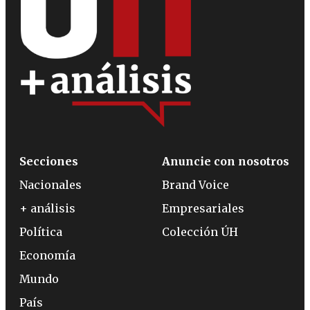
Secciones
Anuncie con nosotros
Nacionales
Brand Voice
+ análisis
Empresariales
Política
Colección ÚH
Economía
Mundo
País