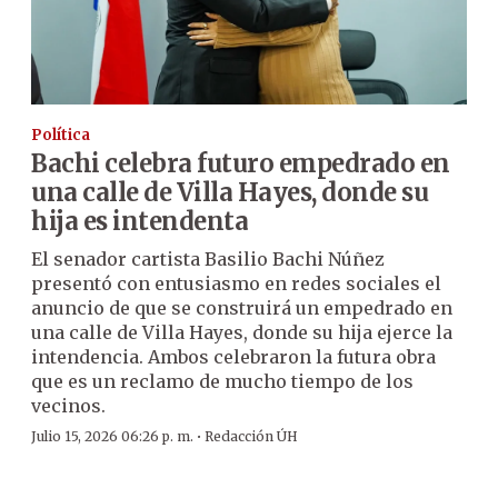
Política
Bachi celebra futuro empedrado en
una calle de Villa Hayes, donde su
hija es intendenta
El senador cartista Basilio Bachi Núñez
presentó con entusiasmo en redes sociales el
anuncio de que se construirá un empedrado en
una calle de Villa Hayes, donde su hija ejerce la
intendencia. Ambos celebraron la futura obra
que es un reclamo de mucho tiempo de los
vecinos.
·
Julio 15, 2026 06:26 p. m.
Redacción ÚH