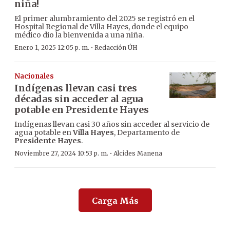
niña!
El primer alumbramiento del 2025 se registró en el
Hospital Regional de Villa Hayes, donde el equipo
médico dio la bienvenida a una niña.
·
Enero 1, 2025 12:05 p. m.
Redacción ÚH
Nacionales
Indígenas llevan casi tres
décadas sin acceder al agua
potable en Presidente Hayes
Indígenas llevan casi 30 años sin acceder al servicio de
agua potable en
Villa Hayes
, Departamento de
Presidente Hayes
.
·
Noviembre 27, 2024 10:53 p. m.
Alcides Manena
Carga Más