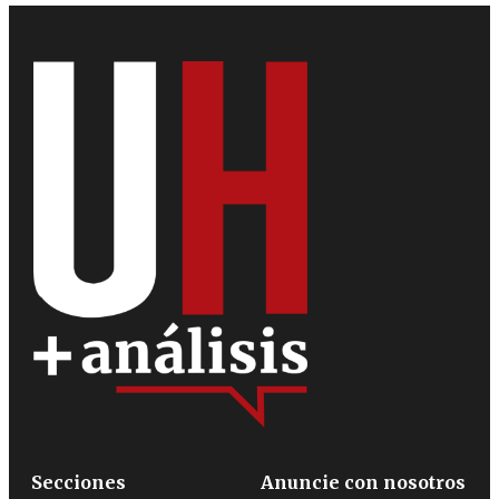
Secciones
Anuncie con nosotros