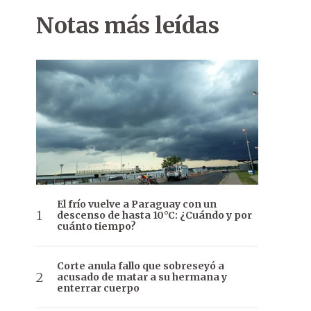
Notas más leídas
El frío vuelve a Paraguay con un
descenso de hasta 10°C: ¿Cuándo y por
cuánto tiempo?
Corte anula fallo que sobreseyó a
acusado de matar a su hermana y
enterrar cuerpo