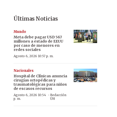
Últimas Noticias
Mundo
Meta debe pagar USD 567
millones a estado de EEUU
por caso de menores en
redes sociales
Agosto 6, 2026 10:57 p. m.
Nacionales
Hospital de Clínicas anuncia
cirugías ortopédicas y
traumatológicas para niños
de escasos recursos
·
Agosto 6, 2026 10:54
Redacción
p. m.
ÚH