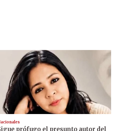
acionales
Sigue prófugo el presunto autor del