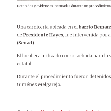
Detenidos y evidencias incautadas durante un procedimiento
Una carnicería ubicada en el
barrio Reman
de
Presidente Hayes
, fue intervenida por 
(Senad)
.
El local era utilizado como fachada para la 
estatal.
Durante el procedimiento fueron detenidos
Giménez Melgarejo.