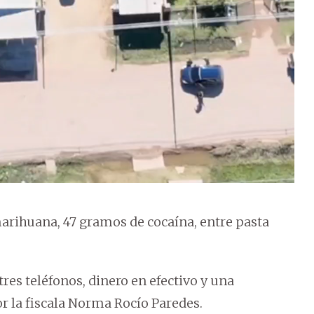
rihuana, 47 gramos de cocaína, entre pasta
tres teléfonos, dinero en efectivo y una
or la fiscala Norma Rocío Paredes.