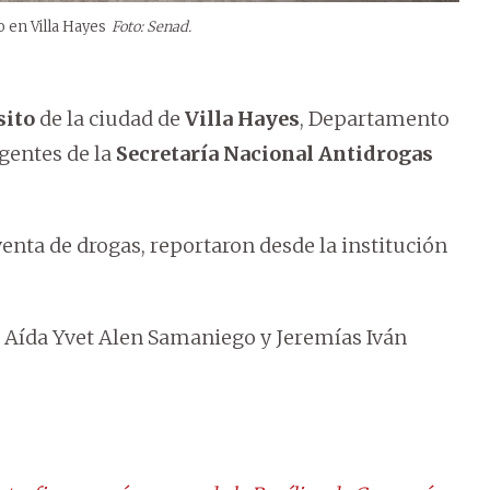
 en Villa Hayes
Foto: Senad.
sito
de la ciudad de
Villa Hayes
, Departamento
agentes de la
Secretaría Nacional Antidrogas
venta de drogas, reportaron desde la institución
 Aída Yvet Alen Samaniego y Jeremías Iván