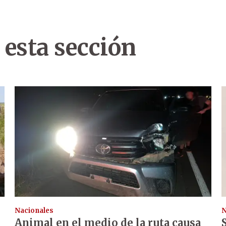
 esta sección
Nacionales
N
Animal en el medio de la ruta causa