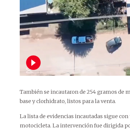
También se incautaron de 254 gramos de ma
base y clorhidrato, listos para la venta.
La lista de evidencias incautadas sigue con 
motocicleta. La intervención fue dirigida p