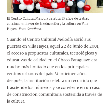
El Centro Cultural Melodía celebra 25 años de trabajo
continuo en favor de la educación y la cultura en Villa
Hayes.
Foto: Gentileza.
Cuando el Centro Cultural Melodía abrió sus
puertas en Villa Hayes, aquel 22 de junio de 2001,
el acceso a propuestas culturales, tecnológicas y
educativas de calidad en el Chaco Paraguayo era
mucho más limitado que en los principales
centros urbanos del país. Veinticinco años
después, la institución celebra un recorrido que
trasciende los números y se convierte en un caso
de construcción comunitaria sostenida a través de
la cultura.