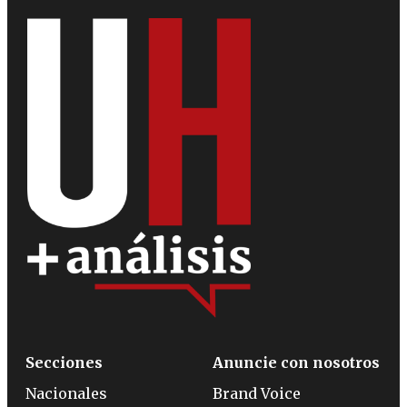
Secciones
Anuncie con nosotros
Nacionales
Brand Voice