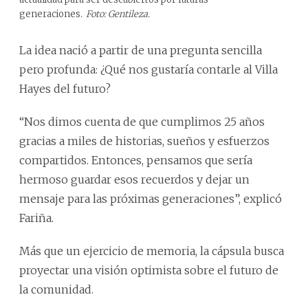
generaciones.
Foto: Gentileza.
La idea nació a partir de una pregunta sencilla
pero profunda: ¿Qué nos gustaría contarle al Villa
Hayes del futuro?
“Nos dimos cuenta de que cumplimos 25 años
gracias a miles de historias, sueños y esfuerzos
compartidos. Entonces, pensamos que sería
hermoso guardar esos recuerdos y dejar un
mensaje para las próximas generaciones”, explicó
Fariña.
Más que un ejercicio de memoria, la cápsula busca
proyectar una visión optimista sobre el futuro de
la comunidad.