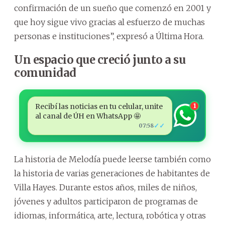
confirmación de un sueño que comenzó en 2001 y
que hoy sigue vivo gracias al esfuerzo de muchas
personas e instituciones”, expresó a Última Hora.
Un espacio que creció junto a su
comunidad
Recibí las noticias en tu celular, unite
1
al canal de ÚH en WhatsApp 🤩
✓✓
07:58
La historia de Melodía puede leerse también como
la historia de varias generaciones de habitantes de
Villa Hayes. Durante estos años, miles de niños,
jóvenes y adultos participaron de programas de
idiomas, informática, arte, lectura, robótica y otras