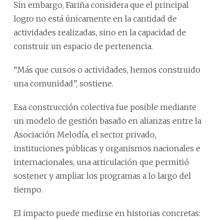
Sin embargo, Fariña considera que el principal
logro no está únicamente en la cantidad de
actividades realizadas, sino en la capacidad de
construir un espacio de pertenencia.
“Más que cursos o actividades, hemos construido
una comunidad”, sostiene.
Esa construcción colectiva fue posible mediante
un modelo de gestión basado en alianzas entre la
Asociación Melodía, el sector privado,
instituciones públicas y organismos nacionales e
internacionales, una articulación que permitió
sostener y ampliar los programas a lo largo del
tiempo.
El impacto puede medirse en historias concretas: