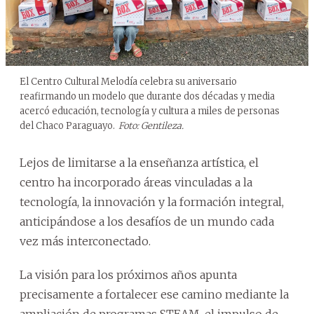
El Centro Cultural Melodía celebra su aniversario
reafirmando un modelo que durante dos décadas y media
acercó educación, tecnología y cultura a miles de personas
del Chaco Paraguayo.
Foto: Gentileza.
Lejos de limitarse a la enseñanza artística, el
centro ha incorporado áreas vinculadas a la
tecnología, la innovación y la formación integral,
anticipándose a los desafíos de un mundo cada
vez más interconectado.
La visión para los próximos años apunta
precisamente a fortalecer ese camino mediante la
ampliación de programas STEAM, el impulso de