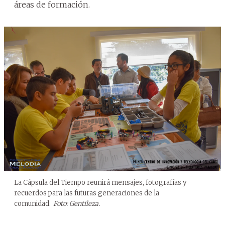
áreas de formación.
La Cápsula del Tiempo reunirá mensajes, fotografías y
recuerdos para las futuras generaciones de la
comunidad.
Foto: Gentileza.