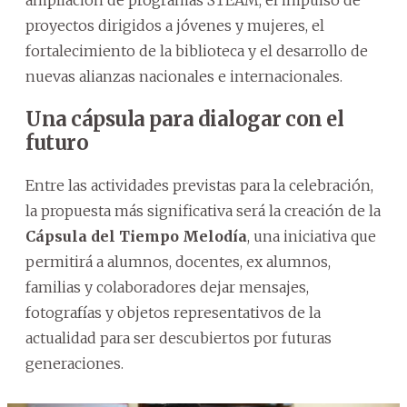
proyectos dirigidos a jóvenes y mujeres, el
fortalecimiento de la biblioteca y el desarrollo de
nuevas alianzas nacionales e internacionales.
Una cápsula para dialogar con el
futuro
Entre las actividades previstas para la celebración,
la propuesta más significativa será la creación de la
Cápsula del Tiempo Melodía
, una iniciativa que
permitirá a alumnos, docentes, ex alumnos,
familias y colaboradores dejar mensajes,
fotografías y objetos representativos de la
actualidad para ser descubiertos por futuras
generaciones.