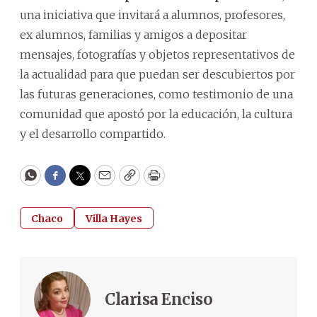
una iniciativa que invitará a alumnos, profesores,
ex alumnos, familias y amigos a depositar
mensajes, fotografías y objetos representativos de
la actualidad para que puedan ser descubiertos por
las futuras generaciones, como testimonio de una
comunidad que apostó por la educación, la cultura
y el desarrollo compartido.
WhatsApp
Facebook
Twitter
Email
Copy
Print
Chaco
Villa Hayes
Clarisa Enciso