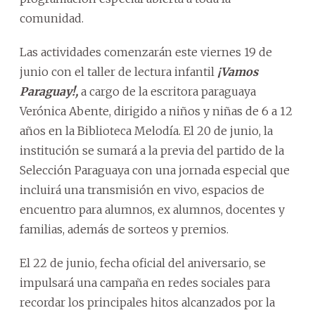
comunidad.
Las actividades comenzarán este viernes 19 de
junio con el taller de lectura infantil
¡Vamos
Paraguay!,
a cargo de la escritora paraguaya
Verónica Abente, dirigido a niños y niñas de 6 a 12
años en la Biblioteca Melodía. El 20 de junio, la
institución se sumará a la previa del partido de la
Selección Paraguaya con una jornada especial que
incluirá una transmisión en vivo, espacios de
encuentro para alumnos, ex alumnos, docentes y
familias, además de sorteos y premios.
El 22 de junio, fecha oficial del aniversario, se
impulsará una campaña en redes sociales para
recordar los principales hitos alcanzados por la