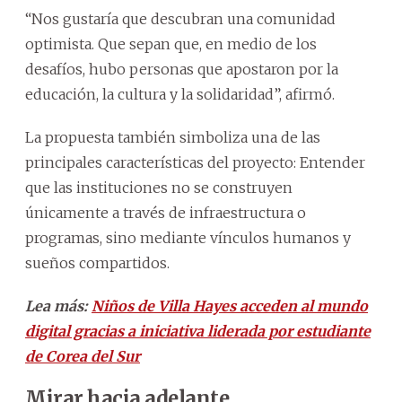
“Nos gustaría que descubran una comunidad
optimista. Que sepan que, en medio de los
desafíos, hubo personas que apostaron por la
educación, la cultura y la solidaridad”, afirmó.
La propuesta también simboliza una de las
principales características del proyecto: Entender
que las instituciones no se construyen
únicamente a través de infraestructura o
programas, sino mediante vínculos humanos y
sueños compartidos.
Lea más:
Niños de Villa Hayes acceden al mundo
digital gracias a iniciativa liderada por estudiante
de Corea del Sur
Mirar hacia adelante