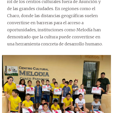
rol de los centros culturales fuera de Asunción y
de las grandes ciudades. En regiones como el
Chaco, donde las distancias geográficas suelen
convertirse en barreras para el acceso a
oportunidades, instituciones como Melodía han
demostrado que la cultura puede convertirse en
una herramienta concreta de desarrollo humano.