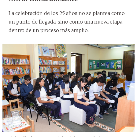
La celebración de los 25 años no se plantea como
un punto de llegada, sino como una nueva etapa
dentro de un proceso más amplio.