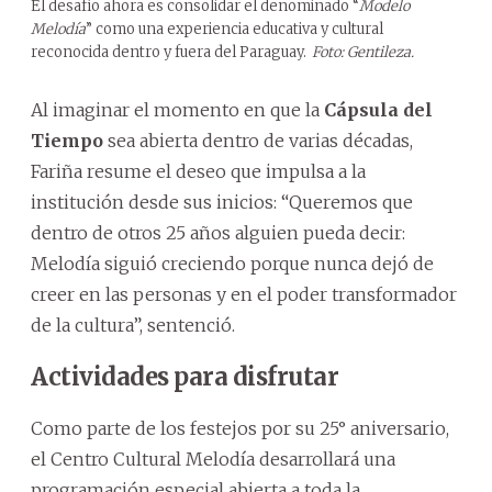
El desafío ahora es consolidar el denominado “
Modelo
Melodía
” como una experiencia educativa y cultural
reconocida dentro y fuera del Paraguay.
Foto: Gentileza.
Al imaginar el momento en que la
Cápsula del
Tiempo
sea abierta dentro de varias décadas,
Fariña resume el deseo que impulsa a la
institución desde sus inicios: “Queremos que
dentro de otros 25 años alguien pueda decir:
Melodía siguió creciendo porque nunca dejó de
creer en las personas y en el poder transformador
de la cultura”, sentenció.
Actividades para disfrutar
Como parte de los festejos por su 25° aniversario,
el Centro Cultural Melodía desarrollará una
programación especial abierta a toda la