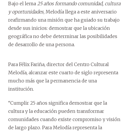
Bajo el lema
25 años formando comunidad, cultura
y oportunidades
, Melodía llega a este aniversario
reafirmando una misión que ha guiado su trabajo
desde sus inicios: demostrar que la ubicación
geográfica no debe determinar las posibilidades
de desarrollo de una persona.
Para Félix Fariña, director del Centro Cultural
Melodía, alcanzar este cuarto de siglo representa
mucho más que la permanencia de una
institución.
“Cumplir 25 años significa demostrar que la
cultura y la educación pueden transformar
comunidades cuando existe compromiso y visión
de largo plazo. Para Melodía representa la