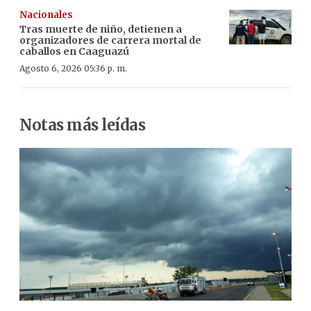
Nacionales
Tras muerte de niño, detienen a
organizadores de carrera mortal de
caballos en Caaguazú
Agosto 6, 2026 05:36 p. m.
Notas más leídas