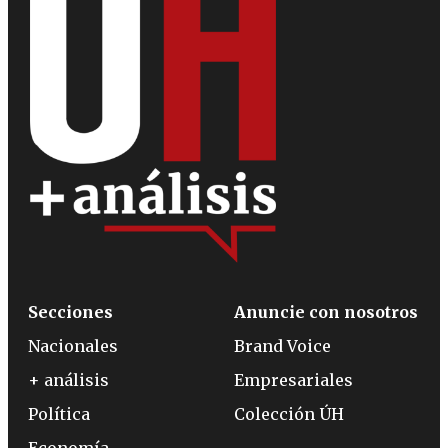
Secciones
Anuncie con nosotros
Nacionales
Brand Voice
+ análisis
Empresariales
Política
Colección ÚH
Economía