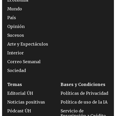
Mundo
País
Opinión
Sucesos
Arte y Espectáculos
Interior
Correo Semanal
Sociedad
Temas
Bases y Condiciones
Editorial ÚH
Políticas de Privacidad
Noticias positivas
Política de uso de la IA
Pódcast ÚH
Servicio de
Suscripción a Crédito