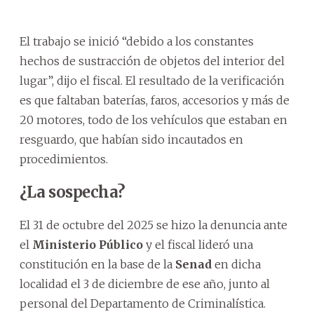
El trabajo se inició “debido a los constantes
hechos de sustracción de objetos del interior del
lugar”, dijo el fiscal. El resultado de la verificación
es que faltaban baterías, faros, accesorios y más de
20 motores, todo de los vehículos que estaban en
resguardo, que habían sido incautados en
procedimientos.
¿La sospecha?
El 31 de octubre del 2025 se hizo la denuncia ante
el
Ministerio Público
y el fiscal lideró una
constitución en la base de la
Senad
en dicha
localidad el 3 de diciembre de ese año, junto al
personal del Departamento de Criminalística.