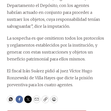
Departamento el Depósito, con los agentes
habrían actuado en conjunto para proceder a
sustraer los objetos, cuya responsabilidad tenían
salvaguardar”, dice la imputación.
La sospecha es que omitieron todos los protocolos
y reglamentos establecidos por la institución, y
generar con estas sustracciones y objetos un
beneficio patrimonial para ellos mismos.
El fiscal Irán Suárez pidió al juez Víctor Hugo
Ronzewski de Villa Hayes que dicte la prisión
preventiva para los cuatro agentes.
WhatsApp
Facebook
Twitter
Email
Copy
Print