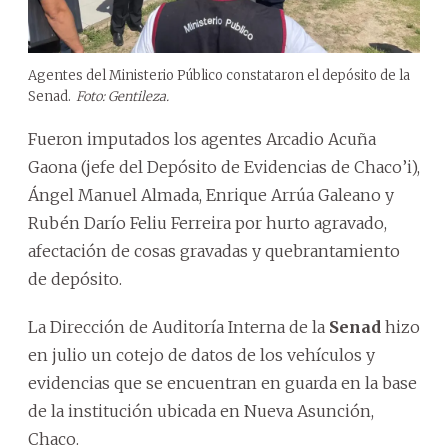
Agentes del Ministerio Público constataron el depósito de la
Senad.
Foto: Gentileza.
Fueron imputados los agentes Arcadio Acuña
Gaona (jefe del Depósito de Evidencias de Chaco’i),
Ángel Manuel Almada, Enrique Arrúa Galeano y
Rubén Darío Feliu Ferreira por hurto agravado,
afectación de cosas gravadas y quebrantamiento
de depósito.
La Dirección de Auditoría Interna de la
Senad
hizo
en julio un cotejo de datos de los vehículos y
evidencias que se encuentran en guarda en la base
de la institución ubicada en Nueva Asunción,
Chaco.