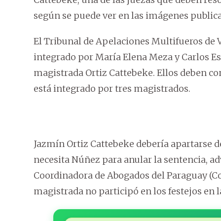
según se puede ver en las imágenes publica
El Tribunal de Apelaciones Multifueros de V
integrado por María Elena Meza y Carlos Es
magistrada Ortiz Cattebeke. Ellos deben co
está integrado por tres magistrados.
Jazmín Ortiz Cattebeke debería apartarse de
necesita Núñez para anular la sentencia, ad
Coordinadora de Abogados del Paraguay (Coa
magistrada no participó en los festejos en l