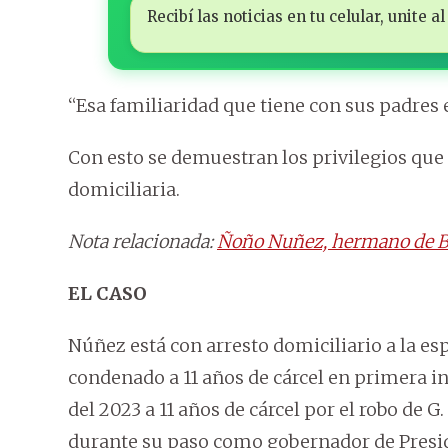
Recibí las noticias en tu celular, unite
“Esa familiaridad que tiene con sus padres 
Con esto se demuestran los privilegios que
domiciliaria.
Nota relacionada:
Ñoño Nuñez, hermano de Bach
EL CASO
Núñez está con arresto domiciliario a la esp
condenado a 11 años de cárcel en primera i
del 2023 a 11 años de cárcel por el robo de 
durante su paso como gobernador de Presi