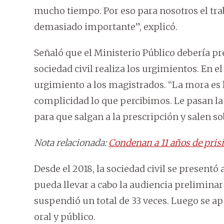
mucho tiempo. Por eso para nosotros el tra
demasiado importante”, explicó.
Señaló que el Ministerio Público debería pre
sociedad civil realiza los urgimientos. En 
urgimiento a los magistrados. “La mora es la
complicidad lo que percibimos. Le pasan l
para que salgan a la prescripción y salen s
Nota relacionada:
Condenan a 11 años de pri
Desde el 2018, la sociedad civil se presentó
pueda llevar a cabo la audiencia preliminar
suspendió un total de 33 veces. Luego se ap
oral y público.