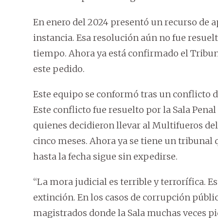
En enero del 2024 presentó un recurso de a
instancia. Esa resolución aún no fue resuel
tiempo. Ahora ya está confirmado el Tribun
este pedido.
Este equipo se conformó tras un conflicto 
Este conflicto fue resuelto por la Sala Penal
quienes decidieron llevar al Multifueros del
cinco meses. Ahora ya se tiene un tribunal 
hasta la fecha sigue sin expedirse.
“La mora judicial es terrible y terrorífica.
extinción. En los casos de corrupción públi
magistrados donde la Sala muchas veces pid