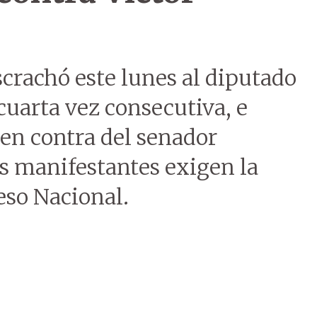
crachó este lunes al diputado
 cuarta vez consecutiva, e
 en contra del senador
s manifestantes exigen la
eso Nacional.