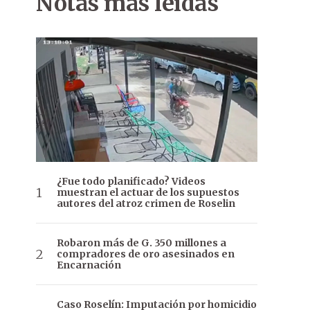
Notas más leídas
¿Fue todo planificado? Videos
muestran el actuar de los supuestos
autores del atroz crimen de Roselin
Robaron más de G. 350 millones a
compradores de oro asesinados en
Encarnación
Caso Roselín: Imputación por homicidio