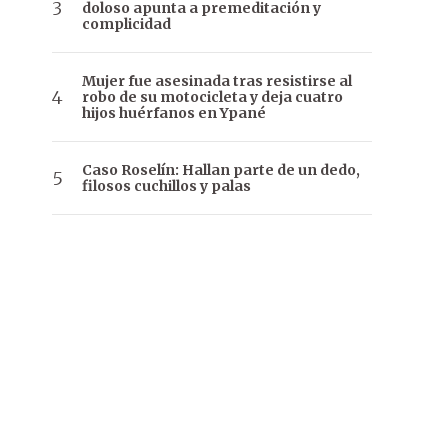
doloso apunta a premeditación y
complicidad
Mujer fue asesinada tras resistirse al
robo de su motocicleta y deja cuatro
hijos huérfanos en Ypané
Caso Roselín: Hallan parte de un dedo,
filosos cuchillos y palas