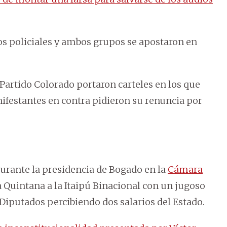
s policiales y ambos grupos se apostaron en
Partido Colorado portaron carteles en los que
ifestantes en contra pidieron su renuncia por
durante la presidencia de Bogado en la
Cámara
a Quintana a la Itaipú Binacional con un jugoso
Diputados percibiendo dos salarios del Estado.