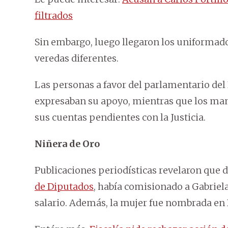
filtrados
Sin embargo, luego llegaron los uniformado
veredas diferentes.
Las personas a favor del parlamentario del 
expresaban su apoyo, mientras que los man
sus cuentas pendientes con la Justicia.
Niñera de Oro
Publicaciones periodísticas revelaron que 
de Diputados
, había comisionado a Gabriel
salario. Además, la mujer fue nombrada en 