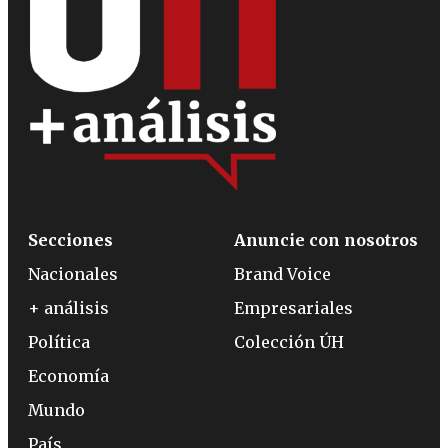
Secciones
Anuncie con nosotros
Nacionales
Brand Voice
+ análisis
Empresariales
Política
Colección ÚH
Economía
Mundo
País