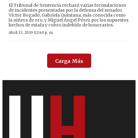
El Tribunal de Sentencia rechazó varias formulaciones
de incidentes presentadas por la defensa del senador
Víctor Bogado, Gabriela Quintana, más conocida como
la niñera de oro, y Miguel Ángel Pérez por los supuestos
hechos de estafa y cobro indebido de honorarios.
Abril 23, 2019 02:40 p. m.
Carga Más