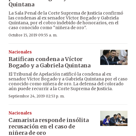
Quintana
La Sala Penal de la Corte Suprema de Justicia confirmó
las condenas al ex senador Víctor Bogado y Gabriela
Quintana, por el cobro indebido de honorarios, en el
caso conocido como “niñera de oro”.
Octubre 15, 2019 09:55 a. m.
Nacionales
Ratifican condena a Víctor
Bogado y a Gabriela Quintana
El Tribunal de Apelación ratificó la condena al ex
senador Víctor Bogado y a Gabriela Quintana por el caso
conocido como niñera de oro. La defensa del colorado
aún puede recurrir a la Corte Suprema de Justicia.
Septiembre 24, 2019 02:53 p. m.
Nacionales
Camarista responde insólita
recusación en el caso de
niñera de oro