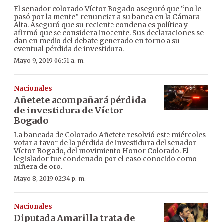
El senador colorado Víctor Bogado aseguró que “no le
pasó por la mente” renunciar a su banca en la Cámara
Alta. Aseguró que su reciente condena es política y
afirmó que se considera inocente. Sus declaraciones se
dan en medio del debate generado en torno a su
eventual pérdida de investidura.
Mayo 9, 2019 06:51 a. m.
Nacionales
Añetete acompañará pérdida
de investidura de Víctor
Bogado
La bancada de Colorado Añetete resolvió este miércoles
votar a favor de la pérdida de investidura del senador
Víctor Bogado, del movimiento Honor Colorado. El
legislador fue condenado por el caso conocido como
niñera de oro.
Mayo 8, 2019 02:34 p. m.
Nacionales
Diputada Amarilla trata de