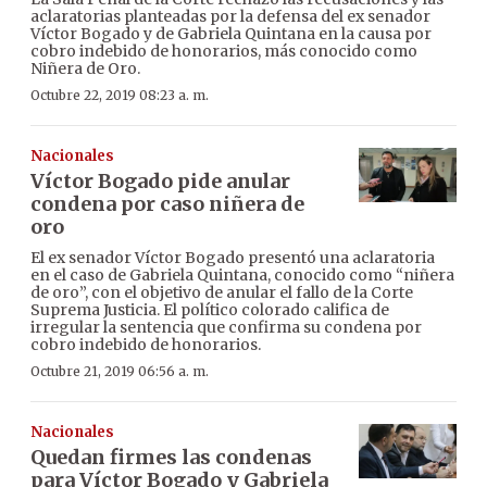
aclaratorias planteadas por la defensa del ex senador
Víctor Bogado y de Gabriela Quintana en la causa por
cobro indebido de honorarios, más conocido como
Niñera de Oro.
Octubre 22, 2019 08:23 a. m.
Nacionales
Víctor Bogado pide anular
condena por caso niñera de
oro
El ex senador Víctor Bogado presentó una aclaratoria
en el caso de Gabriela Quintana, conocido como “niñera
de oro”, con el objetivo de anular el fallo de la Corte
Suprema Justicia. El político colorado califica de
irregular la sentencia que confirma su condena por
cobro indebido de honorarios.
Octubre 21, 2019 06:56 a. m.
Nacionales
Quedan firmes las condenas
para Víctor Bogado y Gabriela