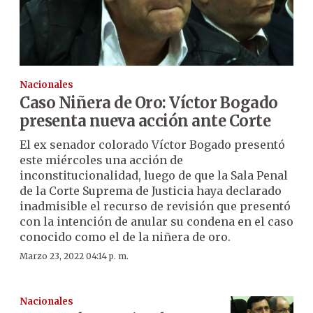
Nacionales
Caso Niñera de Oro: Víctor Bogado
presenta nueva acción ante Corte
El ex senador colorado Víctor Bogado presentó
este miércoles una acción de
inconstitucionalidad, luego de que la Sala Penal
de la Corte Suprema de Justicia haya declarado
inadmisible el recurso de revisión que presentó
con la intención de anular su condena en el caso
conocido como el de la niñera de oro.
Marzo 23, 2022 04:14 p. m.
Nacionales