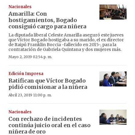
Nacionales
Amarilla: Con
hostigamientos, Bogado
consiguió cargo para niñera
La diputada liberal Celeste Amarilla aseguró este jueves
que Víctor Bogado hostigaba a su marido, el ex director
de Itaipú Franklin Boccia -fallecido en 2015-, para la
contratación de Gabriela Quintana y dos mujeres más.
Mayo 2, 2019 02:54 p. m.
Edición Impresa
Ratifican que Víctor Bogado
pidió comisionar a la niñera
Abril 23, 2019 11:00 p. m.
Nacionales
Con rechazo de incidentes
continúa juicio oral en el caso
niñera de oro