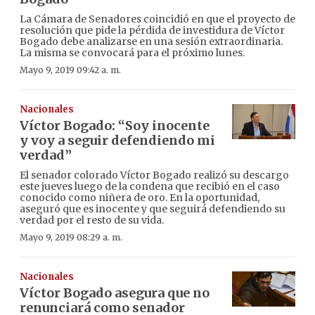
La Cámara de Senadores coincidió en que el proyecto de
resolución que pide la pérdida de investidura de Víctor
Bogado debe analizarse en una sesión extraordinaria.
La misma se convocará para el próximo lunes.
Mayo 9, 2019 09:42 a. m.
Nacionales
Víctor Bogado: “Soy inocente
y voy a seguir defendiendo mi
verdad”
El senador colorado Víctor Bogado realizó su descargo
este jueves luego de la condena que recibió en el caso
conocido como niñera de oro. En la oportunidad,
aseguró que es inocente y que seguirá defendiendo su
verdad por el resto de su vida.
Mayo 9, 2019 08:29 a. m.
Nacionales
Víctor Bogado asegura que no
renunciará como senador