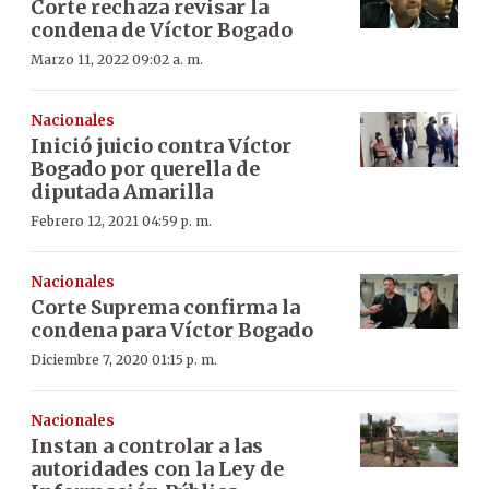
Corte rechaza revisar la
condena de Víctor Bogado
Marzo 11, 2022 09:02 a. m.
Nacionales
Inició juicio contra Víctor
Bogado por querella de
diputada Amarilla
Febrero 12, 2021 04:59 p. m.
Nacionales
Corte Suprema confirma la
condena para Víctor Bogado
Diciembre 7, 2020 01:15 p. m.
Nacionales
Instan a controlar a las
autoridades con la Ley de