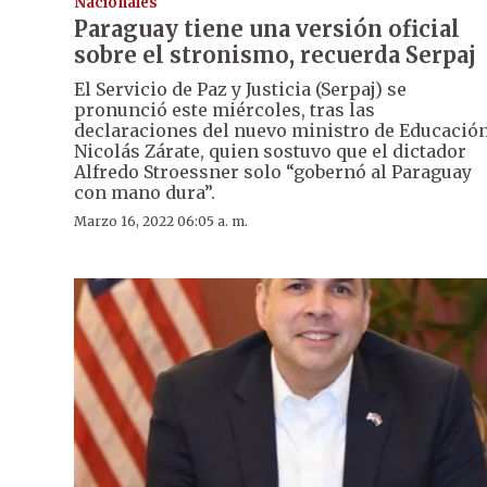
Nacionales
Paraguay tiene una versión oficial
sobre el stronismo, recuerda Serpaj
El Servicio de Paz y Justicia (Serpaj) se
pronunció este miércoles, tras las
declaraciones del nuevo ministro de Educación
Nicolás Zárate, quien sostuvo que el dictador
Alfredo Stroessner solo “gobernó al Paraguay
con mano dura”.
Marzo 16, 2022 06:05 a. m.