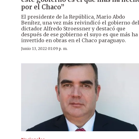
por el Chaco”
El presidente de la República, Mario Abdo
Benítez, una vez más reivindicó el gobierno de
dictador Alfredo Stroessner y destacó que
después de ese gobierno el suyo es que más ha
invertido en obras en el Chaco paraguayo.
Junio 13, 2022 01:09 p. m.