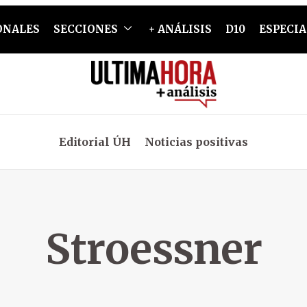
ONALES
SECCIONES
+ ANÁLISIS
D10
ESPECIA
Editorial ÚH
Noticias positivas
Stroessner