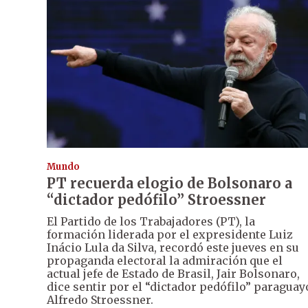
Mundo
PT recuerda elogio de Bolsonaro a
“dictador pedófilo” Stroessner
El Partido de los Trabajadores (PT), la
formación liderada por el expresidente Luiz
Inácio Lula da Silva, recordó este jueves en su
propaganda electoral la admiración que el
actual jefe de Estado de Brasil, Jair Bolsonaro,
dice sentir por el “dictador pedófilo” paraguay
Alfredo Stroessner.