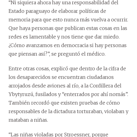
“Ni siquiera ahora hay una responsabilidad del
Estado paraguayo de elaborar políticas de
memoria para que esto nunca más vuelva a ocurrir.
Que haya personas que publican estas cosas en las
redes es lamentable y nos tiene que dar miedo.
¿Cómo avanzamos en democracia si hay personas
que piensan así?”, se preguntó el médico.
Entre otras cosas, explicó que dentro de la cifra de
los desaparecidos se encuentran ciudadanos
arrojados desde aviones al río, a la Cordillera del
Ybytyruzú, fusilados y “enterrados por ahí nomás”.
También recordó que existen pruebas de cómo
responsables de la dictadura torturaban, violaban y
mataban a niñas.
“Las niñas violadas por Stroessner, porque