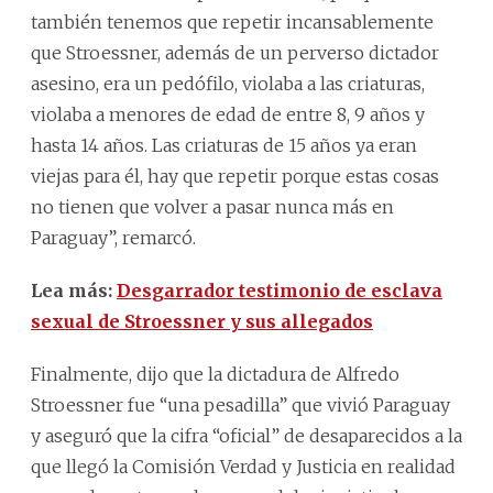
también tenemos que repetir incansablemente
que Stroessner, además de un perverso dictador
asesino, era un pedófilo, violaba a las criaturas,
violaba a menores de edad de entre 8, 9 años y
hasta 14 años. Las criaturas de 15 años ya eran
viejas para él, hay que repetir porque estas cosas
no tienen que volver a pasar nunca más en
Paraguay”, remarcó.
Lea más:
Desgarrador testimonio de esclava
sexual de Stroessner y sus allegados
Finalmente, dijo que la dictadura de Alfredo
Stroessner fue “una pesadilla” que vivió Paraguay
y aseguró que la cifra “oficial” de desaparecidos a la
que llegó la Comisión Verdad y Justicia en realidad