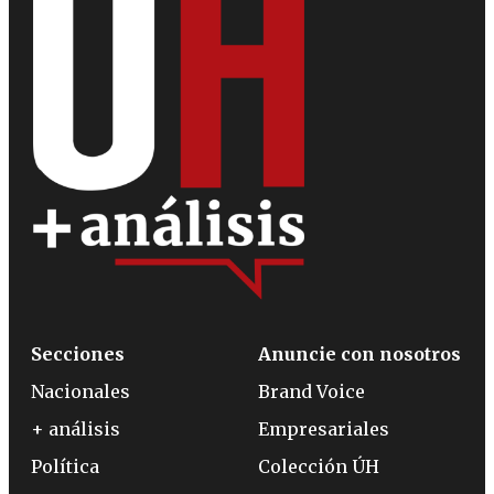
Secciones
Anuncie con nosotros
Nacionales
Brand Voice
+ análisis
Empresariales
Política
Colección ÚH