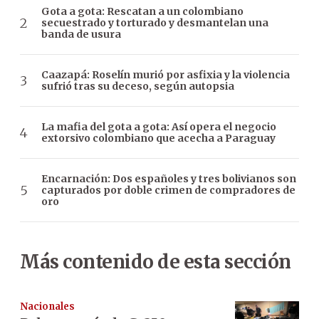
Gota a gota: Rescatan a un colombiano
secuestrado y torturado y desmantelan una
banda de usura
Caazapá: Roselín murió por asfixia y la violencia
sufrió tras su deceso, según autopsia
La mafia del gota a gota: Así opera el negocio
extorsivo colombiano que acecha a Paraguay
Encarnación: Dos españoles y tres bolivianos son
capturados por doble crimen de compradores de
oro
Más contenido de esta sección
Nacionales