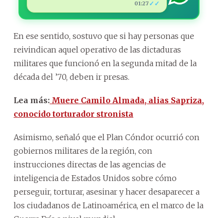
✓✓
01:27
En ese sentido, sostuvo que si hay personas que
reivindican aquel operativo de las dictaduras
militares que funcionó en la segunda mitad de la
década del ’70, deben ir presas.
Lea más:
Muere Camilo Almada, alias Sapriza,
conocido torturador stronista
Asimismo, señaló que el Plan Cóndor ocurrió con
gobiernos militares de la región, con
instrucciones directas de las agencias de
inteligencia de Estados Unidos sobre cómo
perseguir, torturar, asesinar y hacer desaparecer a
los ciudadanos de Latinoamérica, en el marco de la