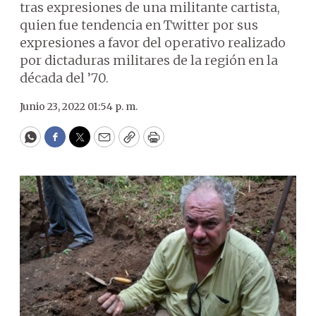
tras expresiones de una militante cartista,
quien fue tendencia en Twitter por sus
expresiones a favor del operativo realizado
por dictaduras militares de la región en la
década del ’70.
Junio 23, 2022 01:54 p. m.
WhatsApp
Facebook
Twitter
Email
Copy
Print