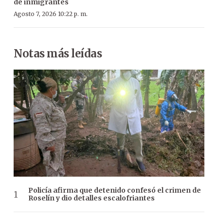
de inmigrantes
Agosto 7, 2026 10:22 p. m.
Notas más leídas
Policía afirma que detenido confesó el crimen de
Roselín y dio detalles escalofriantes