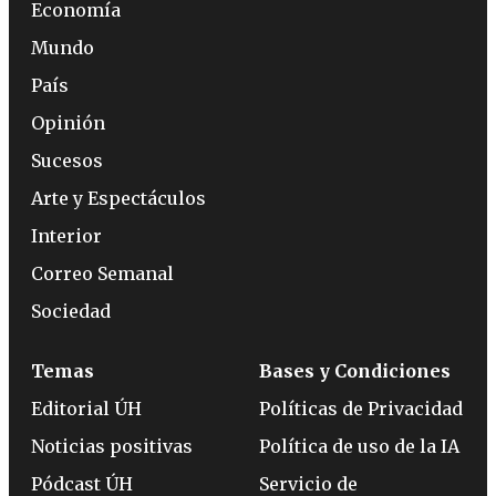
Economía
Mundo
País
Opinión
Sucesos
Arte y Espectáculos
Interior
Correo Semanal
Sociedad
Temas
Bases y Condiciones
Editorial ÚH
Políticas de Privacidad
Noticias positivas
Política de uso de la IA
Pódcast ÚH
Servicio de