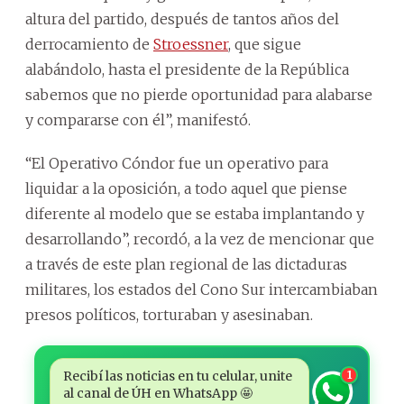
altura del partido, después de tantos años del
derrocamiento de
Stroessner
, que sigue
alabándolo, hasta el presidente de la República
sabemos que no pierde oportunidad para alabarse
y compararse con él”, manifestó.
“El Operativo Cóndor fue un operativo para
liquidar a la oposición, a todo aquel que piense
diferente al modelo que se estaba implantando y
desarrollando”, recordó, a la vez de mencionar que
a través de este plan regional de las dictaduras
militares, los estados del Cono Sur intercambiaban
presos políticos, torturaban y asesinaban.
Recibí las noticias en tu celular, unite
1
al canal de ÚH en WhatsApp 🤩