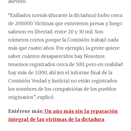
aseveró.
“Exiliados nomás (durante la dictadura) hubo cerca
de 200.000. Víctimas que estuvieron presas y luego
salieron en libertad, entre 20 y 30 mil. Son
números cortos porque la Comisión trabajó nada
más que cuatro años. Por ejemplo, la gente quiere
saber cuántos desaparecidos hay. Nosotros
tenemos registrados cerca de 500, pero en realidad
hay más de 2.000, ahí (en el informe final de la
Comisión Verdad y Justicia) no están registrados
los nombres de los compatriotas de los pueblos
originarios”, explicó.
Entérese más:
Un año más sin la reparación
integral de las víctimas de la dictadura