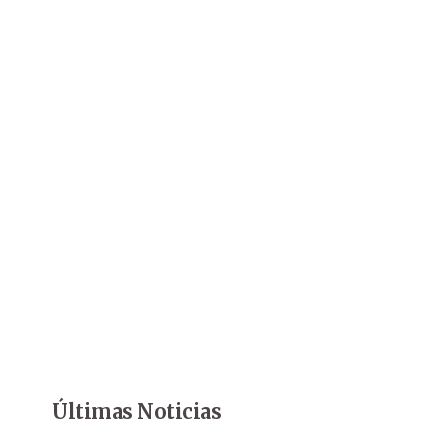
Últimas Noticias