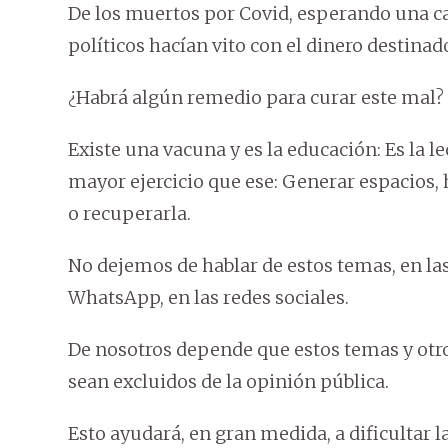
De los muertos por Covid, esperando una ca
políticos hacían vito con el dinero destina
¿Habrá algún remedio para curar este mal?
Existe una vacuna y es la educación: Es la le
mayor ejercicio que ese: Generar espacios,
o recuperarla.
No dejemos de hablar de estos temas, en las
WhatsApp, en las redes sociales.
De nosotros depende que estos temas y otro
sean excluidos de la opinión pública.
Esto ayudará, en gran medida, a dificultar l