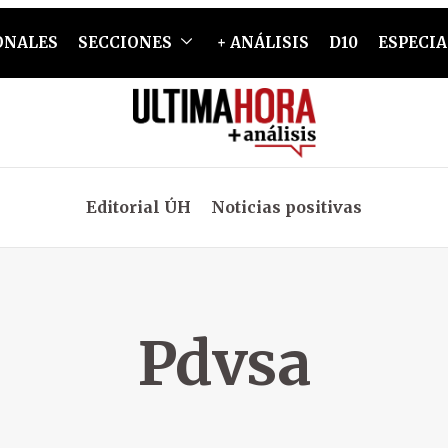
ONALES
SECCIONES
+ ANÁLISIS
D10
ESPECIA
Editorial ÚH
Noticias positivas
Pdvsa