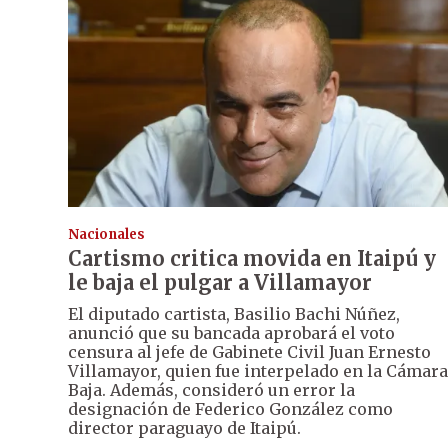
Nacionales
Cartismo critica movida en Itaipú y
le baja el pulgar a Villamayor
El diputado cartista, Basilio Bachi Núñez,
anunció que su bancada aprobará el voto
censura al jefe de Gabinete Civil Juan Ernesto
Villamayor, quien fue interpelado en la Cámara
Baja. Además, consideró un error la
designación de Federico González como
director paraguayo de Itaipú.