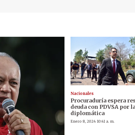
Nacionales
Procuraduría espera re
deuda con PDVSA por la
diplomática
Enero 8, 2024 10:41 a. m.