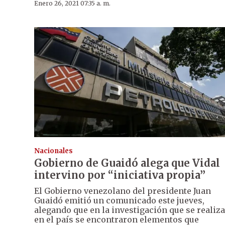
Enero 26, 2021 07:35 a. m.
Nacionales
Gobierno de Guaidó alega que Vidal
intervino por “iniciativa propia”
El Gobierno venezolano del presidente Juan
Guaidó emitió un comunicado este jueves,
alegando que en la investigación que se realiza
en el país se encontraron elementos que