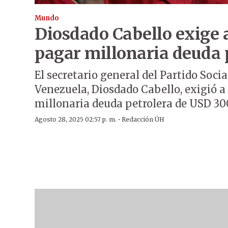
Mundo
Diosdado Cabello exige 
pagar millonaria deuda 
El secretario general del Partido Soci
Venezuela, Diosdado Cabello, exigió 
millonaria deuda petrolera de USD 30
·
Agosto 28, 2025 02:57 p. m.
Redacción ÚH