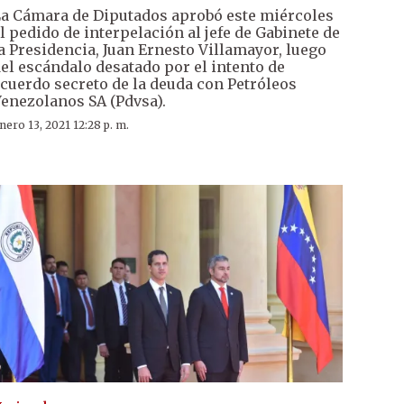
a Cámara de Diputados aprobó este miércoles
l pedido de interpelación al jefe de Gabinete de
a Presidencia, Juan Ernesto Villamayor, luego
el escándalo desatado por el intento de
cuerdo secreto de la deuda con Petróleos
enezolanos SA (Pdvsa).
nero 13, 2021 12:28 p. m.