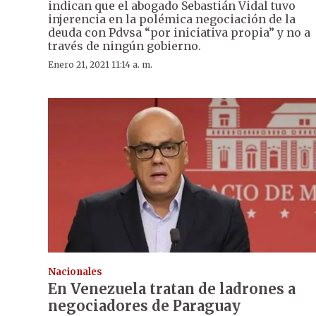
indican que el abogado Sebastián Vidal tuvo
injerencia en la polémica negociación de la
deuda con Pdvsa “por iniciativa propia” y no a
través de ningún gobierno.
Enero 21, 2021 11:14 a. m.
Nacionales
En Venezuela tratan de ladrones a
negociadores de Paraguay