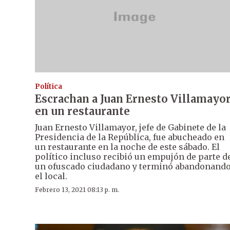
Política
Escrachan a Juan Ernesto Villamayo
en un restaurante
Juan Ernesto Villamayor, jefe de Gabinete de la
Presidencia de la República, fue abucheado en
un restaurante en la noche de este sábado. El
político incluso recibió un empujón de parte d
un ofuscado ciudadano y terminó abandonand
el local.
Febrero 13, 2021 08:13 p. m.