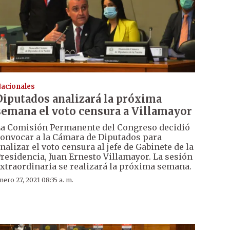
acionales
Diputados analizará la próxima
semana el voto censura a Villamayor
a Comisión Permanente del Congreso decidió
onvocar a la Cámara de Diputados para
nalizar el voto censura al jefe de Gabinete de la
residencia, Juan Ernesto Villamayor. La sesión
xtraordinaria se realizará la próxima semana.
nero 27, 2021 08:35 a. m.