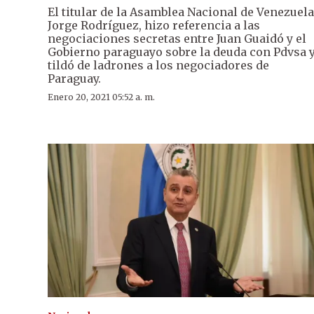
El titular de la Asamblea Nacional de Venezuela
Jorge Rodríguez, hizo referencia a las
negociaciones secretas entre Juan Guaidó y el
Gobierno paraguayo sobre la deuda con Pdvsa 
tildó de ladrones a los negociadores de
Paraguay.
Enero 20, 2021 05:52 a. m.