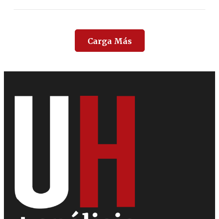
Carga Más