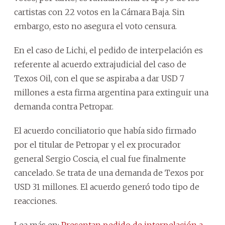
cartistas con 22 votos en la Cámara Baja. Sin
embargo, esto no asegura el voto censura.
En el caso de Lichi, el pedido de interpelación es
referente al acuerdo extrajudicial del caso de
Texos Oil, con el que se aspiraba a dar USD 7
millones a esta firma argentina para extinguir una
demanda contra Petropar.
El acuerdo conciliatorio que había sido firmado
por el titular de Petropar y el ex procurador
general Sergio Coscia, el cual fue finalmente
cancelado. Se trata de una demanda de Texos por
USD 31 millones. El acuerdo generó todo tipo de
reacciones.
Lea más en:
Presentan pedido de interpelación a