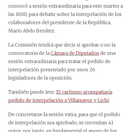
convocó a sesión extraordinaria para este martes a
las 10.00, para debatir sobre la interpelación de los
colaboradores del presidente de la República,
Mario Abdo Benítez.
La Comisión tendrá que decir si aprobar o no la
convocatoria de la
Cámara de Diputados
de una
sesión extraordinaria para tratar el pedido de
interpelación presentado por unos 26
legisladores de la oposición.
También puede leer:
El cartismo acompañaría
pedido de interpelación a Villamayor y Lichi
De concretarse la sesión extra, para que el pedido
de interpelación sea aprobado, se necesitan 41
votos; por tanto, es fundamental el apoyo de los