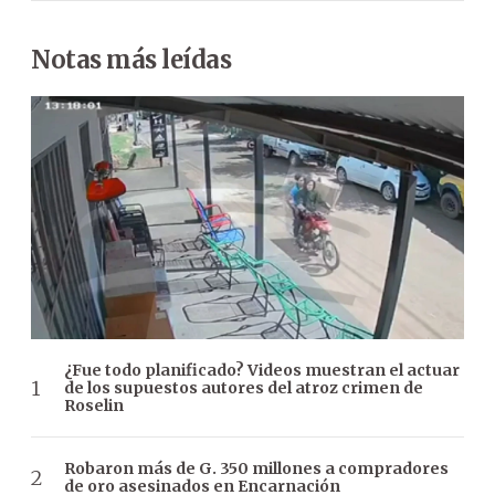
Notas más leídas
¿Fue todo planificado? Videos muestran el actuar
de los supuestos autores del atroz crimen de
Roselin
Robaron más de G. 350 millones a compradores
de oro asesinados en Encarnación