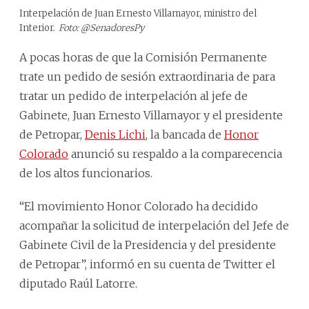
Interpelación de Juan Ernesto Villamayor, ministro del
Interior.
Foto: @SenadoresPy
A pocas horas de que la Comisión Permanente
trate un pedido de sesión extraordinaria de para
tratar un pedido de interpelación al jefe de
Gabinete, Juan Ernesto Villamayor y el presidente
de Petropar,
Denis Lichi
, la bancada de
Honor
Colorado
anunció su respaldo a la comparecencia
de los altos funcionarios.
“El movimiento Honor Colorado ha decidido
acompañar la solicitud de interpelación del Jefe de
Gabinete Civil de la Presidencia y del presidente
de Petropar”, informó en su cuenta de Twitter el
diputado Raúl Latorre.