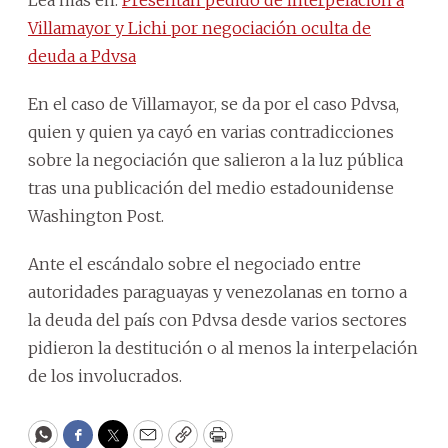
Villamayor y Lichi por negociación oculta de
deuda a Pdvsa
En el caso de Villamayor, se da por el caso Pdvsa,
quien y quien ya cayó en varias contradicciones
sobre la negociación que salieron a la luz pública
tras una publicación del medio estadounidense
Washington Post.
Ante el escándalo sobre el negociado entre
autoridades paraguayas y venezolanas en torno a
la deuda del país con Pdvsa desde varios sectores
pidieron la destitución o al menos la interpelación
de los involucrados.
WhatsApp
Facebook
Twitter
Email
Copy
Print