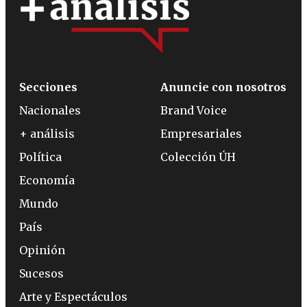
Secciones
Anuncie con nosotros
Nacionales
Brand Voice
+ análisis
Empresariales
Política
Colección ÚH
Economía
Mundo
País
Opinión
Sucesos
Arte y Espectáculos