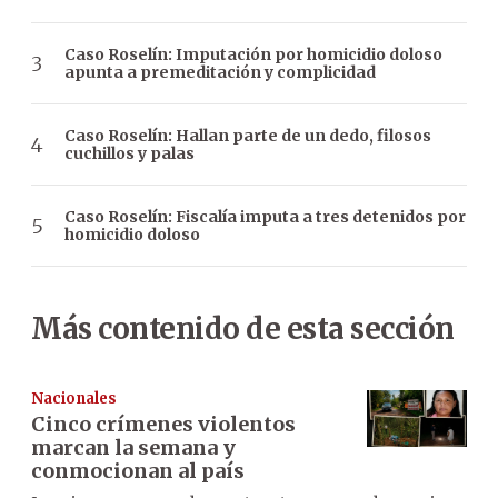
Caso Roselín: Imputación por homicidio doloso
apunta a premeditación y complicidad
Caso Roselín: Hallan parte de un dedo, filosos
cuchillos y palas
Caso Roselín: Fiscalía imputa a tres detenidos por
homicidio doloso
Más contenido de esta sección
Nacionales
Cinco crímenes violentos
marcan la semana y
conmocionan al país