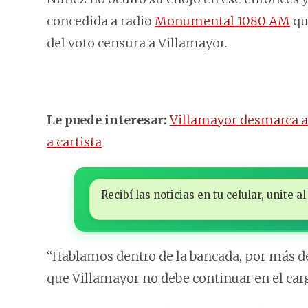
concedida a radio
Monumental 1080 AM
qu
del voto censura a Villamayor.
Le puede interesar:
Villamayor desmarca al
a cartista
Recibí las noticias en tu celular, unite
“Hablamos dentro de la bancada, por más d
que Villamayor no debe continuar en el carg