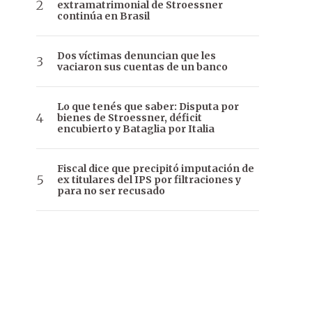
extramatrimonial de Stroessner
continúa en Brasil
Dos víctimas denuncian que les
vaciaron sus cuentas de un banco
Lo que tenés que saber: Disputa por
bienes de Stroessner, déficit
encubierto y Bataglia por Italia
Fiscal dice que precipitó imputación de
ex titulares del IPS por filtraciones y
para no ser recusado