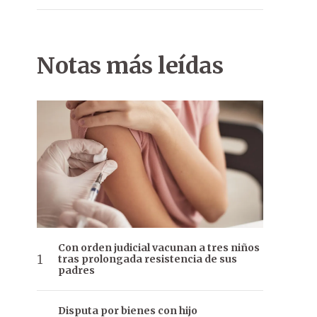
Notas más leídas
Con orden judicial vacunan a tres niños
tras prolongada resistencia de sus
padres
Disputa por bienes con hijo