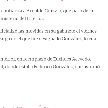
e confianza a Arnaldo Giuzzio, que pasó de la
nisterio del Interior.
ficializó las movidas en su gabinete el viernes
cargo en el que fue designado González, lo cual
nterior, en reemplazo de Euclides Acevedo,
nal, donde estaba Federico González, que asumió