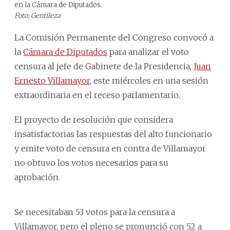
en la Cámara de Diputados.
Foto: Gentileza
La Comisión Permanente del Congreso convocó a
la
Cámara de Diputados
para analizar el voto
censura al jefe de Gabinete de la Presidencia,
Juan
Ernesto Villamayor
, este miércoles en una sesión
extraordinaria en el receso parlamentario.
El proyecto de resolución que considera
insatisfactorias las respuestas del alto funcionario
y emite voto de censura en contra de Villamayor
no obtuvo los votos necesarios para su
aprobación.
Se necesitaban 53 votos para la censura a
Villamayor, pero el pleno se pronunció con 52 a