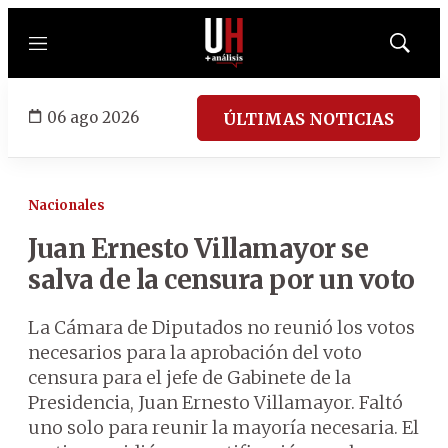
Menú
Mostrar
búsqued
06 ago 2026
ÚLTIMAS NOTICIAS
Nacionales
Juan Ernesto Villamayor se
salva de la censura por un voto
La Cámara de Diputados no reunió los votos
necesarios para la aprobación del voto
censura para el jefe de Gabinete de la
Presidencia, Juan Ernesto Villamayor. Faltó
uno solo para reunir la mayoría necesaria. El