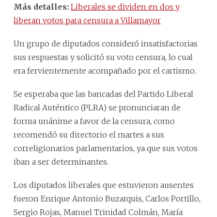
Más detalles:
Liberales se dividen en dos y
liberan votos para censura a Villamayor
Un grupo de diputados consideró insatisfactorias
sus respuestas y solicitó su voto censura, lo cual
era fervientemente acompañado por el cartismo.
Se esperaba que las bancadas del Partido Liberal
Radical Auténtico (PLRA) se pronunciaran de
forma unánime a favor de la censura, como
recomendó su directorio el martes a sus
correligionarios parlamentarios, ya que sus votos
iban a ser determinantes.
Los diputados liberales que estuvieron ausentes
fueron Enrique Antonio Buzarquis, Carlos Portillo,
Sergio Rojas, Manuel Trinidad Colmán, María