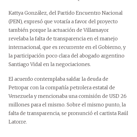
Kattya González, del Partido Encuentro Nacional
(PEN), expresó que votaría a favor del proyecto
también porque la actuación de Villamayor
revelaba la falta de transparencia en el manejo
internacional, que es recurrente en el Gobierno, y
la participación poco clara del abogado argentino
Santiago Vidal en la negociaciones.
El acuerdo contemplaba saldar la deuda de
Petropar con la compañía petrolera estatal de
Venezuela y mencionaba una comisión de USD 26
millones para el mismo. Sobre el mismo punto, la
falta de transparencia, se pronunció el cartista Raúl
Latorre.