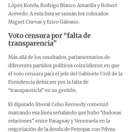
López Rotela, Rodrigo Blanco Amarilla y Robert
Acevedo. A esta lista se suman los colorados
Miguel Cuevas y Erico Galeano.
Voto censura por “falta de
transparencia”
Más allá de los resultados, parlamentarios de
diferentes partidos políticos coincidieron en que
el voto censura para el jefe del Gabinete Civil de la
Presidencia debía ser por la falta de
“transparencia” en su gestión.
El diputado liberal Celso Kennedy comenzó
marcando esa línea señalando que hubo “dudosas
relaciones” entre Paraguay y Venezuela en la
negociación de la deuda de Petropar con Pdvsa.