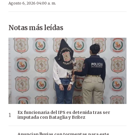
Agosto 6, 2026 04:00 a. m.
Notas más leídas
Ex funcionaria del IPS es detenida tras ser
imputada con Bataglia y Brítez
Anuncian lluvias con tormentas para este