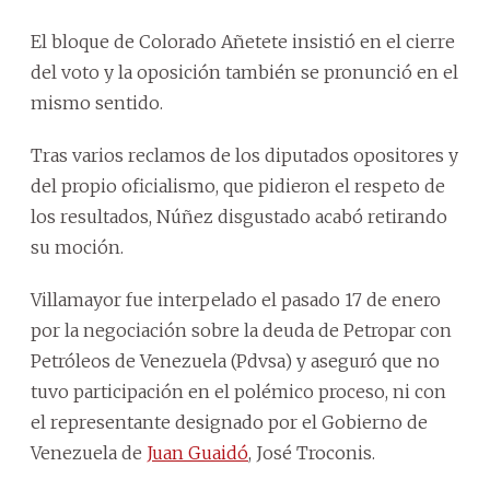
El bloque de Colorado Añetete insistió en el cierre
del voto y la oposición también se pronunció en el
mismo sentido.
Tras varios reclamos de los diputados opositores y
del propio oficialismo, que pidieron el respeto de
los resultados, Núñez disgustado acabó retirando
su moción.
Villamayor fue interpelado el pasado 17 de enero
por la negociación sobre la deuda de Petropar con
Petróleos de Venezuela (Pdvsa) y aseguró que no
tuvo participación en el polémico proceso, ni con
el representante designado por el Gobierno de
Venezuela de
Juan Guaidó
, José Troconis.