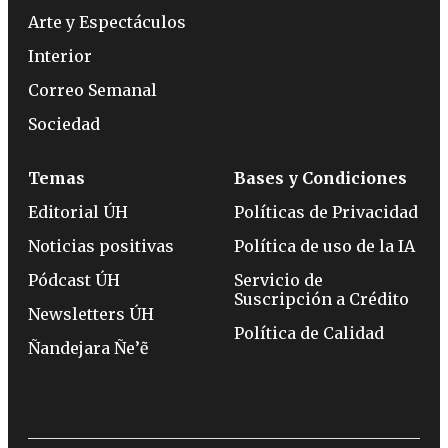
Arte y Espectáculos
Interior
Correo Semanal
Sociedad
Temas
Bases y Condiciones
Editorial ÚH
Políticas de Privacidad
Noticias positivas
Política de uso de la IA
Pódcast ÚH
Servicio de
Suscripción a Crédito
Newsletters ÚH
Política de Calidad
Ñandejara Ñe’ẽ