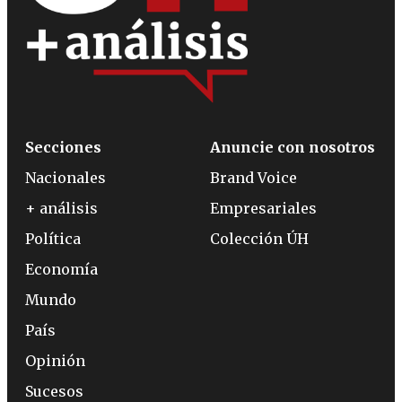
Secciones
Anuncie con nosotros
Nacionales
Brand Voice
+ análisis
Empresariales
Política
Colección ÚH
Economía
Mundo
País
Opinión
Sucesos