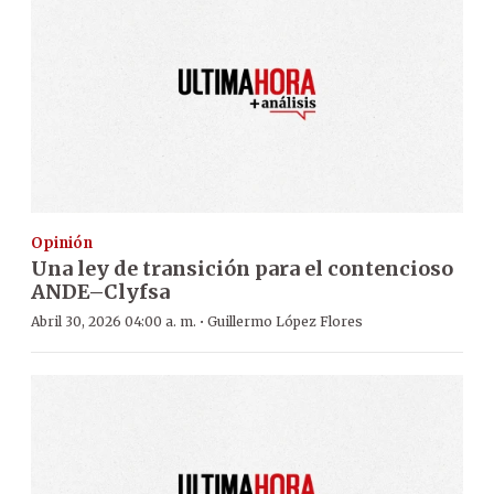
Opinión
Una ley de transición para el contencioso
ANDE–Clyfsa
·
Abril 30, 2026 04:00 a. m.
Guillermo López Flores