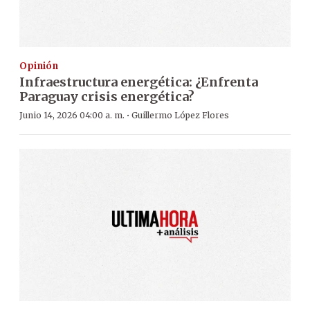
Opinión
Infraestructura energética: ¿Enfrenta
Paraguay crisis energética?
·
Junio 14, 2026 04:00 a. m.
Guillermo López Flores