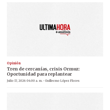
Opinión
Tren de cercanías, crisis Ormuz:
Oportunidad para replantear
·
Julio 17, 2026 04:00 a. m.
Guillermo López Flores