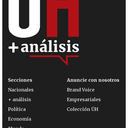
Secciones
Anuncie con nosotros
Nacionales
Brand Voice
+ análisis
Empresariales
Política
Colección ÚH
Economía