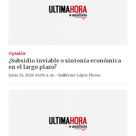
Opinión
¿Subsidio inviable o sintonía económica
en el largo plazo?
·
Junio 25, 2026 04:00 a. m.
Guillermo López Flores