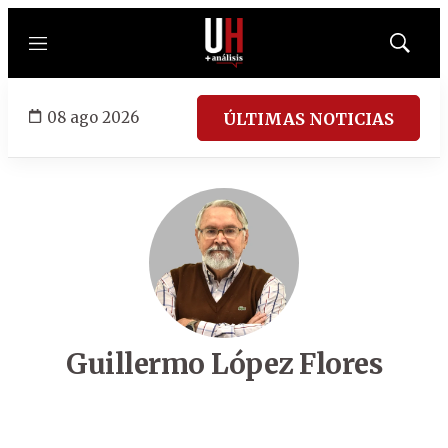
Menú
Mostrar
búsqued
08 ago 2026
ÚLTIMAS NOTICIAS
Guillermo López Flores