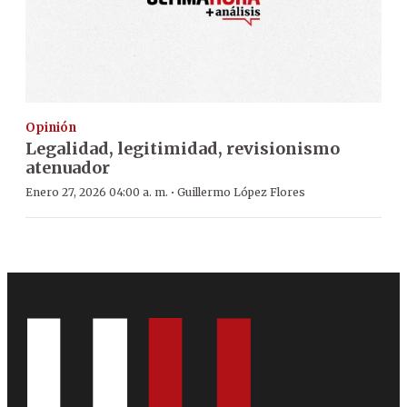
Opinión
Legalidad, legitimidad, revisionismo
atenuador
·
Enero 27, 2026 04:00 a. m.
Guillermo López Flores