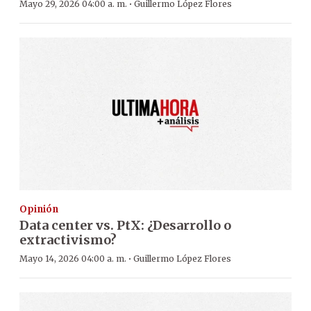
·
Mayo 29, 2026 04:00 a. m.
Guillermo López Flores
Opinión
Data center vs. PtX: ¿Desarrollo o
extractivismo?
·
Mayo 14, 2026 04:00 a. m.
Guillermo López Flores