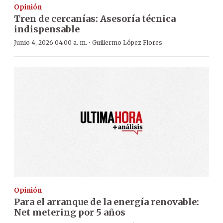
Opinión
Tren de cercanías: Asesoría técnica
indispensable
·
Junio 4, 2026 04:00 a. m.
Guillermo López Flores
Opinión
Para el arranque de la energía renovable:
Net metering por 5 años