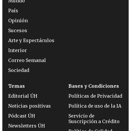
Mundo
País
Opinión
Sucesos
Arte y Espectáculos
Interior
Correo Semanal
Sociedad
Temas
Bases y Condiciones
Editorial ÚH
Políticas de Privacidad
Noticias positivas
Política de uso de la IA
Pódcast ÚH
Servicio de
Suscripción a Crédito
Newsletters ÚH