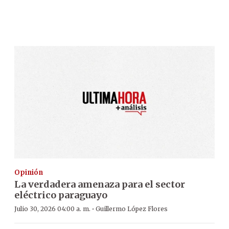
Opinión
La verdadera amenaza para el sector
eléctrico paraguayo
·
Julio 30, 2026 04:00 a. m.
Guillermo López Flores